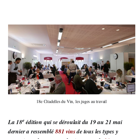
18e Citadelles du Vin, les juges au travail
e
La 18
édition qui se déroulait du 19 au 21 mai
dernier a ressemblé
881 vins
de tous les types y