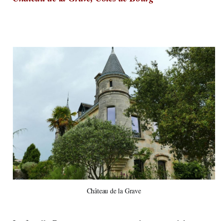
Château de la Grave