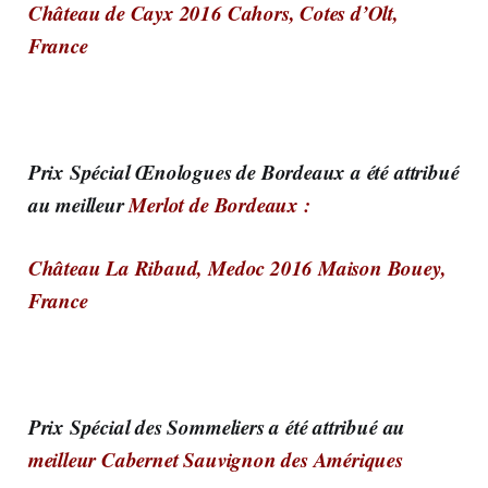
Château de Cayx 2016 Cahors, Cotes d’Olt,
France
Prix Spécial Œnologues de Bordeaux
a été attribué
au meilleur
Merlot de Bordeaux :
Château La Ribaud, Medoc 2016 Maison Bouey,
France
Prix Spécial des Sommeliers a été attribué au
meilleur Cabernet Sauvignon des Amériques