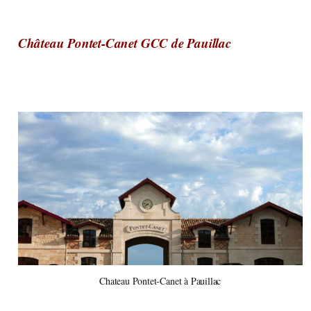
Château Pontet-Canet GCC de Pauillac
Chateau Pontet-Canet à Pauillac