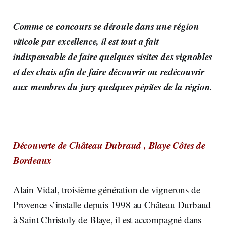
Comme ce concours se déroule dans une région
viticole par excellence, il est tout a fait
indispensable de faire quelques visites des vignobles
et des chais afin de faire découvrir ou redécouvrir
aux membres du jury quelques pépites de la région.
Découverte de Château Dubraud , Blaye Côtes de
Bordeaux
Alain Vidal, troisième génération de vignerons de
Provence s’installe depuis 1998 au Château Durbaud
à Saint Christoly de Blaye, il est accompagné dans