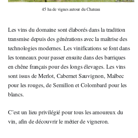
45 ha de vignes autour du Chateau
Les vins du domaine sont élaborés dans la tradition
transmise depuis des générations avec la maîtrise des
technologies modernes. Les vinifications se font dans
les tonneaux pour passer ensuite dans des barriques
en chêne français pour des longs élevages. Les vins
sont issus de Merlot, Cabernet Sauvignon, Malbec
pour les rouges, de Semillon et Colombard pour les
blancs.
C’est un lieu privilégié pour tous les amoureux du
vin, afin de découvrir le métier de vigneron.