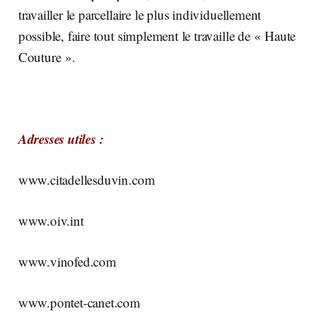
travailler le parcellaire le plus individuellement
possible, faire tout simplement le travaille de « Haute
Couture ».
Adresses utiles :
www.citadellesduvin.com
www.oiv.int
www.vinofed.com
www.pontet-canet.com