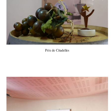
Prix de Citadelles