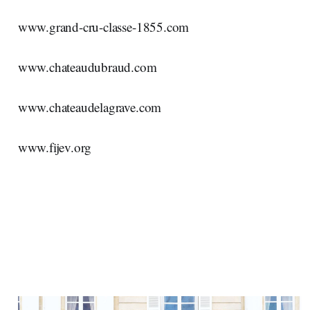
www.grand-cru-classe-1855.com
www.chateaudubraud.com
www.chateaudelagrave.com
www.fijev.org