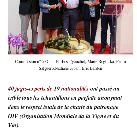
Commission n° 5 Omar Barbosa (gauche), Marie Roginska, Pedro
Salguero,Nathalie Juban, Eric Bardon
40 juges-experts de 19 nationalités
ont passé au
crible tous les échantillons en parfaite anonymat
dans le respect totale de la charte du patronage
OIV (Organisation Mondiale da la Vigne et du
Vin).