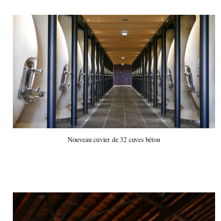
Nouveau cuvier de 32 cuves béton