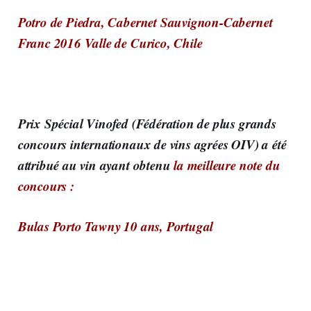
Potro de Piedra, Cabernet Sauvignon-Cabernet
Franc 2016 Valle de Curico, Chile
Prix Spécial Vinofed (Fédération de plus grands
concours internationaux de vins agrées OIV) a été
attribué au vin ayant obtenu
la meilleure note du
concours :
Bulas Porto Tawny 10 ans, Portugal