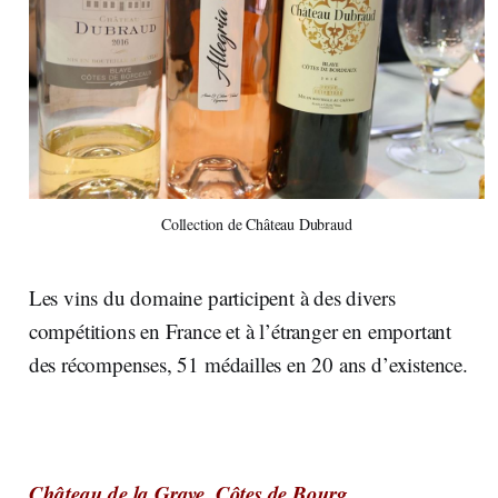
Collection de Château Dubraud
Les vins du domaine participent à des divers
compétitions en France et à l’étranger en emportant
des récompenses, 51 médailles en 20 ans d’existence.
Château de la Grave, Côtes de Bourg