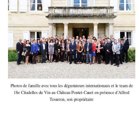
Photos de famille avec tous les dégustateurs internationaux et le team de
18e Citadelles du Vin au Château Pontet-Canet en présence d’Alfred
Tesseron, son propriétaire