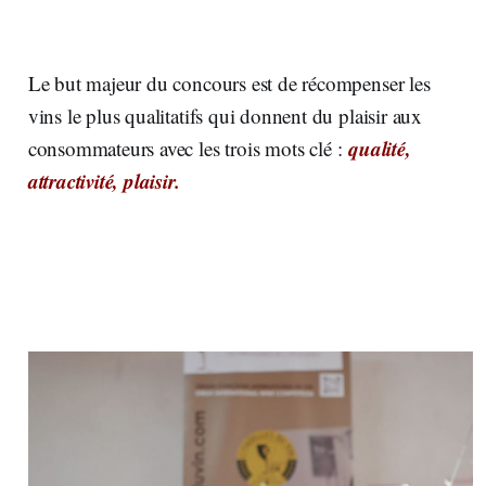
Le but majeur du concours est de récompenser les
vins le plus qualitatifs qui donnent du plaisir aux
qualité,
consommateurs avec les trois mots clé :
attractivité, plaisir.