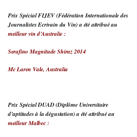
Prix Spécial FIJEV
(Fédération Internationale des
Journalistes Ecrivain du Vin) a été attribué au
meilleur vin d’Australie :
Serafino Magnitude Shiraz 2014
Mc Laren Vale, Australia
Prix Spécial DUAD
(Diplôme Universitaire
d’aptitudes à la dégustation) a été attribué au
meilleur Malbec :