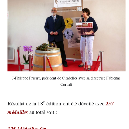
J-Philippe Pricart, président de Citadelles avec sa directrice Fabienne
Cortadi
e
257
Résultat de la 18
édition ont été dévoilé avec
médailles
au total soit :
125 Médailles Or