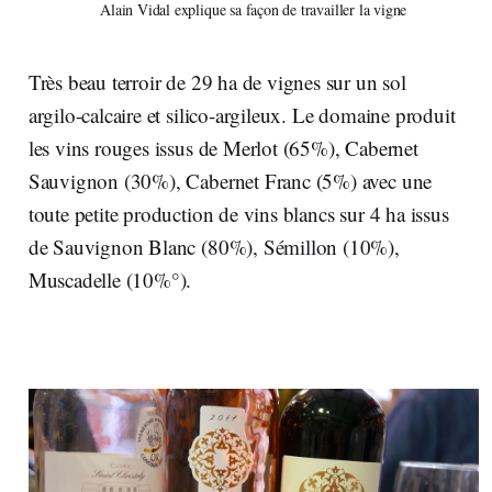
Alain Vidal explique sa façon de travailler la vigne
Très beau terroir de 29 ha de vignes sur un sol
argilo-calcaire et silico-argileux. Le domaine produit
les vins rouges issus de Merlot (65%), Cabernet
Sauvignon (30%), Cabernet Franc (5%) avec une
toute petite production de vins blancs sur 4 ha issus
de Sauvignon Blanc (80%), Sémillon (10%),
Muscadelle (10%°).