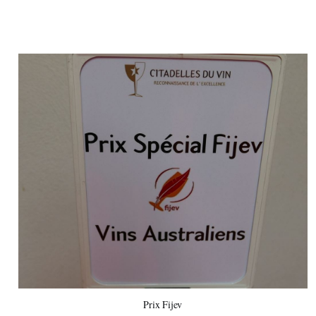
Prix Fijev