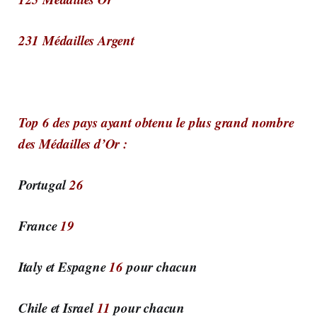
231 Médailles Argent
Top 6 des pays ayant obtenu le plus grand nombre
des Médailles d’Or :
Portugal
26
France
19
Italy et Espagne
16
pour chacun
Chile et Israel
11
pour chacun