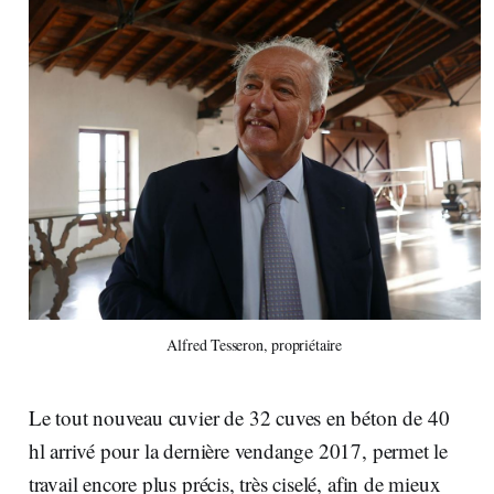
Alfred Tesseron, propriétaire
Le tout nouveau cuvier de 32 cuves en béton de 40
hl arrivé pour la dernière vendange 2017, permet le
travail encore plus précis, très ciselé, afin de mieux