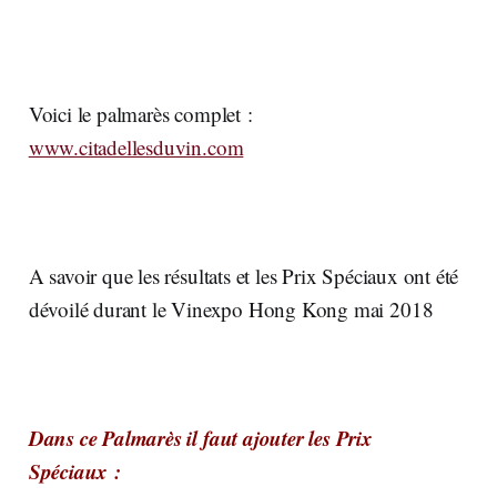
Voici le palmarès complet :
www.citadellesduvin.com
A savoir que les résultats et les Prix Spéciaux ont été
dévoilé durant le Vinexpo Hong Kong mai 2018
Dans ce Palmarès il faut ajouter les Prix
Spéciaux :