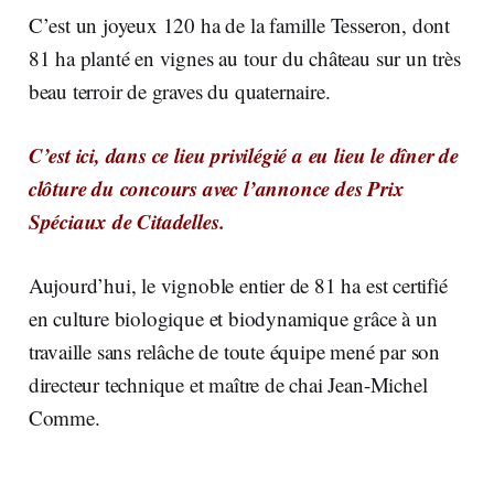
C’est un joyeux 120 ha de la famille Tesseron, dont
81 ha planté en vignes au tour du château sur un très
beau terroir de graves du quaternaire.
C’est ici, dans ce lieu privilégié a eu lieu le dîner de
clôture du concours avec l’annonce des Prix
Spéciaux de Citadelles.
Aujourd’hui, le vignoble entier de 81 ha est certifié
en culture biologique et biodynamique grâce à un
travaille sans relâche de toute équipe mené par son
directeur technique et maître de chai Jean-Michel
Comme.