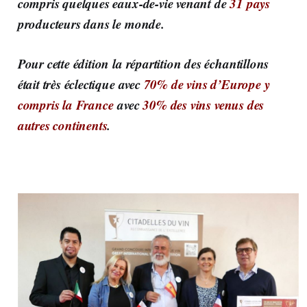
compris quelques eaux-de-vie venant de
31 pays
producteurs dans le monde.
Pour cette édition la répartition des échantillons
était très éclectique avec
70% de vins d’Europe y
compris la France
avec
30% des vins venus des
autres continents
.