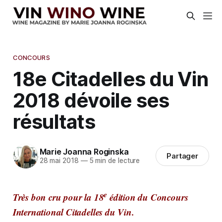
CONCOURS
18e Citadelles du Vin
2018 dévoile ses
résultats
Marie Joanna Roginska
Partager
28 mai 2018
—
5 min de lecture
e
Très bon cru pour la 18
édition du Concours
International Citadelles du Vin.