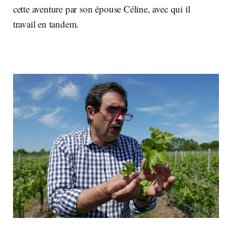
cette aventure par son épouse Céline, avec qui il
travail en tandem.