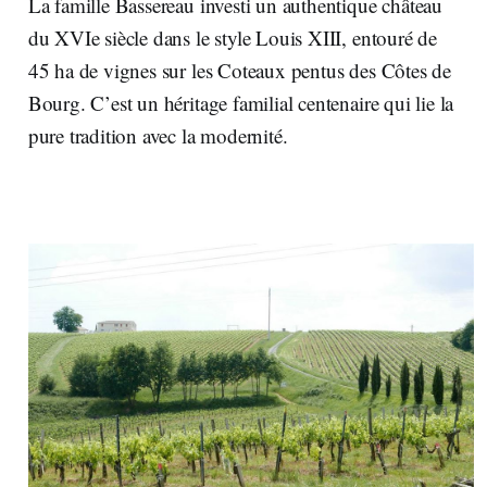
La famille Bassereau investi un authentique château
du XVIe siècle dans le style Louis XIII, entouré de
45 ha de vignes sur les Coteaux pentus des Côtes de
Bourg. C’est un héritage familial centenaire qui lie la
pure tradition avec la modernité.