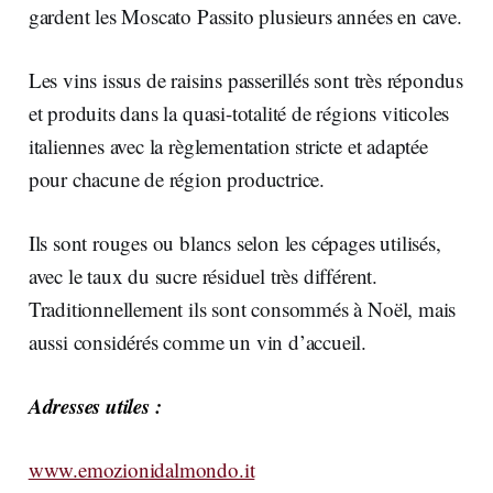
gardent les Moscato Passito plusieurs années en cave.
Les vins issus de raisins passerillés sont très répondus
et produits dans la quasi-totalité de régions viticoles
italiennes avec la règlementation stricte et adaptée
pour chacune de région productrice.
Ils sont rouges ou blancs selon les cépages utilisés,
avec le taux du sucre résiduel très différent.
Traditionnellement ils sont consommés à Noël, mais
aussi considérés comme un vin d’accueil.
Adresses utiles :
www.emozionidalmondo.it