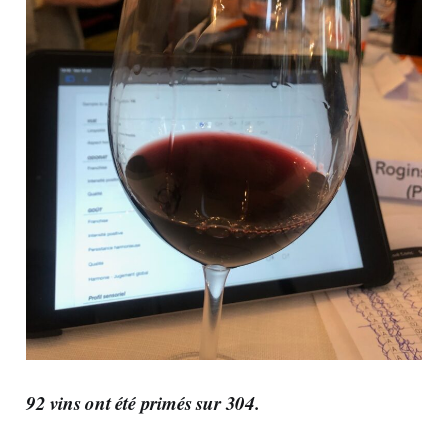
92 vins ont été primés sur 304.