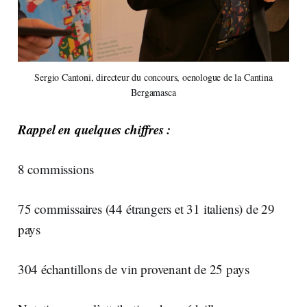
Sergio Cantoni, directeur du concours, oenologue de la Cantina
Bergamasca
Rappel en quelques chiffres :
8 commissions
75 commissaires (44 étrangers et 31 italiens) de 29
pays
304 échantillons de vin provenant de 25 pays