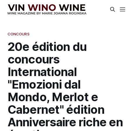
CONCOURS
20e édition du
concours
International
"Emozioni dal
Mondo, Merlot e
Cabernet" édition
Anniversaire riche en