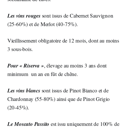
Les vins rouges
sont issus de Cabernet Sauvignon
(25-60%) et de Merlot (40-75%).
Vieillissement obligatoire de 12 mois, dont au moins
3 sous-bois.
Pour « Riserva »
, élevage au moins 3 ans dont
minimum un an en fût de chêne.
Les vins blancs
sont issus de Pinot Bianco et de
Chardonnay (55-80%) ainsi que de Pinot Grigio
(20-45%).
Le Moscato Passito
est issu uniquement de 100% de