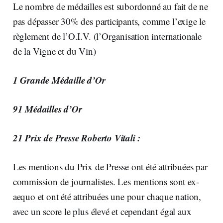
Le nombre de médailles est subordonné au fait de ne
pas dépasser 30% des participants, comme l’exige le
règlement de l’O.I.V. (l’Organisation internationale
de la Vigne et du Vin)
1 Grande Médaille d’Or
91 Médailles d’Or
21 Prix de Presse Roberto Vitali :
Les mentions du Prix de Presse ont été attribuées par
commission de journalistes. Les mentions sont ex-
aequo et ont été attribuées une pour chaque nation,
avec un score le plus élevé et cependant égal aux