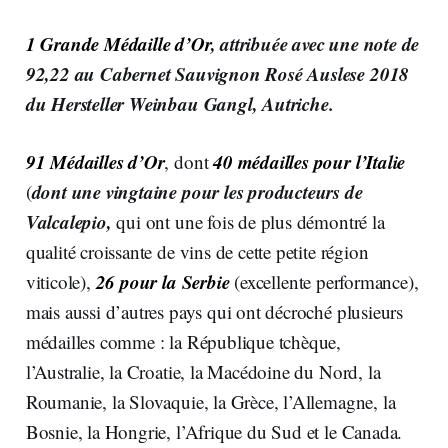
1 Grande Médaille d’Or
, attribuée avec une note de
92,22 au Cabernet Sauvignon Rosé Auslese 2018
du Hersteller Weinbau Gangl, Autriche.
91 Médailles d’Or
40 médailles pour l’Italie
, dont
dont une vingtaine pour les producteurs de
(
Valcalepio,
qui ont une fois de plus démontré la
qualité croissante de vins de cette petite région
26 pour la Serbie
viticole),
(excellente performance),
mais aussi d’autres pays qui ont décroché plusieurs
médailles comme : la République tchèque,
l’Australie, la Croatie, la Macédoine du Nord, la
Roumanie, la Slovaquie, la Grèce, l’Allemagne, la
Bosnie, la Hongrie, l’Afrique du Sud et le Canada.