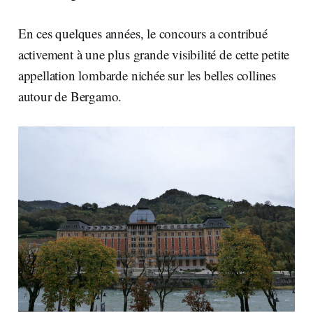
En ces quelques années, le concours a contribué
activement à une plus grande visibilité de cette petite
appellation lombarde nichée sur les belles collines
autour de Bergamo.