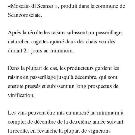
«Moscato di Scanzo », produit dans la commune de
Scanzorosciate.
Après la récolte les raisins subissent un passerillage
naturel en cagettes ajouré dans des chais ventilés
durant 21 jours au minimum.
Dans la plupart de cas, les producteurs gardent les
raisins en passerillage jusqu’à décembre, qui sont
ensuite pressés et subissent un long prospectus de
vinification.
Les vins peuvent être mis en marché au minimum à
compter de décembre de la deuxième année suivant
la récolte, en revanche la plupart de vignerons