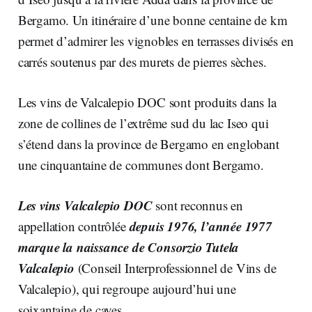
Bergamo. Un itinéraire d’une bonne centaine de km
permet d’admirer les vignobles en terrasses divisés en
carrés soutenus par des murets de pierres sèches.
Les vins de Valcalepio DOC sont produits dans la
zone de collines de l’extrême sud du lac Iseo qui
s’étend dans la province de Bergamo en englobant
une cinquantaine de communes dont Bergamo.
Les vins Valcalepio DOC
sont reconnus en
depuis 1976,
l’année 1977
appellation contrôlée
marque la naissance de Consorzio Tutela
Valcalepio
(Conseil Interprofessionnel de Vins de
Valcalepio), qui regroupe aujourd’hui une
soixantaine de caves.