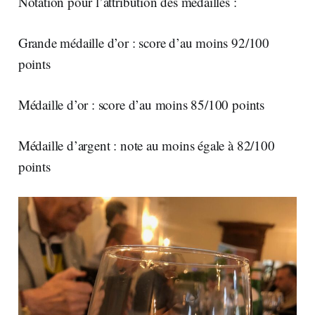
Notation pour l’attribution des médailles :
Grande médaille d’or : score d’au moins 92/100
points
Médaille d’or : score d’au moins 85/100 points
Médaille d’argent : note au moins égale à 82/100
points