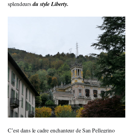
du style Liberty.
splendeurs
C’est dans le cadre enchanteur de San Pellegrino