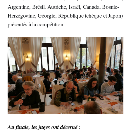
Argentine, Brésil, Autriche, Israël, Canada, Bosnie-
Herzégovine, Géorgie, République tchèque et Japon)
présentés à la compétition.
Au finale, les juges ont décerné :