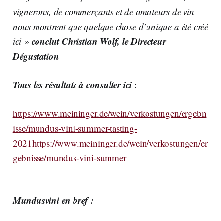
vignerons, de commerçants et de amateurs de vin
nous montrent que quelque chose d’unique a été créé
conclut Christian Wolf, le Directeur
ici »
Dégustation
Tous les résultats à consulter ici
:
https://www.meininger.de/wein/verkostungen/ergebn
isse/mundus-vini-summer-tasting-
2021https://www.meininger.de/wein/verkostungen/er
gebnisse/mundus-vini-summer
Mundusvini en bref :