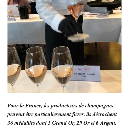
Pour la France,
les producteurs de champagnes
peuvent être particulièrement fières, ils décrochent
36 médailles dont 1 Grand Or, 29 Or et 6 Argent
,