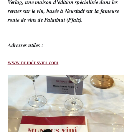
Verlag,
une maison d’édition spécialisée dans les
revues sur le vin, basée à Neustadt sur la fameuse
route de vins de Palatinat (Pfalz).
Adresses utiles :
www.mundusvini.com