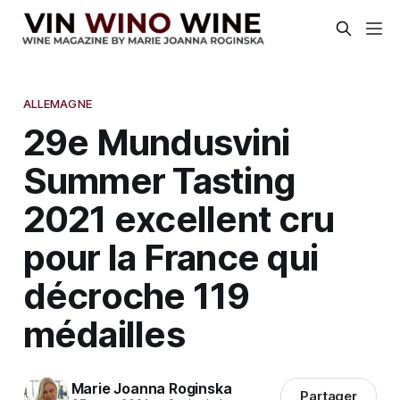
ALLEMAGNE
29e Mundusvini
Summer Tasting
2021 excellent cru
pour la France qui
décroche 119
médailles
Marie Joanna Roginska
Partager