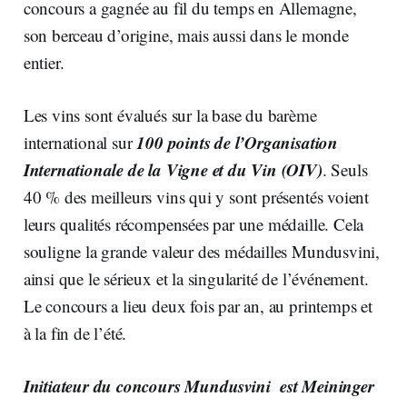
concours a gagnée au fil du temps en Allemagne,
son berceau d’origine, mais aussi dans le monde
entier.
Les vins sont évalués sur la base du barème
100 points de l’Organisation
international sur
Internationale de la Vigne et du Vin (OIV)
. Seuls
40 % des meilleurs vins qui y sont présentés voient
leurs qualités récompensées par une médaille. Cela
souligne la grande valeur des médailles Mundusvini,
ainsi que le sérieux et la singularité de l’événement.
Le concours a lieu deux fois par an, au printemps et
à la fin de l’été.
Initiateur du concours Mundusvini est
Meininger