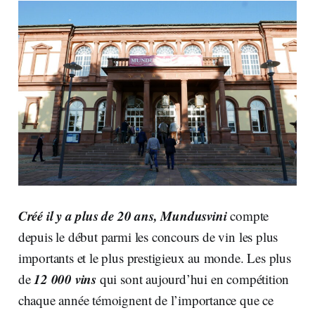
Créé il y a plus de 20 ans, Mundusvini
compte
depuis le début parmi les concours de vin les plus
importants et le plus prestigieux au monde. Les plus
12 000 vins
de
qui sont aujourd’hui en compétition
chaque année témoignent de l’importance que ce