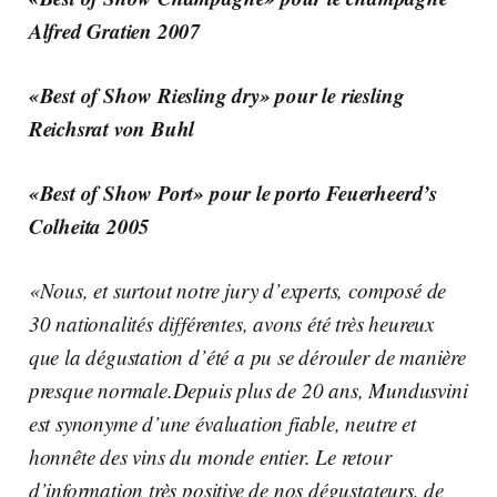
Alfred Gratien 2007
«Best of Show Riesling dry» pour le
riesling
Reichsrat von Buhl
«Best of Show Port» pour le
porto Feuerheerd’s
Colheita 2005
«Nous, et surtout notre jury d’experts, composé de
30 nationalités différentes, avons été très heureux
que la dégustation d’été a pu se dérouler de manière
presque normale.Depuis plus de 20 ans, Mundusvini
est synonyme d’une évaluation fiable, neutre et
honnête des vins du monde entier. Le retour
d’information très positive de nos dégustateurs, de