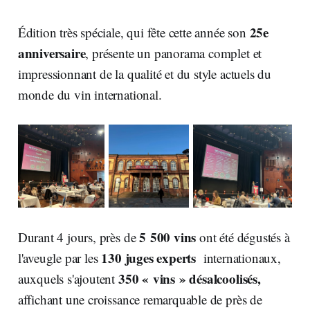
25e
Édition très spéciale, qui fête cette année son
anniversaire
, présente un panorama complet et
impressionnant de la qualité et du style actuels du
monde du vin international.
5 500 vins
Durant 4 jours, près de
ont été dégustés à
130 juges experts
l'aveugle par les
internationaux,
350 « vins » désalcoolisés,
auxquels s'ajoutent
affichant une croissance remarquable de près de