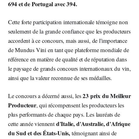
694 et de Portugal avec 394.
Cette forte participation internationale témoigne non
seulement de la grande confiance que les producteurs
accordent à ce concours, mais aussi, de l'importance
de Mundus Vini en tant que plateforme mondiale de
référence en matière de qualité et de réputation dans
le paysage de grands concours internationaux du vin,
ainsi que la valeur reconnue de ses médailles.
23 prix du Meilleur
Le concours a décerné aussi, les
Producteur
, qui récompensent les producteurs les
plus performants de chaque pays. Les lauréats de
d'Italie, d'Australie, d'Afrique
cette année viennent
du Sud et des États-Unis,
témoignant ainsi de