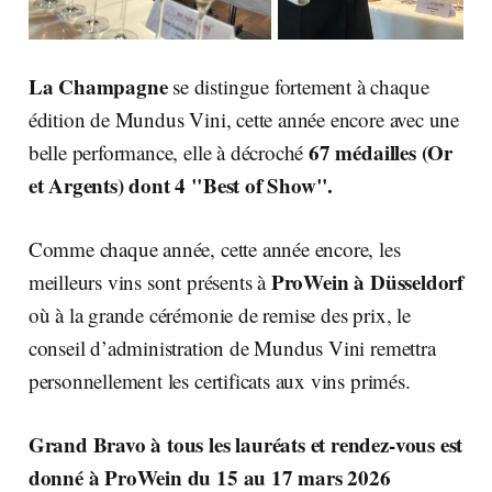
La Champagne
se distingue fortement à chaque
édition de Mundus Vini, cette année encore avec une
67 médailles (Or
belle performance, elle à décroché
et Argents) dont 4 "Best of Show".
Comme chaque année, cette année encore, les
ProWein à Düsseldorf
meilleurs vins sont présents à
où à la grande cérémonie de remise des prix, le
conseil d’administration de Mundus Vini remettra
personnellement les certificats aux vins primés.
Grand Bravo à tous les lauréats et rendez-vous est
donné à ProWein du 15 au 17 mars 2026