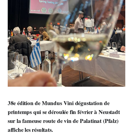
38e édition de Mundus Vini dégustation de
printemps qui se déroulée fin février à Neustadt
sur la fameuse route de vin de Palatinat (Pfalz)
affiche les résultats.