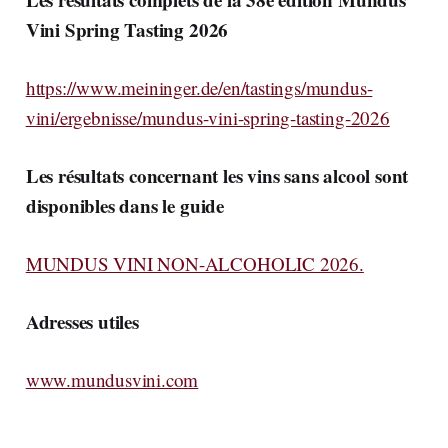
Vini Spring Tasting 2026
https://www.meininger.de/en/tastings/mundus-
vini/ergebnisse/mundus-vini-spring-tasting-2026
Les résultats concernant les vins sans alcool sont
disponibles dans le guide
MUNDUS VINI NON-ALCOHOLIC 2026.
Adresses utiles
www.mundusvini.com