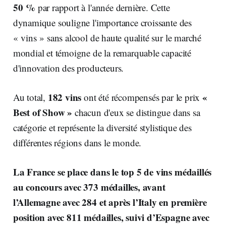
50 %
par rapport à l'année dernière. Cette
dynamique souligne l'importance croissante des
« vins » sans alcool de haute qualité sur le marché
mondial et témoigne de la remarquable capacité
d'innovation des producteurs.
182 vins
«
Au total,
ont été récompensés par le prix
Best of Show »
chacun d'eux se distingue dans sa
catégorie et représente la diversité stylistique des
différentes régions dans le monde.
La France se place dans le top 5 de vins médaillés
au concours avec 373 médailles, avant
l’Allemagne avec 284 et après l’Italy en première
position avec 811 médailles, suivi d’Espagne avec