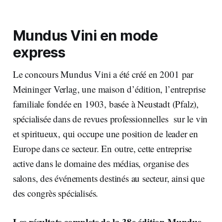
Mundus Vini en mode
express
Le concours Mundus Vini a été créé en 2001 par
Meininger Verlag, une maison d’édition, l’entreprise
familiale fondée en 1903, basée à Neustadt (Pfalz),
spécialisée dans de revues professionnelles sur le vin
et spiritueux, qui occupe une position de leader en
Europe dans ce secteur. En outre, cette entreprise
active dans le domaine des médias, organise des
salons, des événements destinés au secteur, ainsi que
des congrès spécialisés.
Les résultats complets de la 38e édition Mundus