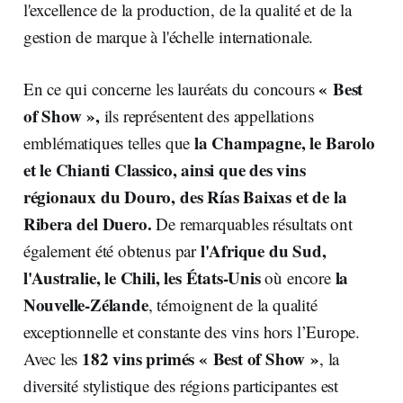
l'excellence de la production, de la qualité et de la
gestion de marque à l'échelle internationale.
« Best
En ce qui concerne les lauréats du concours
of Show »,
ils représentent des appellations
la Champagne, le Barolo
emblématiques telles que
et le Chianti Classico, ainsi que des vins
régionaux du Douro, des Rías Baixas et de la
Ribera del Duero.
De remarquables résultats ont
l'Afrique du Sud,
également été obtenus par
l'Australie, le Chili, les États-Unis
la
où encore
Nouvelle-Zélande
, témoignent de la qualité
exceptionnelle et constante des vins hors l’Europe.
182 vins primés « Best of Show »
Avec les
, la
diversité stylistique des régions participantes est