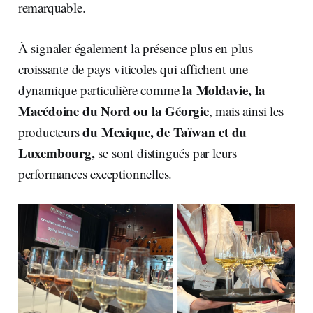
remarquable.
À signaler également la présence plus en plus
croissante de pays viticoles qui affichent une
la Moldavie, la
dynamique particulière comme
Macédoine du Nord ou la Géorgie
, mais ainsi les
du Mexique, de Taïwan et du
producteurs
Luxembourg,
se sont distingués par leurs
performances exceptionnelles.