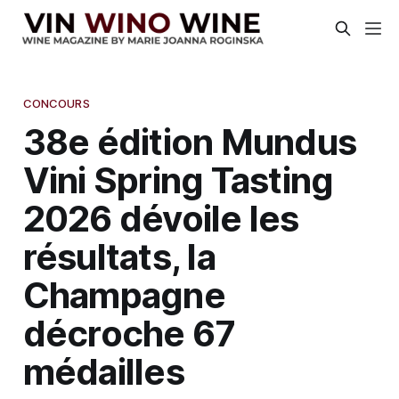
CONCOURS
38e édition Mundus
Vini Spring Tasting
2026 dévoile les
résultats, la
Champagne
décroche 67
médailles