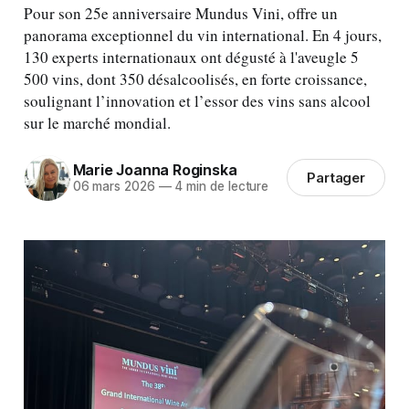
Pour son 25e anniversaire Mundus Vini, offre un
panorama exceptionnel du vin international. En 4 jours,
130 experts internationaux ont dégusté à l'aveugle 5
500 vins, dont 350 désalcoolisés, en forte croissance,
soulignant l’innovation et l’essor des vins sans alcool
sur le marché mondial.
Marie Joanna Roginska
Partager
06 mars 2026
—
4 min de lecture