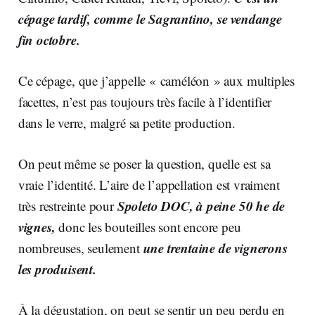
cépage tardif, comme le Sagrantino, se vendange
fin octobre.
Ce cépage, que j’appelle « caméléon » aux multiples
facettes, n’est pas toujours très facile à l’identifier
dans le verre, malgré sa petite production.
On peut même se poser la question, quelle est sa
vraie l’identité. L’aire de l’appellation est vraiment
Spoleto DOC, à peine 50 he de
très restreinte pour
vignes,
donc les bouteilles sont encore peu
une trentaine de vignerons
nombreuses, seulement
les produisent.
À la dégustation, on peut se sentir un peu perdu en