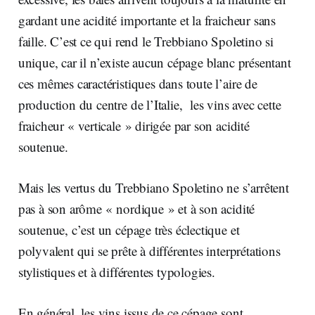
gardant une acidité importante et la fraicheur sans
faille. C’est ce qui rend le Trebbiano Spoletino si
unique, car il n’existe aucun cépage blanc présentant
ces mêmes caractéristiques dans toute l’aire de
production du centre de l’Italie, les vins avec cette
fraicheur « verticale » dirigée par son acidité
soutenue.
Mais les vertus du Trebbiano Spoletino ne s’arrêtent
pas à son arôme « nordique » et à son acidité
soutenue, c’est un cépage très éclectique et
polyvalent qui se prête à différentes interprétations
stylistiques et à différentes typologies.
En général, les vins issus de ce cépage sont