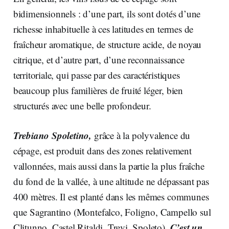
bidimensionnels : d’une part, ils sont dotés d’une
richesse inhabituelle à ces latitudes en termes de
fraîcheur aromatique, de structure acide, de noyau
citrique, et d’autre part, d’une reconnaissance
territoriale, qui passe par des caractéristiques
beaucoup plus familières de fruité léger, bien
structurés avec une belle profondeur.
Trebiano Spoletino,
grâce à la polyvalence du
cépage, est produit dans des zones relativement
vallonnées, mais aussi dans la partie la plus fraîche
du fond de la vallée, à une altitude ne dépassant pas
400 mètres. Il est planté dans les mêmes communes
que Sagrantino (Montefalco, Foligno, Campello sul
C’est un
Clitunno, Castel Ritaldi, Trevi, Spoleto).