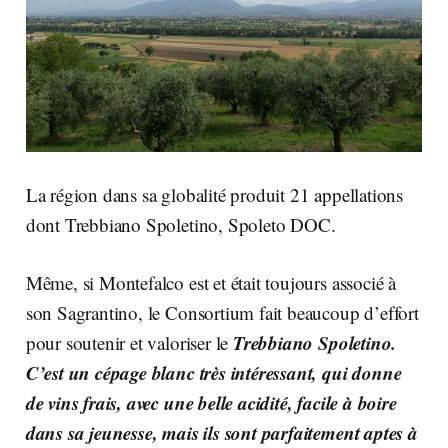
La région dans sa globalité produit 21 appellations
dont Trebbiano Spoletino, Spoleto DOC.
Même, si Montefalco est et était toujours associé à
son Sagrantino, le Consortium fait beaucoup d’effort
Trebbiano Spoletino.
pour soutenir et valoriser le
C’est un cépage blanc très intéressant, qui donne
de vins frais, avec une belle acidité, facile à boire
dans sa jeunesse, mais ils sont parfaitement aptes à