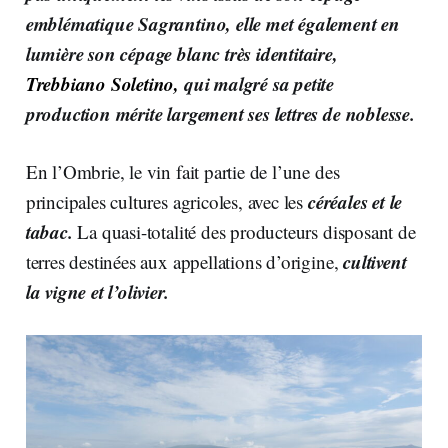
emblématique Sagrantino, elle met également en
lumière son cépage blanc très identitaire,
Trebbiano Soletino,
qui malgré sa petite
production mérite largement ses lettres de noblesse.
En l’Ombrie, le vin fait partie de l’une des
céréales et le
principales cultures agricoles, avec les
tabac.
La quasi-totalité des producteurs disposant de
cultivent
terres destinées aux appellations d’origine,
la vigne et l’olivier.