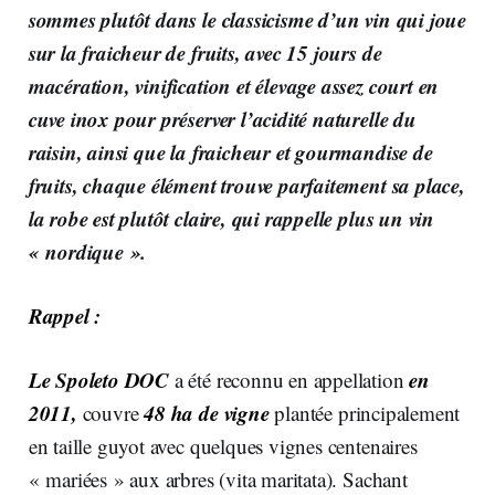
sommes plutôt dans le classicisme d’un vin qui joue
sur la fraicheur de fruits, avec 15 jours de
macération, vinification et élevage assez court en
cuve inox pour préserver l’acidité naturelle du
raisin, ainsi que la fraicheur et gourmandise de
fruits, chaque élément trouve parfaitement sa place,
la robe est plutôt claire, qui rappelle plus un vin
« nordique ».
Rappel :
Le Spoleto DOC
en
a été reconnu en appellation
2011,
48 ha de vigne
couvre
plantée principalement
en taille guyot avec quelques vignes centenaires
« mariées » aux arbres (vita maritata). Sachant