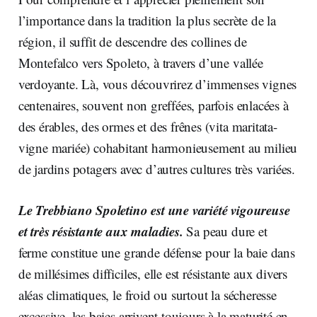
l’importance dans la tradition la plus secrète de la
région, il suffit de descendre des collines de
Montefalco vers Spoleto, à travers d’une vallée
verdoyante. Là, vous découvrirez d’immenses vignes
centenaires, souvent non greffées, parfois enlacées à
des érables, des ormes et des frênes (vita maritata-
vigne mariée) cohabitant harmonieusement au milieu
de jardins potagers avec d’autres cultures très variées.
Le Trebbiano Spoletino est une variété vigoureuse
et très résistante aux maladies.
Sa peau dure et
ferme constitue une grande défense pour la baie dans
de millésimes difficiles, elle est résistante aux divers
aléas climatiques, le froid ou surtout la sécheresse
excessive, les baies arrivent toujours à la maturité en