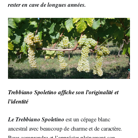
rester en cave de longues années.
Trebbiano Spoletino affiche son l’originalité et
l’identité
Le Trebbiano Spoletino
est un cépage blanc
ancestral avec beaucoup de charme et de caractère.
Pour comprendre et l’apprécier pleinement son