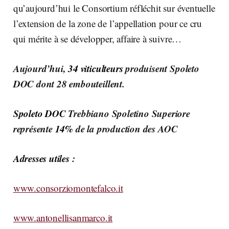
qu’aujourd’hui le Consortium réfléchit sur éventuelle
l’extension de la zone de l’appellation pour ce cru
qui mérite à se développer, affaire à suivre…
Aujourd’hui,
34 viticulteurs
produisent Spoleto
DOC dont 28 embouteillent.
Spoleto DOC
Trebbiano Spoletino Superiore
représente
14%
de la production des AOC
Adresses utiles :
www.consorziomontefalco.it
www.antonellisanmarco.it