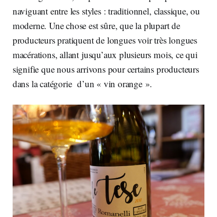
naviguant entre les styles : traditionnel, classique, ou
moderne. Une chose est sûre, que la plupart de
producteurs pratiquent de longues voir très longues
macérations, allant jusqu’aux plusieurs mois, ce qui
signifie que nous arrivons pour certains producteurs
dans la catégorie d’un « vin orange ».