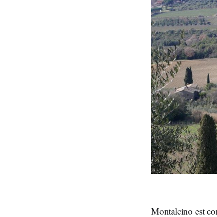
Montalcino est con