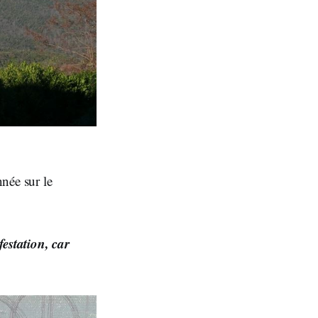
née sur le
festation, car