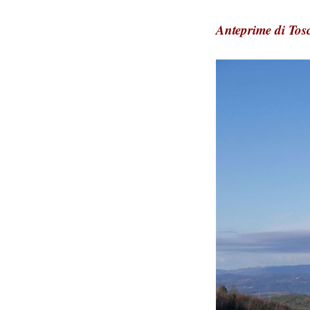
Anteprime di To