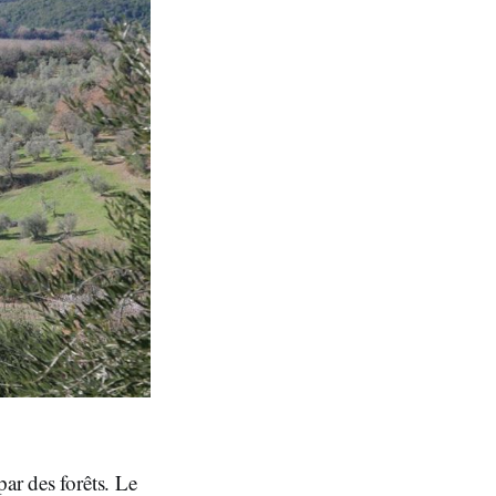
ar des forêts. Le