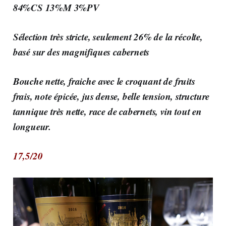
84%CS 13%M 3%PV
Sélection très stricte, seulement 26% de la récolte,
basé sur des magnifiques cabernets
Bouche nette, fraiche avec le croquant de fruits
frais, note épicée, jus dense, belle tension, structure
tannique très nette, race de cabernets, vin tout en
longueur.
17,5/20