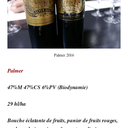
Palmer 2016
Palmer
47%M 47%CS 6%PV (Biodynamie)
29 hl/ha
Bouche éclatante de fruits, panier de fruits rouges,