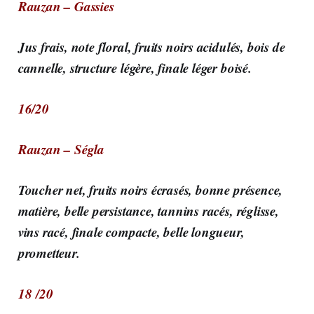
Rauzan – Gassies
Jus frais, note floral, fruits noirs acidulés, bois de
cannelle, structure légère, finale léger boisé.
16/20
Rauzan – Ségla
Toucher net, fruits noirs écrasés, bonne présence,
matière, belle persistance, tannins racés, réglisse,
vins racé, finale compacte, belle longueur,
prometteur.
18 /20