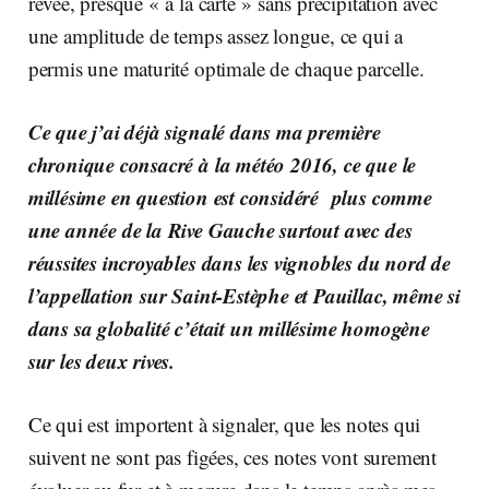
rêvée, presque « à la carte » sans précipitation avec
une amplitude de temps assez longue, ce qui a
permis une maturité optimale de chaque parcelle.
Ce que j’ai déjà signalé dans ma première
chronique consacré à la météo 2016, ce que le
millésime en question est considéré plus comme
une année de la Rive Gauche surtout avec des
réussites incroyables dans les vignobles du nord de
l’appellation sur Saint-Estèphe et Pauillac, même si
dans sa globalité c’était un millésime homogène
sur les deux rives.
Ce qui est importent à signaler, que les notes qui
suivent ne sont pas figées, ces notes vont surement