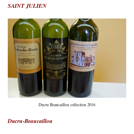
SAINT JULIEN
Ducru Beaucaillou collection 2016
Ducru-Beaucaillou