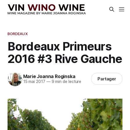
BORDEAUX
Bordeaux Primeurs
2016 #3 Rive Gauche
Marie Joanna Roginska
Partager
15 mai 2017
—
9 min de lecture