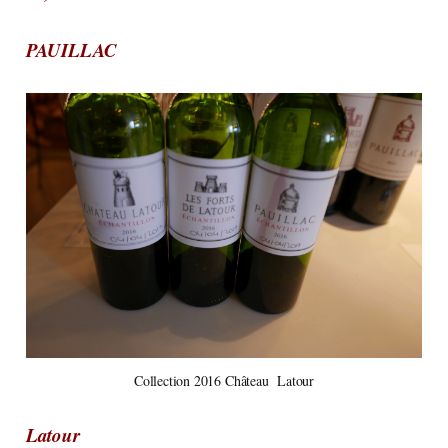
PAUILLAC
Collection 2016 Château Latour
Latour