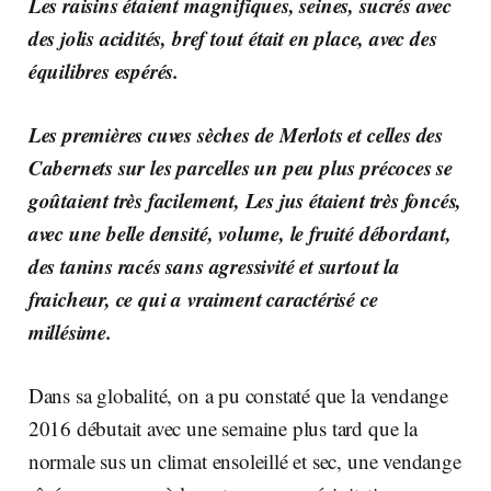
Les raisins étaient magnifiques, seines, sucrés avec
des jolis acidités, bref tout était en place, avec des
équilibres espérés.
Les premières cuves sèches de Merlots et celles des
Cabernets sur les parcelles un peu plus précoces se
goûtaient très facilement, Les jus étaient très foncés,
avec une belle densité, volume, le fruité débordant,
des tanins racés sans agressivité et surtout la
fraicheur, ce qui a vraiment caractérisé ce
millésime.
Dans sa globalité, on a pu constaté que la vendange
2016 débutait avec une semaine plus tard que la
normale sus un climat ensoleillé et sec, une vendange