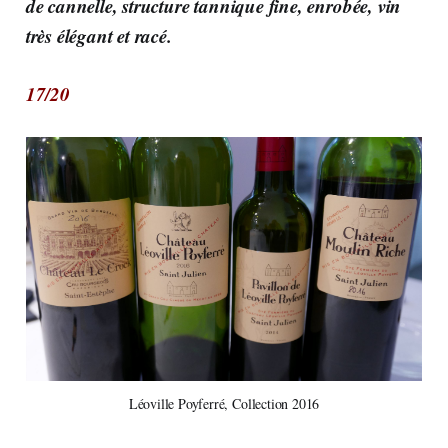
de cannelle, structure tannique fine, enrobée, vin
très élégant et racé.
17/20
Léoville Poyferré, Collection 2016