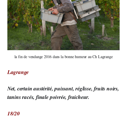
la fin de vendange 2016 dans la bonne humeur au Ch Lagrange
Lagrange
Net, certain austérité, puissant, réglisse, fruits noirs,
tanins racés, finale poivrée, fraicheur.
18/20