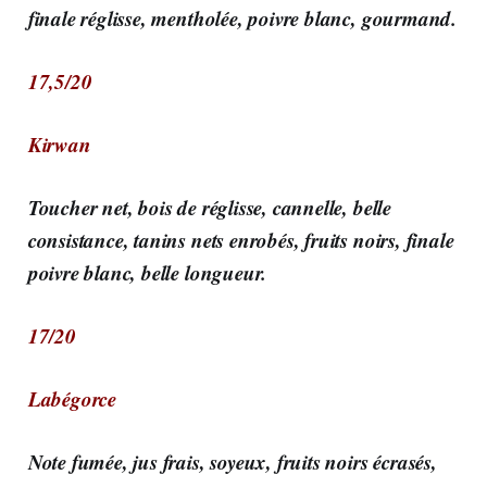
finale réglisse, mentholée, poivre blanc, gourmand.
17,5/20
Kirwan
Toucher net, bois de réglisse, cannelle, belle
consistance, tanins nets enrobés, fruits noirs, finale
poivre blanc, belle longueur.
17/20
Labégorce
Note fumée, jus frais, soyeux, fruits noirs écrasés,