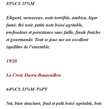
85%CS 15%M
Elégant, savoureux, note torréfiée, arabica, léger
fumé, thé noir, petite note boisé agréable,
profondeur et persistance sans faille, finale fraiche
et gourmande. Tout se joue sur un excellent
équilibre de l’ensemble.
19/20
La Croix Ducru-Beaucaillou
64%CS 33%M 3%PV
Net, bien structuré, fruit et petit boisé agréable, bois