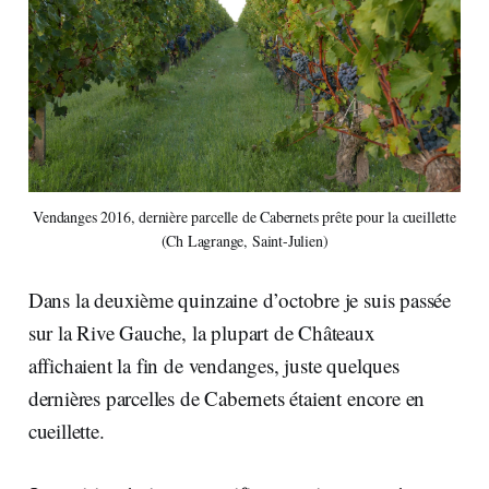
Vendanges 2016, dernière parcelle de Cabernets prête pour la cueillette
(Ch Lagrange, Saint-Julien)
Dans la deuxième quinzaine d’octobre je suis passée
sur la Rive Gauche, la plupart de Châteaux
affichaient la fin de vendanges, juste quelques
dernières parcelles de Cabernets étaient encore en
cueillette.