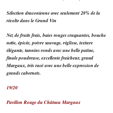
Sélection draconienne avec seulement 28% de la
récolte dans le Grand Vin
Nez de fruits frais, baies rouges craquantes, bouche
nette, épicée, poivre sauvage, réglisse, texture
élégante, tannins ronds avec une belle patine,
finale poudreuse, excellente fraicheur, grand
Margaux, très racé avec une belle expression de
grands cabernets.
19/20
Pavillon Rouge du Château Margaux