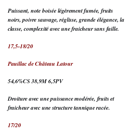
Puissant, note boisée légèrement fumée, fruits
noirs, poivre sauvage, réglisse, grande élégance, la
classe, complexité avec une fraicheur sans faille.
17,5-18/20
Pauillac de Château Latour
54,6%CS 38,9M 6,5PV
Droiture avec une puissance modérée, fruits et
fraicheur avec une structure tannique racée.
17/20