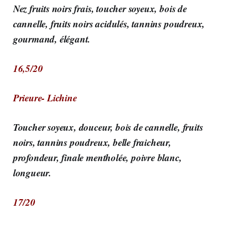
Nez fruits noirs frais, toucher soyeux, bois de
cannelle, fruits noirs acidulés, tannins poudreux,
gourmand, élégant.
16,5/20
Prieure- Lichine
Toucher soyeux, douceur, bois de cannelle, fruits
noirs, tannins poudreux, belle fraicheur,
profondeur, finale mentholée, poivre blanc,
longueur.
17/20