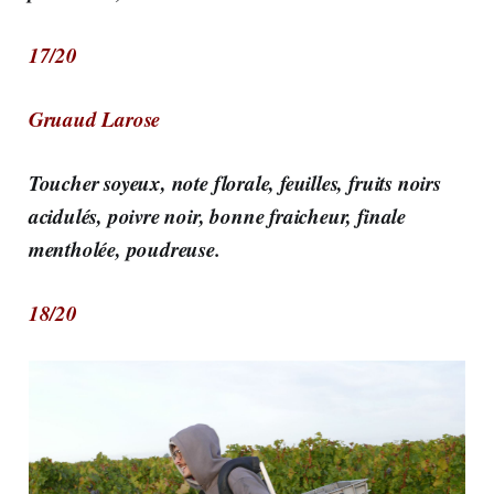
17/20
Gruaud Larose
Toucher soyeux, note florale, feuilles, fruits noirs
acidulés, poivre noir, bonne fraicheur, finale
mentholée, poudreuse.
18/20