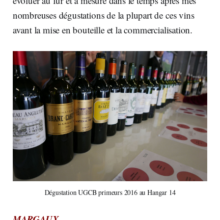
évoluer au fur et à mesure dans le temps après mes
nombreuses dégustations de la plupart de ces vins
avant la mise en bouteille et la commercialisation.
Dégustation UGCB primeurs 2016 au Hangar 14
MARGAUX