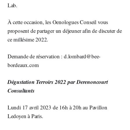
Lab.
À cette occasion, les Oenologues Conseil vous
proposent de partager un déjeuner afin de discuter de
ce millésime 2022.
Demande de réservation :
d.lombard@bee-
bordeaux.com
Dégustation Terroirs 2022 par Derenoncourt
Consultants
Lundi 17 avril 2023 de 16h à 20h au Pavillon
Ledoyen à Paris.