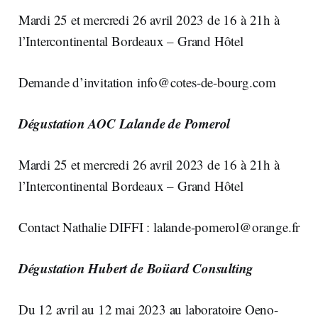
Mardi 25 et mercredi 26 avril 2023 de 16 à 21h à
l’Intercontinental Bordeaux – Grand Hôtel
Demande d’invitation
info@cotes-de-bourg.com
Dégustation AOC Lalande de Pomerol
Mardi 25 et mercredi 26 avril 2023 de 16 à 21h à
l’Intercontinental Bordeaux – Grand Hôtel
Contact Nathalie DIFFI :
lalande-pomerol@orange.fr
Dégustation Hubert de Boüard Consulting
Du 12 avril au 12 mai 2023 au laboratoire Oeno-