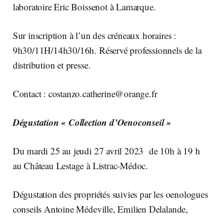
laboratoire Eric Boissenot à Lamarque.
Sur inscription à l’un des créneaux horaires :
9h30/11H/14h30/16h. Réservé professionnels de la
distribution et presse.
Contact :
costanzo.catherine@orange.fr
Dégustation « Collection d’Oenoconseil »
Du mardi 25 au jeudi 27 avril 2023 de 10h à 19 h
au Château Lestage à Listrac-Médoc.
Dégustation des propriétés suivies par les oenologues
conseils Antoine Médeville, Emilien Delalande,