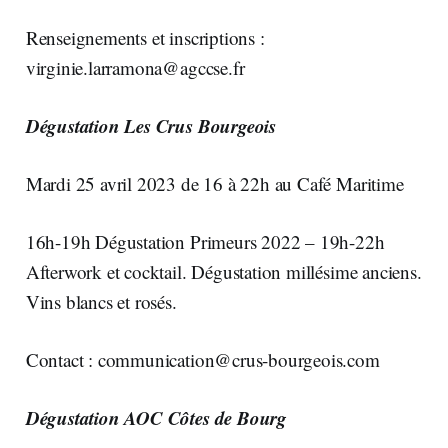
Renseignements et inscriptions :
virginie.larramona@agccse.fr
Dégustation Les Crus Bourgeois
Mardi 25 avril 2023 de 16 à 22h au Café Maritime
16h-19h Dégustation Primeurs 2022 – 19h-22h
Afterwork et cocktail. Dégustation millésime anciens.
Vins blancs et rosés.
Contact :
communication@crus-bourgeois.com
Dégustation AOC Côtes de Bourg