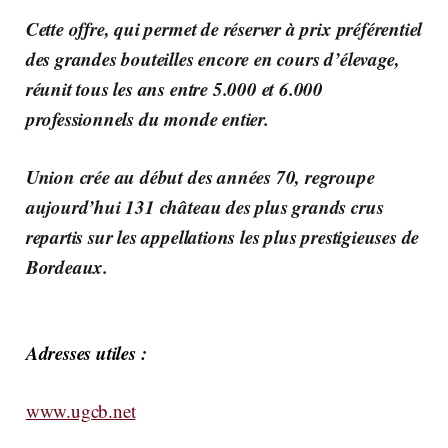
Cette offre, qui permet de réserver à prix préférentiel
des grandes bouteilles encore en cours d’élevage,
réunit tous les ans entre 5.000 et 6.000
professionnels du monde entier.
Union crée au début des années 70, regroupe
aujourd’hui 131 château des plus grands crus
repartis sur les appellations les plus prestigieuses de
Bordeaux.
Adresses utiles :
www.ugcb.net