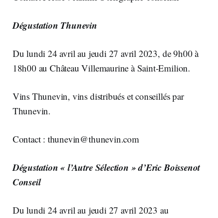
Dégustation Thunevin
Du lundi 24 avril au jeudi 27 avril 2023, de 9h00 à
18h00 au Château Villemaurine à Saint-Emilion.
Vins Thunevin, vins distribués et conseillés par
Thunevin.
Contact :
thunevin@thunevin.com
Dégustation « l’Autre Sélection » d’Eric Boissenot
Conseil
Du lundi 24 avril au jeudi 27 avril 2023 au