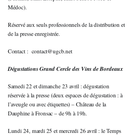
Médoc).
Réservé aux seuls professionnels de la distribution et
de la presse enregistrée.
Contact :
contact@ugcb.net
Dégustations Grand Cercle des Vins de Bordeaux
Samedi 22 et dimanche 23 avril : dégustation
réservée à la presse (deux espaces de dégustation : à
l’aveugle ou avec étiquettes) – Château de la
Dauphine à Fronsac – de 9h à 19h.
Lundi 24, mardi 25 et mercredi 26 avril : le Temps