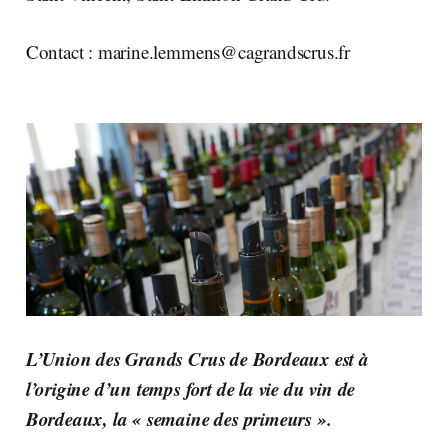
Contact :
marine.lemmens@cagrandscrus.fr
L’Union des Grands Crus de Bordeaux est à
l’origine d’un temps fort de la vie du vin de
Bordeaux, la « semaine des primeurs ».