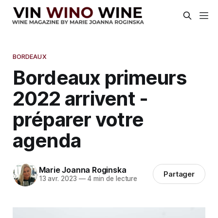
BORDEAUX
Bordeaux primeurs
2022 arrivent -
préparer votre
agenda
Marie Joanna Roginska
Partager
13 avr. 2023
—
4 min de lecture