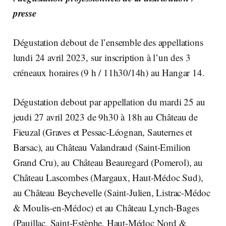
presse
Dégustation debout de l’ensemble des appellations
lundi 24 avril 2023, sur inscription à l’un des 3
créneaux horaires (9 h / 11h30/14h) au Hangar 14.
Dégustation debout par appellation du mardi 25 au
jeudi 27 avril 2023 de 9h30 à 18h au Château de
Fieuzal (Graves et Pessac-Léognan, Sauternes et
Barsac), au Château Valandraud (Saint-Emilion
Grand Cru), au Château Beauregard (Pomerol), au
Château Lascombes (Margaux, Haut-Médoc Sud),
au Château Beychevelle (Saint-Julien, Listrac-Médoc
& Moulis-en-Médoc) et au Château Lynch-Bages
(Pauillac, Saint-Estèphe, Haut-Médoc Nord &