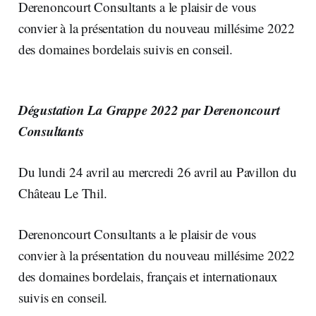
Derenoncourt Consultants a le plaisir de vous
convier à la présentation du nouveau millésime 2022
des domaines bordelais suivis en conseil.
Dégustation La Grappe 2022 par Derenoncourt
Consultants
Du lundi 24 avril au mercredi 26 avril au Pavillon du
Château Le Thil.
Derenoncourt Consultants a le plaisir de vous
convier à la présentation du nouveau millésime 2022
des domaines bordelais, français et internationaux
suivis en conseil.