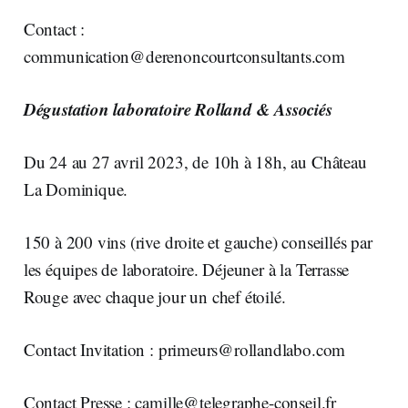
Contact :
communication@derenoncourtconsultants.com
Dégustation laboratoire Rolland & Associés
Du 24 au 27 avril 2023, de 10h à 18h, au Château
La Dominique.
150 à 200 vins (rive droite et gauche) conseillés par
les équipes de laboratoire. Déjeuner à la Terrasse
Rouge avec chaque jour un chef étoilé.
Contact Invitation :
primeurs@rollandlabo.com
Contact Presse :
camille@telegraphe-conseil.fr