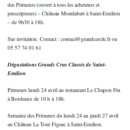
des Primeurs (ouvert à tous les acheteurs et
prescripteurs) – Château Montlabert à Saint-Emilion
– de 9h30 à 18h.
Sur invitation. Contact :
contact@grandcercle.fr
ou
05 57 74 01 61
Dégustations Grands Crus Classés de Saint-
Emilion
Primeurs lundi 24 avril au restaurant Le Chapon Fin
à Bordeaux de 10 h à 18h.
Semaine des Primeurs du lundi 24 au jeudi 27 avril
au Château La Tour Figeac à Saint-Emilion.