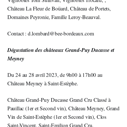
Château La Fleur de Boüard, Château de Portets,
Domaines Peyronie, Famille Leroy-Beauval.
Contact :
d.lombard@bee-bordeaux.com
Dégustation des châteaux Grand-Puy Ducasse et
Meyney
Du 24 au 28 avril 2023, de 9h00 à 17h00 au
Château Meyney à Saint-Estèphe.
Château Grand-Puy Ducasse Grand Cru Classé à
Pauillac (1er et Second vin), Château Meyney, Grand
Vin de Saint-Estèphe (1er et Second vin), Clos
Saint-Vincent, Saint-Emilion Grand Cru.