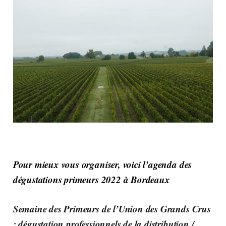
Pour mieux vous organiser, voici l’agenda des
dégustations primeurs 2022 à Bordeaux
Semaine des Primeurs de l’Union des Grands Crus
: dégustation professionnels de la distribution /