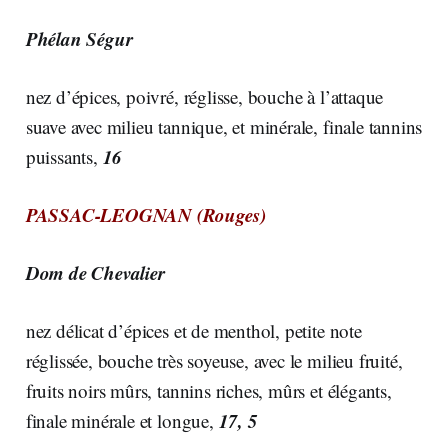
Phélan Ségur
nez d’épices, poivré, réglisse, bouche à l’attaque
suave avec milieu tannique, et minérale, finale tannins
16
puissants,
PASSAC-LEOGNAN (Rouges)
Dom de Chevalier
nez délicat d’épices et de menthol, petite note
réglissée, bouche très soyeuse, avec le milieu fruité,
fruits noirs mûrs, tannins riches, mûrs et élégants,
17, 5
finale minérale et longue,