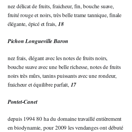
nez délicat de fruits, fraicheur, fin, bouche suave,
fruité rouge et noirs, très belle trame tannique, finale
18
élégante, épicé et frais,
Pichon Longueville Baron
nez frais, élégant avec les notes de fruits noirs,
bouche suave avec une belle richesse, notes de fruits
noirs très mûrs, tanins puissants avec une rondeur,
17
fraicheur et équilibre parfait,
Pontet-Canet
depuis 1994 80 ha du domaine travaillé entièrement
en biodynamie, pour 2009 les vendanges ont débuté