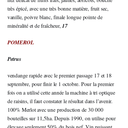
très épicé, avec une très bonne matière, fruit sec,
vanille, poivre blanc, finale longue pointe de
17
minéralité et de fraîcheur,
POMEROL
Petrus
vendange rapide avec le premier passage 17 et 18
septembre, pour finir le 1 octobre. Pour la premier
fois on a utilisé cette année la machine à tri optique
de raisins, il faut constater le résultat dans l’avenir.
100% Merlot avec une production de 30 000
bouteilles sur 11,5ha. Depuis 1990, on utilise pour
élevage seulement 50% du bois nef. Vin puissant