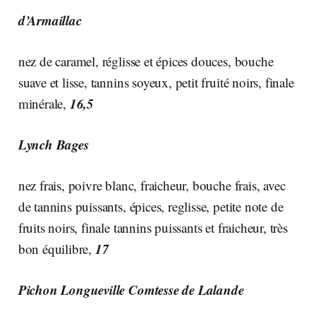
d’Armaillac
nez de caramel, réglisse et épices douces, bouche
suave et lisse, tannins soyeux, petit fruité noirs, finale
16,5
minérale,
Lynch Bages
nez frais, poivre blanc, fraicheur, bouche frais, avec
de tannins puissants, épices, reglisse, petite note de
fruits noirs, finale tannins puissants et fraicheur, très
17
bon équilibre,
Pichon Longueville Comtesse de Lalande