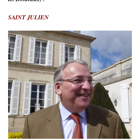
SAINT JULIEN