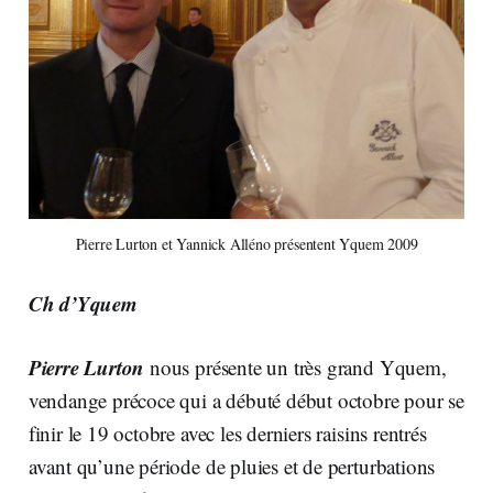
Pierre Lurton et Yannick Alléno présentent Yquem 2009
Ch d’Yquem
Pierre Lurton
nous présente un très grand Yquem,
vendange précoce qui a débuté début octobre pour se
finir le 19 octobre avec les derniers raisins rentrés
avant qu’une période de pluies et de perturbations