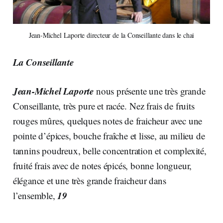
Jean-Michel Laporte directeur de la Conseillante dans le chai
La Conseillante
Jean-Michel Laporte
nous présente une très grande
Conseillante, très pure et racée. Nez frais de fruits
rouges mûres, quelques notes de fraicheur avec une
pointe d’épices, bouche fraîche et lisse, au milieu de
tannins poudreux, belle concentration et complexité,
fruité frais avec de notes épicés, bonne longueur,
élégance et une très grande fraicheur dans
19
l’ensemble,