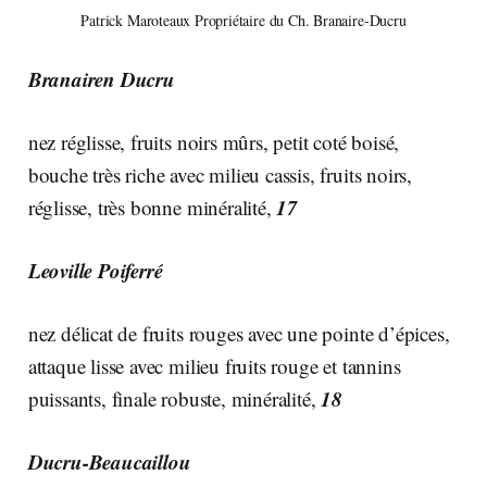
Patrick Maroteaux Propriétaire du Ch. Branaire-Ducru
Branairen Ducru
nez réglisse, fruits noirs mûrs, petit coté boisé,
bouche très riche avec milieu cassis, fruits noirs,
17
réglisse, très bonne minéralité,
Leoville Poiferré
nez délicat de fruits rouges avec une pointe d’épices,
attaque lisse avec milieu fruits rouge et tannins
18
puissants, finale robuste, minéralité,
Ducru-Beaucaillou