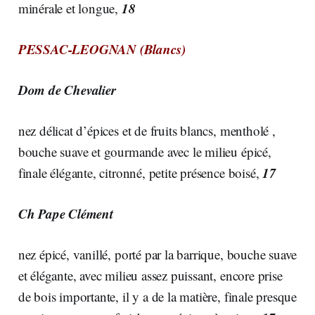
18
minérale et longue,
PESSAC-LEOGNAN (Blancs)
Dom de Chevalier
nez délicat d’épices et de fruits blancs, mentholé ,
bouche suave et gourmande avec le milieu épicé,
17
finale élégante, citronné, petite présence boisé,
Ch Pape Clément
nez épicé, vanillé, porté par la barrique, bouche suave
et élégante, avec milieu assez puissant, encore prise
de bois importante, il y a de la matière, finale presque