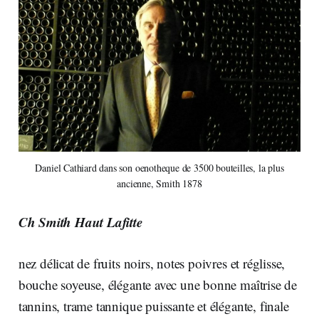
Daniel Cathiard dans son oenotheque de 3500 bouteilles, la plus
ancienne, Smith 1878
Ch Smith Haut Lafitte
nez délicat de fruits noirs, notes poivres et réglisse,
bouche soyeuse, élégante avec une bonne maîtrise de
tannins, trame tannique puissante et élégante, finale