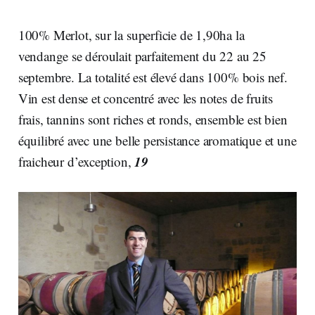
100% Merlot, sur la superficie de 1,90ha la
vendange se déroulait parfaitement du 22 au 25
septembre. La totalité est élevé dans 100% bois nef.
Vin est dense et concentré avec les notes de fruits
frais, tannins sont riches et ronds, ensemble est bien
équilibré avec une belle persistance aromatique et une
19
fraicheur d’exception,