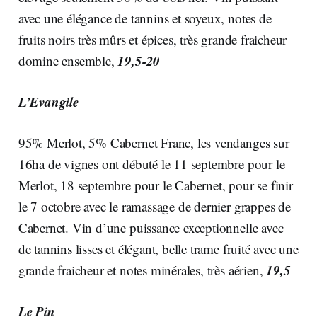
avec une élégance de tannins et soyeux, notes de
fruits noirs très mûrs et épices, très grande fraicheur
19,5-20
domine ensemble,
L’Evangile
95% Merlot, 5% Cabernet Franc, les vendanges sur
16ha de vignes ont débuté le 11 septembre pour le
Merlot, 18 septembre pour le Cabernet, pour se finir
le 7 octobre avec le ramassage de dernier grappes de
Cabernet. Vin d’une puissance exceptionnelle avec
de tannins lisses et élégant, belle trame fruité avec une
19,5
grande fraicheur et notes minérales, très aérien,
Le Pin