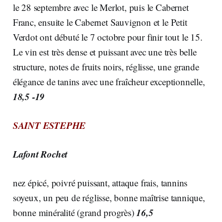
le 28 septembre avec le Merlot, puis le Cabernet
Franc, ensuite le Cabernet Sauvignon et le Petit
Verdot ont débuté le 7 octobre pour finir tout le 15.
Le vin est très dense et puissant avec une très belle
structure, notes de fruits noirs, réglisse, une grande
élégance de tanins avec une fraîcheur exceptionnelle,
18,5 -19
SAINT ESTEPHE
Lafont Rochet
nez épicé, poivré puissant, attaque frais, tannins
soyeux, un peu de réglisse, bonne maîtrise tannique,
16,5
bonne minéralité (grand progrès)