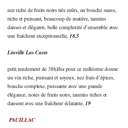
nez riche de fruits noirs très mûrs, en bouche suave,
riche et puissant, beaucoup de matière, tannins
danses et élégants, belle complexité d’ensemble avec
18,5
une fraîcheur exceptionnelle,
Léoville Las Cases
petit rendement de 38hl/ha pour ce millésime donne
un vin riche, puissant et soyeux, nez frais d’épices,
bouche complexe, puissante avec une grande
élégance, notes de fruits noirs, tannins riches et
19
dansent avec une fraîcheur éclatante,
PAUILLAC