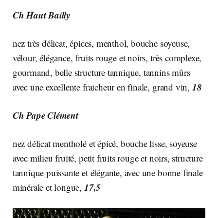
Ch Haut Bailly
nez très délicat, épices, menthol, bouche soyeuse,
vélour, élégance, fruits rouge et noirs, très complexe,
gourmand, belle structure tannique, tannins mûrs
18
avec une excellente fraicheur en finale, grand vin,
Ch Pape Clément
nez délicat mentholé et épicé, bouche lisse, soyeuse
avec milieu fruité, petit fruits rouge et noirs, structure
tannique puissante et élégante, avec une bonne finale
17,5
minérale et longue,