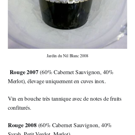
Jardin du Nil Blanc 2008
Rouge 2007
(60% Cabernet Sauvignon, 40%
Merlot), élevage uniquement en cuves inox.
Vin en bouche très tannique avec de notes de fruits
confiturés.
Rouge 2008
(60% Cabernet Sauvignon, 40%
Syrah, Petit Verdot, Merlot)