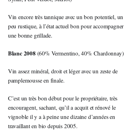
Vin encore très tannique avec un bon potentiel, un
peu rustique, à l’état actuel bon pour accompagner
une bonne grillade.
Blanc 2008
(60% Vermentino, 40% Chardonnay)
Vin assez minéral, droit et léger avec un zeste de
pamplemousse en finale.
C’est un très bon début pour le propriétaire, très
encouragent, sachant, qu’il a acquit et rénové le
vignoble il y a à peine une dizaine d’années en
travaillant en bio depuis 2005.