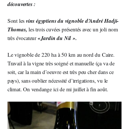
découvertes :
vins égyptiens du vignoble d’André Hadji-
Sont les
Thomas,
les trois cuvées présentés avec un joli nom
«Jardin du Nil ».
très évocateur
Le vignoble de 220 ha à 50 km au nord du Caire.
Travail à la vigne très soigné et manuelle (ça va de
soit, car la main d’oeuvre est très peu cher dans ce
pays), sans oublier nécessité d’irrigations, vu le
climat. On vendange ici de mi juillet à fin août.