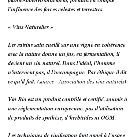
l’influence des forces célestes et terrestres.
« Vins Naturelles »
Les raisins sain cueilli sur une vigne en cohérence
avec la nature donne un jus, en fermentation, il
devient un vin naturel. Dans l’idéal, l’homme
n’intervient pas, il l’accompagne. Par éthique il dit
ce qu’il fait. (
source : Association des vins naturels)
Vin Bio
est un produit contrôlé et certifié, soumis à
une réglementation européenne, pas d’utilisation
de produits de synthèse, d’herbicides ni OGM
.
Les techniques de vinification font appel à l’usage