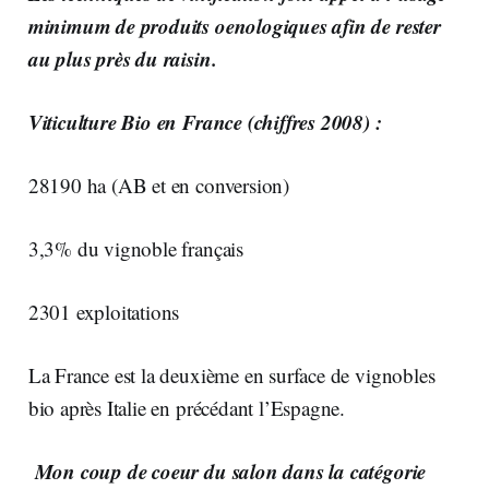
minimum de produits oenologiques afin de rester
au plus près du raisin.
Viticulture Bio en France (chiffres 2008) :
28190 ha (AB et en conversion)
3,3% du vignoble français
2301 exploitations
La France est la deuxième en surface de vignobles
bio après Italie en précédant l’Espagne.
Mon coup de coeur du salon dans la catégorie