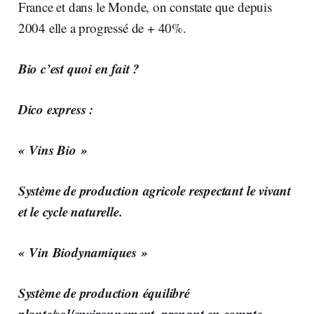
France et dans le Monde, on constate que depuis
2004 elle a progressé de + 40%.
Bio c’est quoi en fait ?
Dico express :
« Vins Bio »
Système de production agricole respectant le vivant
et le cycle naturelle.
« Vin Biodynamiques »
Système de production équilibré
plante/sol/environnement, prenant en compte