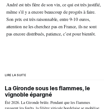
André est très fière de son vin, ce qui est très justifié,
même s’il y a encore beaucoup de progrès à faire.
Son prix est très raisonnable, entre 9-10 euros,
attention ne les cherchez pas en France, ils ne sont
pas encore distribués, patience, c’est pour bientôt.
LIRE LA SUITE
La Gironde sous les flammes, le
vignoble épargné
Été 2026. La Gironde brûle. Pendant que les flammes
ravagent les forêts, la filière viticole bordelaise se mobilise,