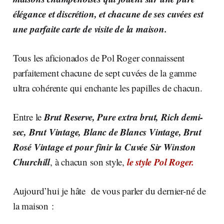
élégance et discrétion, et chacune de ses cuvées est
une parfaite carte de visite de la maison.
Tous les aficionados de Pol Roger connaissent
parfaitement chacune de sept cuvées de la gamme
ultra cohérente qui enchante les papilles de chacun.
Brut Reserve,
Pure extra brut, Rich demi-
Entre le
sec, Brut Vintage, Blanc de Blancs Vintage, Brut
Rosé Vintage et pour finir la Cuvée Sir Winston
Churchill
le style Pol Roger.
, à chacun son style,
Aujourd’hui je hâte de vous parler du dernier-né de
la maison :