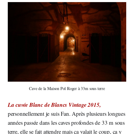
Cave de la Maison Pol Roger à 33m sous terre
La cuvée Blanc de Blancs Vintage 2015,
personnellement je suis Fan. Après plusieurs longues
années passée dans les caves profondes de 33 m sous
terre, elle se fait attendre mais ça valait le coup, ça y