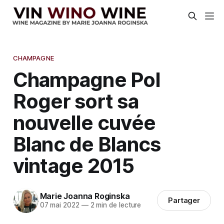
CHAMPAGNE
Champagne Pol
Roger sort sa
nouvelle cuvée
Blanc de Blancs
vintage 2015
Marie Joanna Roginska
Partager
07 mai 2022
—
2 min de lecture