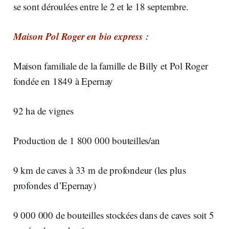
se sont déroulées entre le 2 et le 18 septembre.
Maison Pol Roger en bio express :
Maison familiale de la famille de Billy et Pol Roger
fondée en 1849 à Epernay
92 ha de vignes
Production de 1 800 000 bouteilles/an
9 km de caves à 33 m de profondeur (les plus
profondes d’Epernay)
9 000 000 de bouteilles stockées dans de caves soit 5