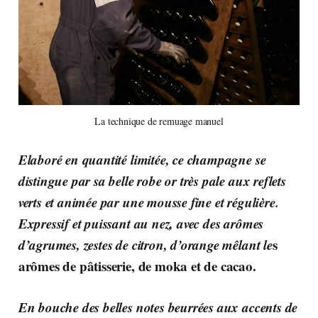
La technique de remuage manuel
Elaboré en quantité limitée, ce champagne
se
distingue par sa belle robe or très pale aux reflets
verts et animée par une mousse fine et régulière.
Expressif et puissant au nez, avec des arômes
d’agrumes, zestes de citron, d’orange mêlant le
s
arômes de pâtisserie, de moka et de cacao.
En bouche des belles notes beurrées aux accents de