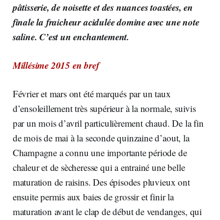
pâtisserie, de noisette et des nuances toastées, en
finale la fraicheur acidulée domine avec une note
saline. C’est un enchantement.
Millésime 2015 en bref
Février et mars ont été marqués par un taux
d’ensoleillement très supérieur à la normale, suivis
par un mois d’avril particulièrement chaud. De la fin
de mois de mai à la seconde quinzaine d’aout, la
Champagne a connu une importante période de
chaleur et de sècheresse qui a entrainé une belle
maturation de raisins. Des épisodes pluvieux ont
ensuite permis aux baies de grossir et finir la
maturation avant le clap de début de vendanges, qui