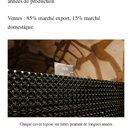
années de production
Ventes : 85% marché export, 15% marché
domestique
Chaque cuvée repose sur lattes pendant de longues années