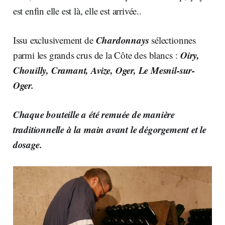
est enfin elle est là, elle est arrivée..
Chardonnays
Issu exclusivement de
sélectionnes
Oiry,
parmi les grands crus de la Côte des blancs :
Chouilly, Cramant, Avize, Oger, Le Mesnil-sur-
Oger.
Chaque bouteille a été remuée de manière
traditionnelle à la main avant le dégorgement et le
dosage.