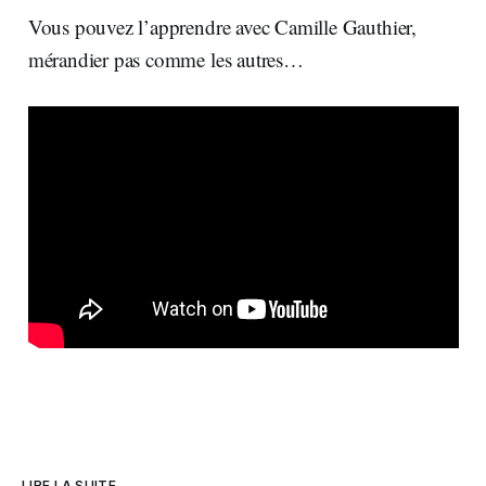
Vous pouvez l’apprendre avec Camille Gauthier,
mérandier pas comme les autres…
LIRE LA SUITE