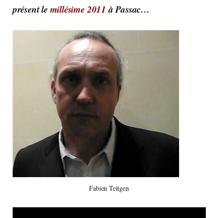
présent le
millésime 2011
à Passac…
Fabien Teitgen