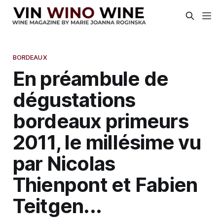
BORDEAUX
En préambule de
dégustations
bordeaux primeurs
2011, le millésime vu
par Nicolas
Thienpont et Fabien
Teitgen...