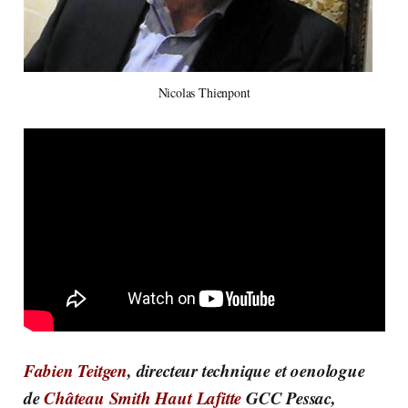
Nicolas Thienpont
Fabien Teitgen
, directeur technique et oenologue
de
Château Smith Haut Lafitte
GCC Pessac,