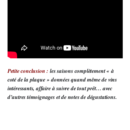
Petite conclusion :
les saisons complètement « à
coté de la plaque » données quand même de vins
intéressants, affaire à suivre de tout prêt… avec
d’autres témoignages et de notes de dégustations.