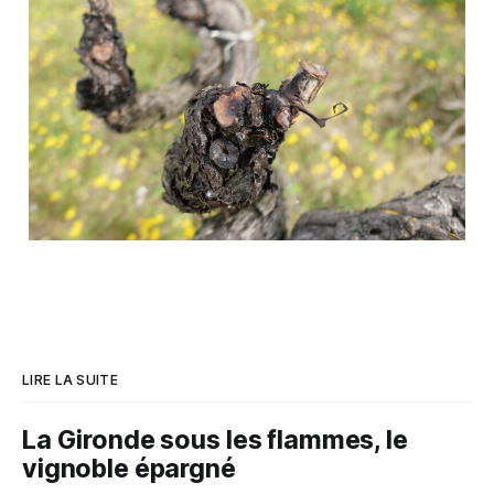
LIRE LA SUITE
La Gironde sous les flammes, le
vignoble épargné