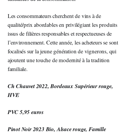
Les consommateurs cherchent de vins à de
qualité/prix abordables en privilégiant les produits
issus de filières responsables et respectueuses de
l’environnement. Cette année, les acheteurs se sont
focalisés sur la jeune génération de vignerons, qui
ajoutent une touche de modernité à la tradition
familiale.
Ch Chauvet 2022, Bordeaux Supérieur rouge,
HVE
PVC 5,95 euros
Pinot Noir 2023 Bio, Alsace rouge, Famille