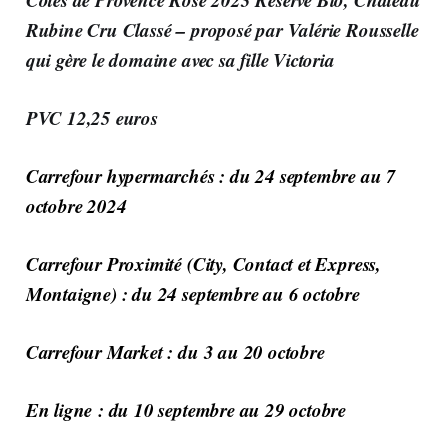
Rubine Cru Classé – proposé par Valérie Rousselle
qui gère le domaine avec sa fille Victoria
PVC 12,25 euros
Carrefour hypermarchés : du 24 septembre au 7
octobre 2024
Carrefour Proximité (City, Contact et Express,
Montaigne) : du 24 septembre au 6 octobre
Carrefour Market : du 3 au 20 octobre
En ligne : du 10 septembre au 29 octobre