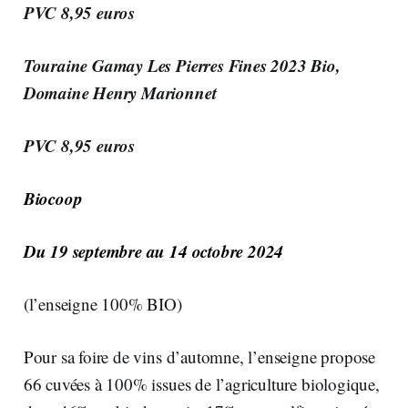
PVC 8,95 euros
Touraine Gamay Les Pierres Fines 2023 Bio,
Domaine Henry Marionnet
PVC 8,95 euros
Biocoop
Du 19 septembre au 14 octobre 2024
(l’enseigne 100% BIO)
Pour sa foire de vins d’automne, l’enseigne propose
66 cuvées à 100% issues de l’agriculture biologique,