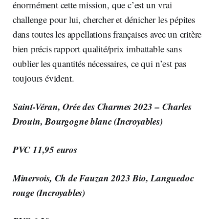
énormément cette mission, que c’est un vrai
challenge pour lui, chercher et dénicher les pépites
dans toutes les appellations françaises avec un critère
bien précis rapport qualité/prix imbattable sans
oublier les quantités nécessaires, ce qui n’est pas
toujours évident.
Saint-Véran, Orée des Charmes 2023 – Charles
Drouin, Bourgogne blanc (Incroyables)
PVC 11,95 euros
Minervois, Ch de Fauzan 2023 Bio, Languedoc
rouge (Incroyables)