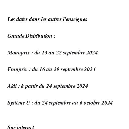
Les dates dans les autres l’enseignes
Grande Distribution :
Monoprix : du 13 au 22 septembre 2024
Franprix : du 16 au 29 septembre 2024
Aldi : à partir du 24 septembre 2024
Système U : du 24 septembre au 6 octobre 2024
Sur internet