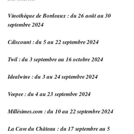
Vinothèque de Bordeaux : du 26 août au 30
septembre 2024
Cdiscount : du 5 au 22 septembre 2024
Twil : du 3 septembre au 16 octobre 2024
Idealwine : du 3 au 24 septembre 2024
Veepee : du 4 au 23 septembre 2024
Millésimes.com : du 10 au 22 septembre 2024
La Cave du Château : du 17 septembre au 5