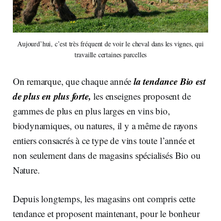
Aujourd’hui, c’est très fréquent de voir le cheval dans les vignes, qui
travaille certaines parcelles
la tendance Bio est
On remarque, que chaque année
de plus en plus forte,
les enseignes proposent de
gammes de plus en plus larges en vins bio,
biodynamiques, ou natures, il y a même de rayons
entiers consacrés à ce type de vins toute l’année et
non seulement dans de magasins spécialisés Bio ou
Nature.
Depuis longtemps, les magasins ont compris cette
tendance et proposent maintenant, pour le bonheur