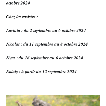
octobre 2024
Chez les cavistes :
Lavinia : du 2 septembre au 6 octobre 2024
Nicolas : du 11 septembre au 8 octobre 2024
Nysa : du 16 septembre au 6 octobre 2024
Eataly : à partir du 12 septembre 2024