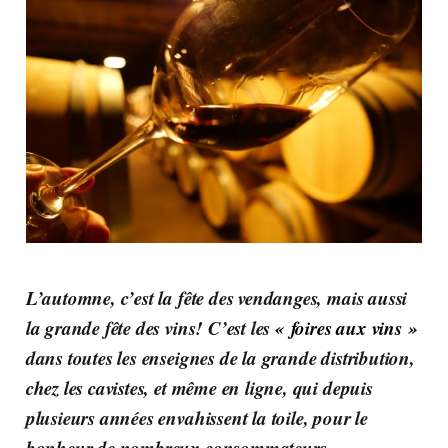
L’automne, c’est la fête des vendanges, mais aussi
la grande fête des vins! C’est les
« foires aux vins »
dans toutes les enseignes de la grande distribution,
chez les cavistes, et même en ligne, qui depuis
plusieurs années envahissent la toile, pour le
bonheur de nombreux consommateurs.