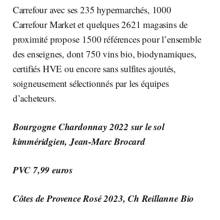
Carrefour avec ses 235 hypermarchés, 1000
Carrefour Market et quelques 2621 magasins de
proximité propose 1500 références pour l’ensemble
des enseignes, dont 750 vins bio, biodynamiques,
certifiés HVE ou encore sans sulfites ajoutés,
soigneusement sélectionnés par les équipes
d’acheteurs.
Bourgogne Chardonnay 2022 sur le sol
kimméridgien, Jean-Marc Brocard
PVC 7,99 euros
Côtes de Provence Rosé 2023, Ch Reillanne Bio