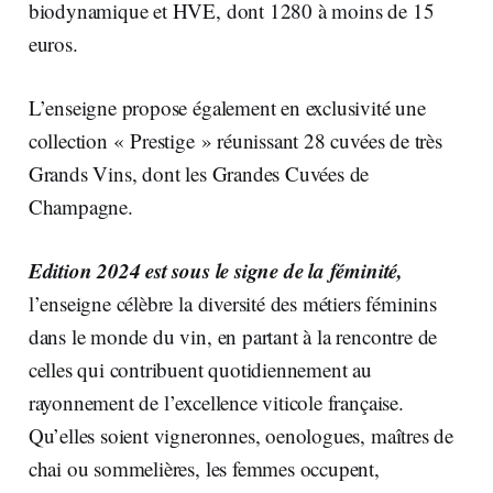
biodynamique et HVE, dont 1280 à moins de 15
euros.
L’enseigne propose également en exclusivité une
collection « Prestige » réunissant 28 cuvées de très
Grands Vins, dont les Grandes Cuvées de
Champagne.
Edition 2024 est sous le signe de la féminité,
l’enseigne célèbre la diversité des métiers féminins
dans le monde du vin, en partant à la rencontre de
celles qui contribuent quotidiennement au
rayonnement de l’excellence viticole française.
Qu’elles soient vigneronnes, oenologues, maîtres de
chai ou sommelières, les femmes occupent,