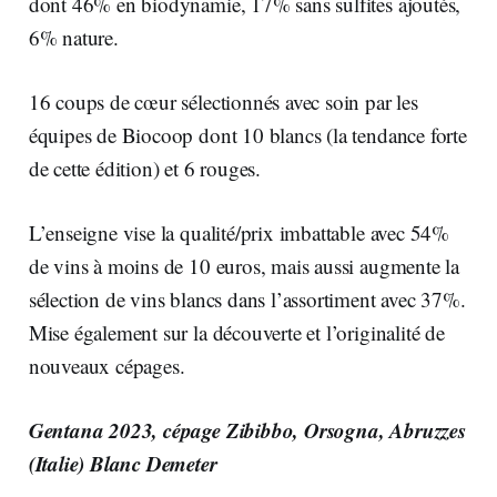
dont 46% en biodynamie, 17% sans sulfites ajoutés,
6% nature.
16 coups de cœur sélectionnés avec soin par les
équipes de Biocoop dont 10 blancs (la tendance forte
de cette édition) et 6 rouges.
L’enseigne vise la qualité/prix imbattable avec 54%
de vins à moins de 10 euros, mais aussi augmente la
sélection de vins blancs dans l’assortiment avec 37%.
Mise également sur la découverte et l’originalité de
nouveaux cépages.
Gentana 2023, cépage Zibibbo, Orsogna, Abruzzes
(Italie) Blanc Demeter