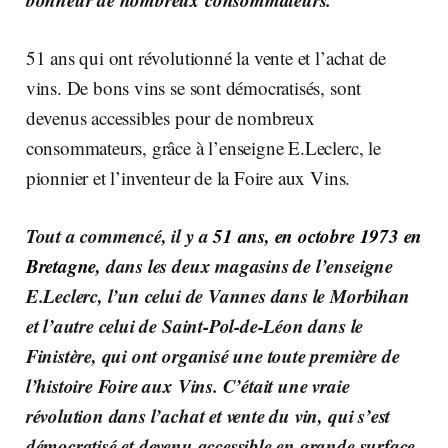
51 ans qui ont révolutionné la vente et l’achat de
vins. De bons vins se sont démocratisés, sont
devenus accessibles pour de nombreux
consommateurs, grâce à l’enseigne E.Leclerc, le
pionnier et l’inventeur de la Foire aux Vins.
Tout a commencé, il y a
51 ans, en octobre 1973 en
Bretagne,
dans les deux magasins de l’enseigne
E.Leclerc, l’un celui de Vannes dans le Morbihan
et l’autre celui de Saint-Pol-de-Léon dans le
Finistère, qui ont organisé une toute première de
l’histoire Foire aux Vins. C’était une vraie
révolution dans l’achat et vente du vin, qui s’est
démocratisé et devenu accessible en grande surface