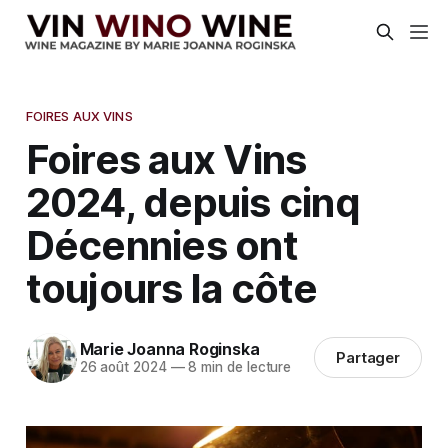
FOIRES AUX VINS
Foires aux Vins
2024, depuis cinq
Décennies ont
toujours la côte
Marie Joanna Roginska
Partager
26 août 2024
—
8 min de lecture