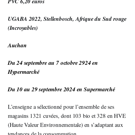
PVC 6,20 euros
UGABA 2022, Stellenbosch, Afrique du Sud rouge
(Incroyables)
Auchan
Du 24 septembre au 7 octobre 2924 en
Hypermarché
Du 10 au 29 septembre 2024 en Supermarché
L’enseigne a sélectionné pour l’ensemble de ses
magasins 1321 cuvées, dont 103 bio et 328 en HVE
(Haute Valeur Environnementale) en s’adaptant aux
tendances de la consommation.