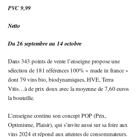
PVC 9,99
Netto
Du 26 septembre au 14 octobre
Dans 343 points de vente l’enseigne propose une
sélection de 181 références 100% « made in france »
dont 79 vins bio, biodynamiques, HVE, Terra
Vitis…à de prix doux avec la moyenne de 7,60 euros
la bouteille.
L’enseigne continu son concept POP (Prix,
Optimisme, Plaisir), qui s’invite aussi sur sa foire aux
vins 2024 et répond aux attentes de consommateurs.