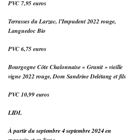
PVC 7,95 euros
Terrasses du Larzac, l’Impudent 2022 rouge,
Languedoc Bio
PVC 6,75 euros
Bourgogne Côte Chalonnaise « Granit » vieille
vigne 2022 rouge, Dom Sandrine Delétang et fils
PVC 10,99 euros
LIDL
À partir du septembre 4 septembre 2024 en
magasin et en ligne