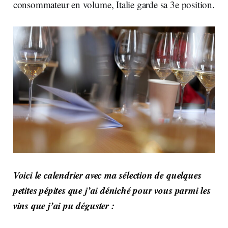
consommateur en volume, Italie garde sa 3e position.
Voici le calendrier avec ma sélection de quelques
petites pépites que j’ai déniché pour vous parmi les
vins que j’ai pu déguster :