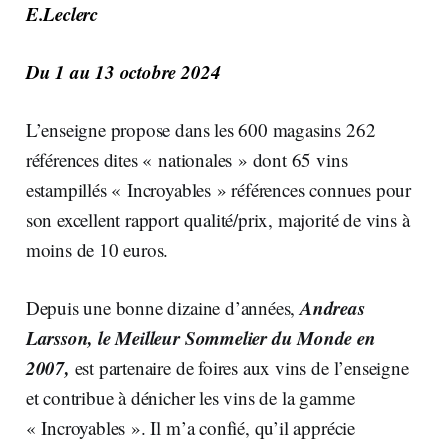
E.Leclerc
Du 1 au 13 octobre 2024
L’enseigne propose dans les 600 magasins 262
références dites « nationales » dont 65 vins
estampillés « Incroyables » références connues pour
son excellent rapport qualité/prix, majorité de vins à
moins de 10 euros.
Andreas
Depuis une bonne dizaine d’années,
Larsson, le Meilleur Sommelier du Monde en
2007,
est partenaire de foires aux vins de l’enseigne
et contribue à dénicher les vins de la gamme
« Incroyables ». Il m’a confié, qu’il apprécie