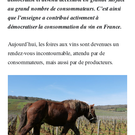
au grand nombre de consommateurs. C’est ainsi
que l’enseigne a contribué activement à
démocratiser la consommation du vin en France.
Aujourd’hui, les foires aux vins sont devenues un
rendez-vous incontournable, attendu par de
consommateurs, mais aussi par de producteurs.