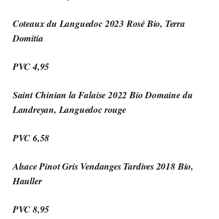
Coteaux du Languedoc 2023 Rosé Bio, Terra
Domitia
PVC 4,95
Saint Chinian la Falaise 2022 Bio Domaine du
Landreyan, Languedoc rouge
PVC 6,58
Alsace Pinot Gris Vendanges Tardives 2018 Bio,
Hauller
PVC 8,95