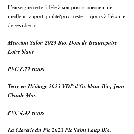
L’enseigne reste fidèle à son positionnement de
meilleur rapport qualité/prix, reste toujours à l’écoute
de ses clients.
Menetou Salon 2023 Bio, Dom de Beaurepaire
Loire blanc
PVC 8,79 euros
Terre en Héritage 2023 VDP d’Oc blanc Bio, Jean
Claude Mas
PVC 4,49 euros
La Closerie du Pic 2023 Pic Saint Loup Bio,