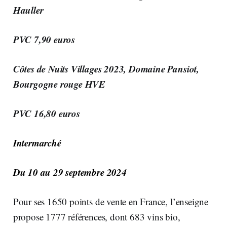
Hauller
PVC 7,90 euros
Côtes de Nuits Villages 2023, Domaine Pansiot,
Bourgogne rouge HVE
PVC 16,80 euros
Intermarché
Du 10 au 29 septembre 2024
Pour ses 1650 points de vente en France, l’enseigne
propose 1777 références, dont 683 vins bio,