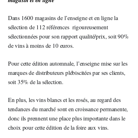
Dans 1600 magasins de l’enseigne et en ligne la
sélection de 112 références rigoureusement
sélectionnées pour son rapport qualité/prix, soit 90%
de vins à moins de 10 euros.
Pour cette édition automnale, l’enseigne mise sur les
marques de distributeurs plébiscitées par ses clients,
soit 35% de la sélection.
En plus, les vins blancs et les rosés, au regard des
tendances du marché sont en croissance permanente,
donc ils prennent une place plus importante dans le
choix pour cette édition de la foire aux vins.