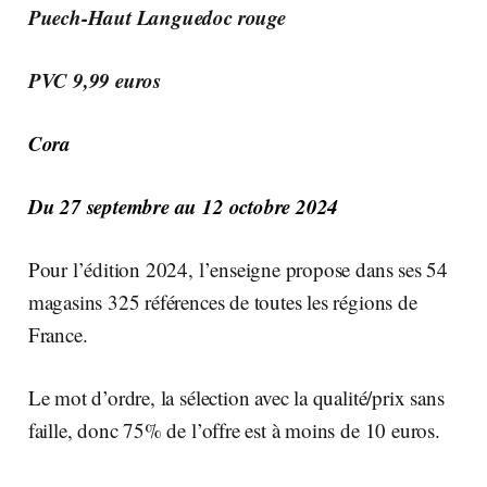
Puech-Haut Languedoc rouge
PVC 9,99 euros
Cora
Du 27 septembre au 12 octobre 2024
Pour l’édition 2024, l’enseigne propose dans ses 54
magasins 325 références de toutes les régions de
France.
Le mot d’ordre, la sélection avec la qualité/prix sans
faille, donc 75% de l’offre est à moins de 10 euros.