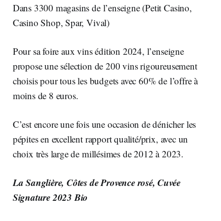
Dans 3300 magasins de l’enseigne (Petit Casino,
Casino Shop, Spar, Vival)
Pour sa foire aux vins édition 2024, l’enseigne
propose une sélection de 200 vins rigoureusement
choisis pour tous les budgets avec 60% de l’offre à
moins de 8 euros.
C’est encore une fois une occasion de dénicher les
pépites en excellent rapport qualité/prix, avec un
choix très large de millésimes de 2012 à 2023.
La Sanglière, Côtes de Provence rosé, Cuvée
Signature 2023 Bio