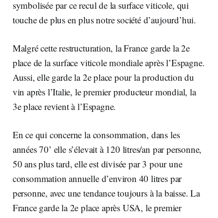
symbolisée par ce recul de la surface viticole, qui
touche de plus en plus notre société d’aujourd’hui.
Malgré cette restructuration, la France garde la 2e
place de la surface viticole mondiale après l’Espagne.
Aussi, elle garde la 2e place pour la production du
vin après l’Italie, le premier producteur mondial, la
3e place revient à l’Espagne.
En ce qui concerne la consommation, dans les
années 70’ elle s’élevait à 120 litres/an par personne,
50 ans plus tard, elle est divisée par 3 pour une
consommation annuelle d’environ 40 litres par
personne, avec une tendance toujours à la baisse. La
France garde la 2e place après USA, le premier