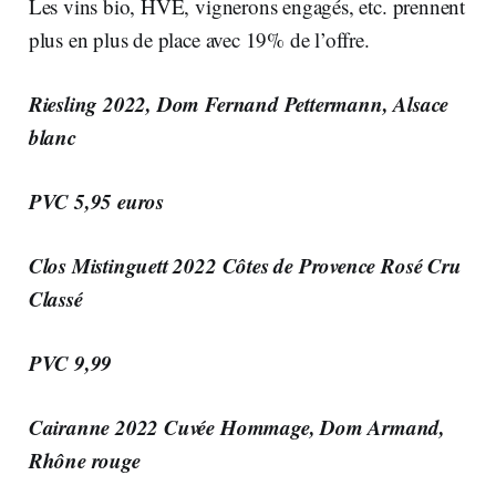
Les vins bio, HVE, vignerons engagés, etc. prennent
plus en plus de place avec 19% de l’offre.
Riesling 2022, Dom Fernand Pettermann, Alsace
blanc
PVC 5,95 euros
Clos Mistinguett 2022 Côtes de Provence Rosé Cru
Classé
PVC 9,99
Cairanne 2022 Cuvée Hommage, Dom Armand,
Rhône rouge