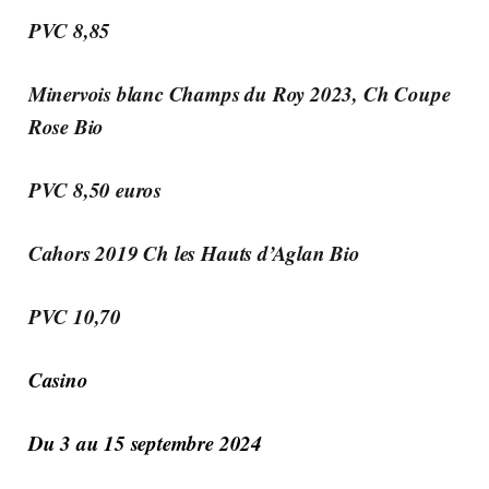
PVC 8,85
Minervois blanc Champs du Roy 2023, Ch Coupe
Rose
Bio
PVC 8,50 euros
Cahors 2019 Ch les Hauts d’Aglan
Bio
PVC 10,70
Casino
Du 3 au 15 septembre 2024