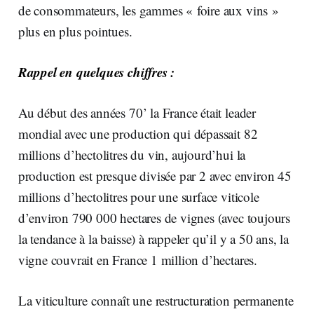
de consommateurs, les gammes « foire aux vins »
plus en plus pointues.
Rappel en quelques chiffres :
Au début des années 70’ la France était leader
mondial avec une production qui dépassait 82
millions d’hectolitres du vin, aujourd’hui la
production est presque divisée par 2 avec environ 45
millions d’hectolitres pour une surface viticole
d’environ 790 000 hectares de vignes (avec toujours
la tendance à la baisse) à rappeler qu’il y a 50 ans, la
vigne couvrait en France 1 million d’hectares.
La viticulture connaît une restructuration permanente