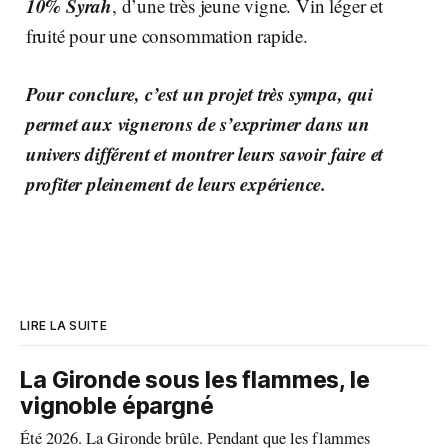
10% Syrah
, d’une très jeune vigne. Vin léger et
fruité pour une consommation rapide.
Pour conclure, c’est un projet très sympa, qui
permet aux vignerons de s’exprimer dans un
univers différent et montrer leurs savoir faire et
profiter pleinement de leurs expérience.
LIRE LA SUITE
La Gironde sous les flammes, le
vignoble épargné
Été 2026. La Gironde brûle. Pendant que les flammes