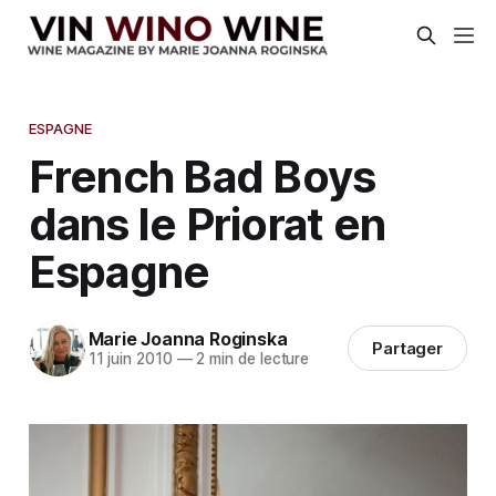
ESPAGNE
French Bad Boys
dans le Priorat en
Espagne
Marie Joanna Roginska
Partager
11 juin 2010
—
2 min de lecture