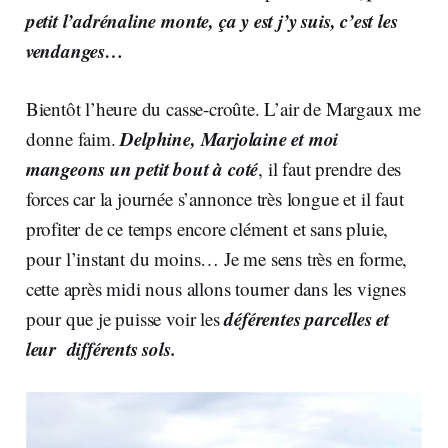
petit l’adrénaline monte, ça y est j’y suis, c’est les
vendanges…
Bientôt l’heure du casse-croûte. L’air de Margaux me
Delphine, Marjolaine et moi
donne faim.
mangeons un petit bout à coté
, il faut prendre des
forces car la journée s’annonce très longue et il faut
profiter de ce temps encore clément et sans pluie,
pour l’instant du moins… Je me sens très en forme,
cette après midi nous allons tourner dans les vignes
déférentes parcelles et
pour que je puisse voir les
leur différents sols.