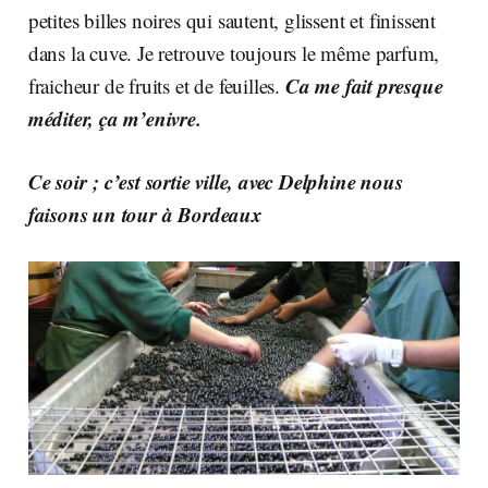
petites billes noires qui sautent, glissent et finissent
dans la cuve. Je retrouve toujours le même parfum,
Ca me fait presque
fraicheur de fruits et de feuilles.
méditer, ça m’enivre.
Ce soir ; c’est sortie ville, avec Delphine nous
faisons un tour à Bordeaux