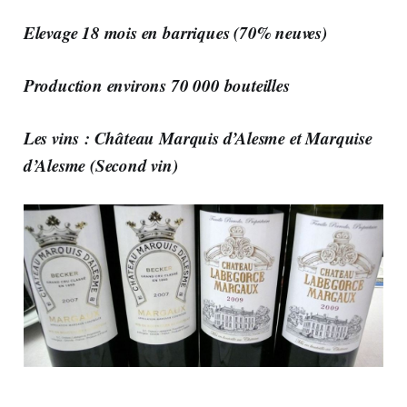
Elevage 18 mois en barriques (70% neuves)
Production environs 70 000 bouteilles
Les vins : Château Marquis d’Alesme et Marquise
d’Alesme (Second vin)