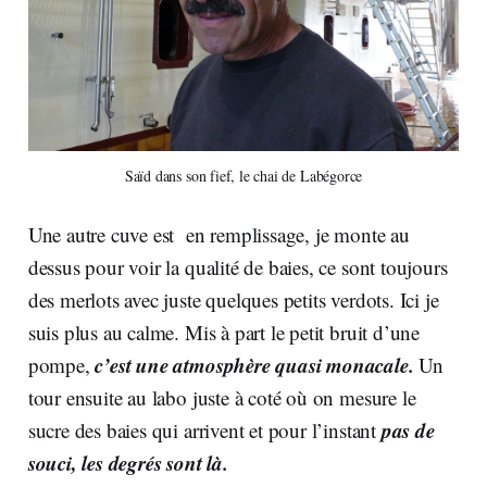
Saïd dans son fief, le chai de Labégorce
Une autre cuve est en remplissage, je monte au
dessus pour voir la qualité de baies, ce sont toujours
des merlots avec juste quelques petits verdots. Ici je
suis plus au calme. Mis à part le petit bruit d’une
c’est une atmosphère quasi monacale.
pompe,
Un
tour ensuite au labo juste à coté où on mesure le
pas de
sucre des baies qui arrivent et pour l’instant
souci, les degrés sont là.