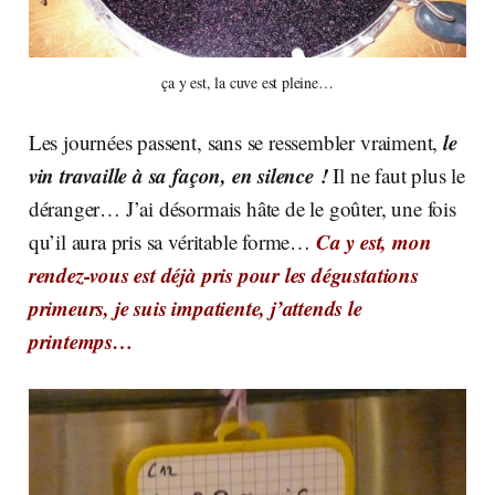
ça y est, la cuve est pleine…
le
Les journées passent, sans se ressembler vraiment,
vin travaille à sa façon, en silence !
Il ne faut plus le
déranger… J’ai désormais hâte de le goûter, une fois
Ca y est, mon
qu’il aura pris sa véritable forme…
rendez-vous est déjà pris pour les dégustations
primeurs, je suis impatiente, j’attends le
printemps…