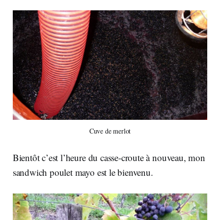
Cuve de merlot
Bientôt c’est l’heure du casse-croute à nouveau, mon
sandwich poulet mayo est le bienvenu.