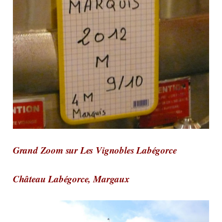
Grand Zoom sur Les Vignobles Labégorce
Château Labégorce, Margaux