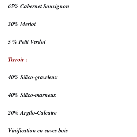
65% Cabernet Sauvignon
30% Merlot
5 % Petit Verdot
Terroir :
40% Silico-graveleux
40% Silico-marneux
20% Argilo-Calcaire
Vinification en cuves bois