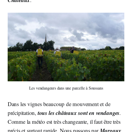
Les vendangeurs dans une parcelle à Soussans
Dans les vignes beaucoup de mouvement et de
tous les châteaux sont en vendanges
précipitation,
.
Comme la météo est très changeante, il faut être très
Margaux
précis et surtout rapide. Nous passons par