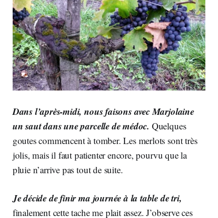
Dans l’après-midi, nous faisons avec Marjolaine
un saut dans une parcelle de médoc.
Quelques
goutes commencent à tomber. Les merlots sont très
jolis, mais il faut patienter encore, pourvu que la
pluie n’arrive pas tout de suite.
Je décide de finir ma journée à la table de tri,
finalement cette tache me plait assez. J’observe ces