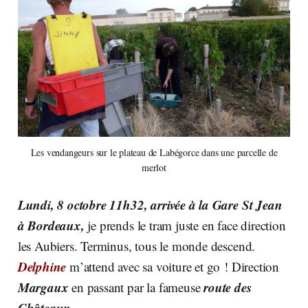
Les vendangeurs sur le plateau de Labégorce dans une parcelle de
merlot
Lundi, 8 octobre 11h32, arrivée à la Gare St Jean
à Bordeaux,
je prends le tram juste en face direction
les Aubiers. Terminus, tous le monde descend.
Delphine
m’attend avec sa voiture et go ! Direction
Margaux
route des
en passant par la fameuse
Châteaux
.