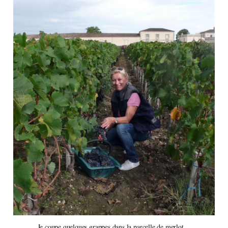
Je coupe quelques grappes dans la parcelle de merlot…