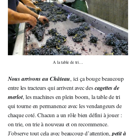
A la table de tri…
Nous arrivons au Château
, ici ça bouge beaucoup
cagettes de
entre les tracteurs qui arrivent avec des
merlot
, les machines en plein boom, la table de tri
qui tourne en permanence avec les vendangeurs de
chaque coté. Chacun a un rôle bien défini à jouer :
on trie, on trie à nouveau et on recommence.
petit à
J’observe tout cela avec beaucoup d’attention,