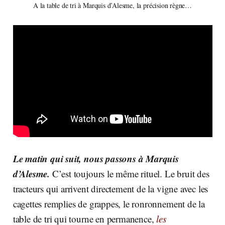
A la table de tri à Marquis d’Alesme, la précision règne…
Le matin qui suit, nous passons à Marquis
d’Alesme.
C’est toujours le même rituel. Le bruit des
tracteurs qui arrivent directement de la vigne avec les
cagettes remplies de grappes, le ronronnement de la
table de tri qui tourne en permanence,
les