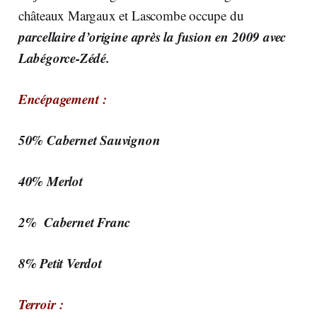
châteaux Margaux et Lascombe occupe du
parcellaire d’origine après la fusion en 2009 avec
Labégorce-Zédé.
Encépagement :
50% Cabernet Sauvignon
40% Merlot
2% Cabernet Franc
8% Petit Verdot
Terroir :