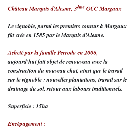
ème
Château Marquis d’Alesme, 3
GCC Margaux
Le vignoble, parmi les premiers connus à Margaux
fût crée en 1585 par le Marquis d’Alesme.
Acheté par la famille Perrodo en 2006,
aujourd’hui fait objet de renouveau avec la
construction du nouveau chai, ainsi que le travail
sur le vignoble : nouvelles plantations, travail sur le
drainage du sol, retour aux labours traditionnels.
Superficie : 15ha
Encépagement :