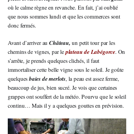
où le calme règne en revanche. En fait, j’ai oublié
que nous sommes lundi et que les commerces sont
donc fermés.
Château,
Avant d’arriver au
un petit tour par les
plateau de Labégorce
chemins de vignes, par le
. On
s’arrête, je prends quelques clichés, il faut
immortaliser cette belle vigne sous le soleil. Je goûte
baies de merlots
quelques
, la peau est assez ferme,
beaucoup de jus, bien sucré. Je vois que certaines
grappes ont souffert de la météo. Pourvu que le soleil
continu… Mais il y a quelques gouttes en prévision.