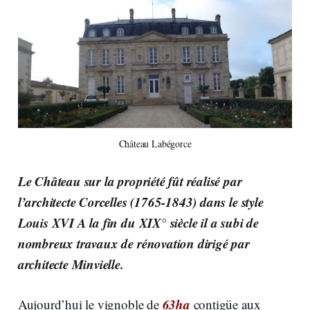
Château Labégorce
Le Château sur la propriété fût réalisé par
l’architecte Corcelles (1765-1843) dans le style
Louis XVI A la fin du XIX° siècle il a subi de
nombreux travaux de rénovation dirigé par
architecte Minvielle.
63ha
Aujourd’hui le vignoble de
contigüe aux