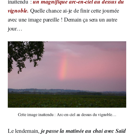
un magnifique arc-en-ciel au dessus du
inattendu :
vignoble.
Quelle chance ai-je de finir cette journée
avec une image pareille ! Demain ça sera un autre
jour…
Cette image inattendu : Arc-en-ciel au dessus du vignoble…
je passe la matinée au chai avec Saïd
Le lendemain,