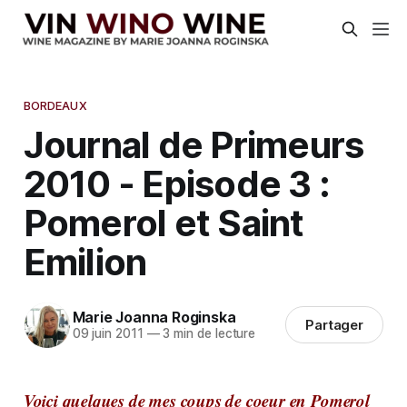
BORDEAUX
Journal de Primeurs
2010 - Episode 3 :
Pomerol et Saint
Emilion
Marie Joanna Roginska
Partager
09 juin 2011
—
3 min de lecture
Voici quelques de mes coups de coeur en Pomerol