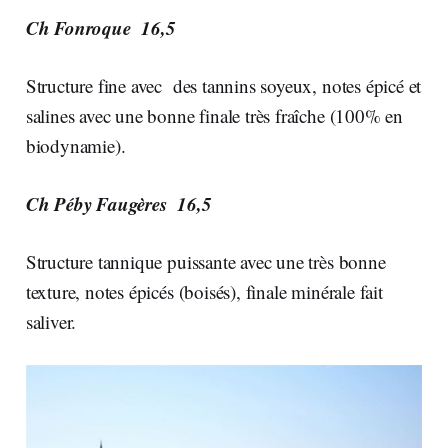
Ch Fonroque 16,5
Structure fine avec des tannins soyeux, notes épicé et
salines avec une bonne finale très fraîche (100% en
biodynamie).
Ch Péby Faugères 16,5
Structure tannique puissante avec une très bonne
texture, notes épicés (boisés), finale minérale fait
saliver.