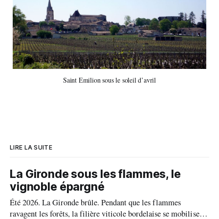
Saint Emilion sous le soleil d’avril
LIRE LA SUITE
La Gironde sous les flammes, le
vignoble épargné
Été 2026. La Gironde brûle. Pendant que les flammes
ravagent les forêts, la filière viticole bordelaise se mobilise,