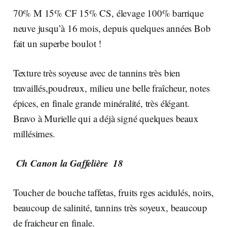
70% M 15% CF 15% CS, élevage 100% barrique
neuve jusqu’à 16 mois, depuis quelques années Bob
fait un superbe boulot !
Texture très soyeuse avec de tannins très bien
travaillés,poudreux, milieu une belle fraîcheur, notes
épices, en finale grande minéralité, très élégant.
Bravo à Murielle qui a déjà signé quelques beaux
millésimes.
Ch Canon la Gaffelière 18
Toucher de bouche taffetas, fruits rges acidulés, noirs,
beaucoup de salinité, tannins très soyeux, beaucoup
de fraicheur en finale.