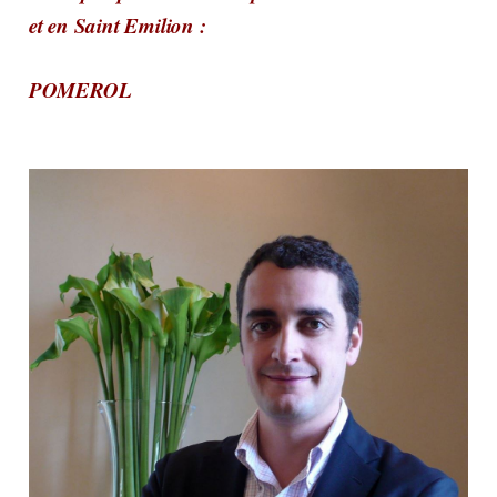
et en Saint Emilion :
POMEROL