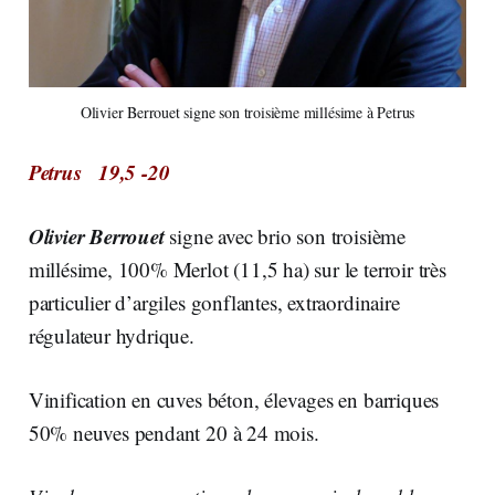
Olivier Berrouet signe son troisième millésime à Petrus
Petrus 19,5 -20
Olivier Berrouet
signe avec brio son troisième
millésime, 100% Merlot (11,5 ha) sur le terroir très
particulier d’argiles gonflantes, extraordinaire
régulateur hydrique.
Vinification en cuves béton, élevages en barriques
50% neuves pendant 20 à 24 mois.