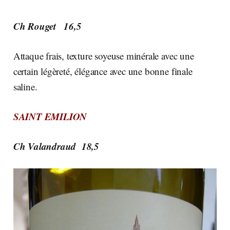
Ch Rouget 16,5
Attaque frais, texture soyeuse minérale avec une
certain légèreté, élégance avec une bonne finale
saline.
SAINT EMILION
Ch Valandraud 18,5