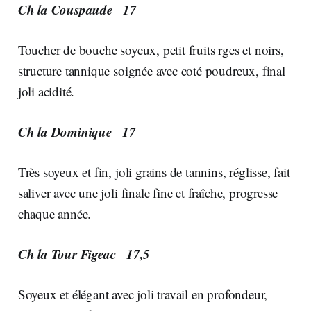
Ch la Couspaude 17
Toucher de bouche soyeux, petit fruits rges et noirs,
structure tannique soignée avec coté poudreux, final
joli acidité.
Ch la Dominique 17
Très soyeux et fin, joli grains de tannins, réglisse, fait
saliver avec une joli finale fine et fraîche, progresse
chaque année.
Ch la Tour Figeac 17,5
Soyeux et élégant avec joli travail en profondeur,