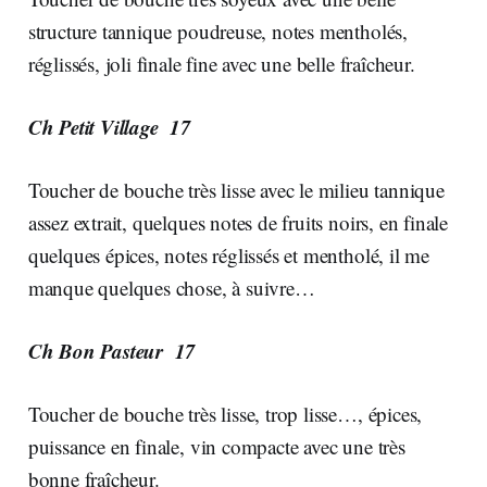
structure tannique poudreuse, notes mentholés,
réglissés, joli finale fine avec une belle fraîcheur.
Ch Petit Village 17
Toucher de bouche très lisse avec le milieu tannique
assez extrait, quelques notes de fruits noirs, en finale
quelques épices, notes réglissés et mentholé, il me
manque quelques chose, à suivre…
Ch Bon Pasteur 17
Toucher de bouche très lisse, trop lisse…, épices,
puissance en finale, vin compacte avec une très
bonne fraîcheur.