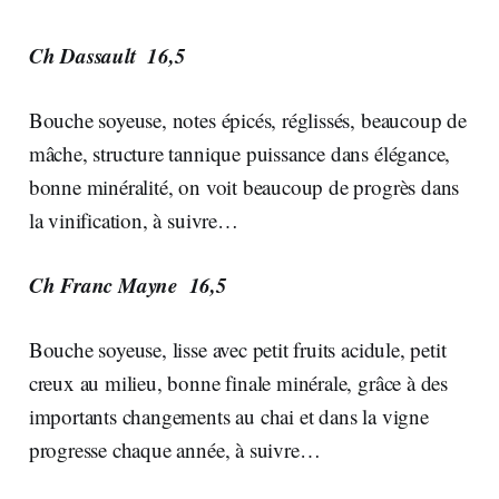
Ch Dassault 16,5
Bouche soyeuse, notes épicés, réglissés, beaucoup de
mâche, structure tannique puissance dans élégance,
bonne minéralité, on voit beaucoup de progrès dans
la vinification, à suivre…
Ch Franc Mayne 16,5
Bouche soyeuse, lisse avec petit fruits acidule, petit
creux au milieu, bonne finale minérale, grâce à des
importants changements au chai et dans la vigne
progresse chaque année, à suivre…