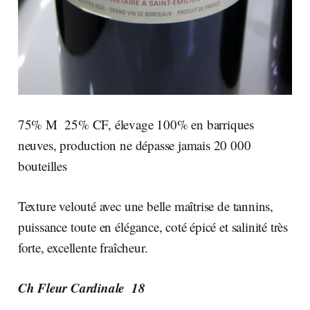
75% M 25% CF, élevage 100% en barriques
neuves, production ne dépasse jamais 20 000
bouteilles
Texture velouté avec une belle maîtrise de tannins,
puissance toute en élégance, coté épicé et salinité très
forte, excellente fraîcheur.
Ch Fleur Cardinale 18