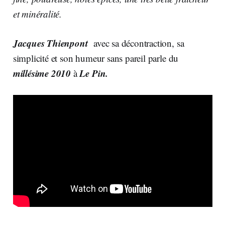
et minéralité.
Jacques Thienpont
avec sa décontraction, sa
simplicité et son humeur sans pareil parle du
millésime 2010
Le Pin.
à