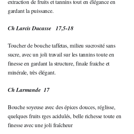
extraction de fruits et tannins tout en élégance en
gardant la puissance.
Ch Larcis Ducasse 17,5-18
Toucher de bouche taffetas, milieu sucrosité sans
sucre, avec un joli travail sur les tannins toute en
finesse en gardant la structure, finale fraiche et
minérale, très élégant.
Ch Larmande 17
Bouche soyeuse avec des épices douces, réglisse,
quelques fruits rges acidulés, belle richesse toute en
finesse avec une joli fraîcheur