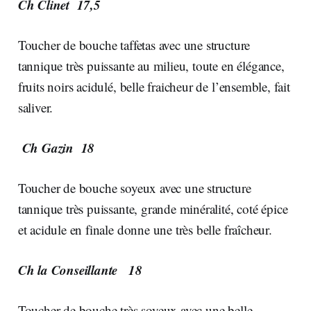
Ch Clinet 17,5
Toucher de bouche taffetas avec une structure
tannique très puissante au milieu, toute en élégance,
fruits noirs acidulé, belle fraicheur de l’ensemble, fait
saliver.
Ch Gazin 18
Toucher de bouche soyeux avec une structure
tannique très puissante, grande minéralité, coté épice
et acidule en finale donne une très belle fraîcheur.
Ch la Conseillante 18
Toucher de bouche très soyeux avec une belle