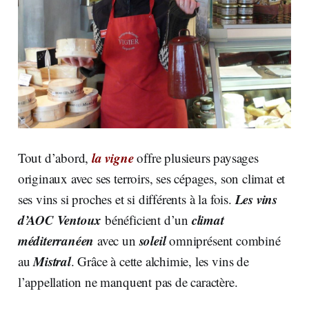
la vigne
Tout d’abord,
offre plusieurs paysages
originaux avec ses terroirs, ses cépages, son climat et
Les vins
ses vins si proches et si différents à la fois.
d’AOC Ventoux
climat
bénéficient d’un
méditerranéen
soleil
avec un
omniprésent combiné
Mistral
au
. Grâce à cette alchimie, les vins de
l’appellation ne manquent pas de caractère.