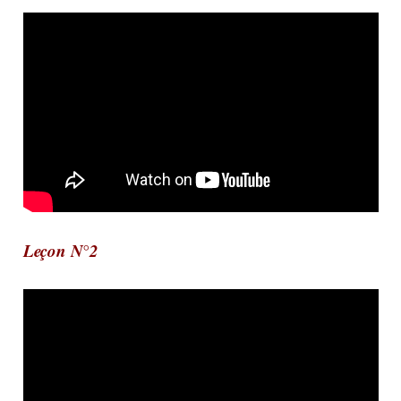
Leçon N°2