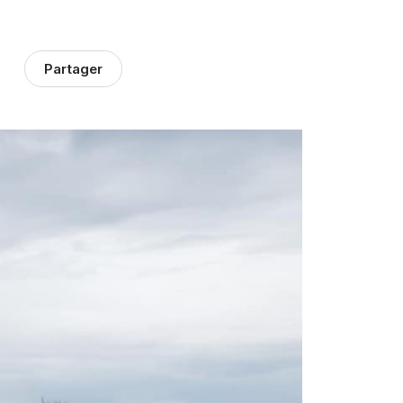
Partager