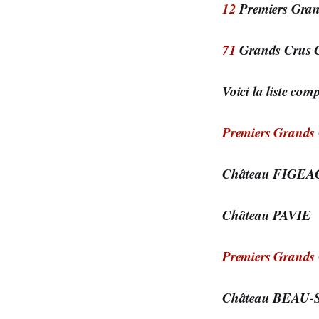
12
Premiers Gran
71
Grands Crus C
Voici la liste com
Premiers Grands 
Château FIGEA
Château PAVIE
Premiers Grands 
Château BEAU