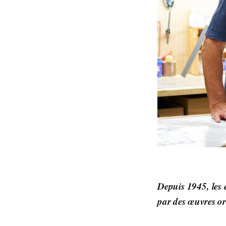
Depuis 1945, les 
par des œuvres or