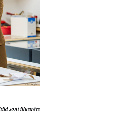
ld sont illustrées