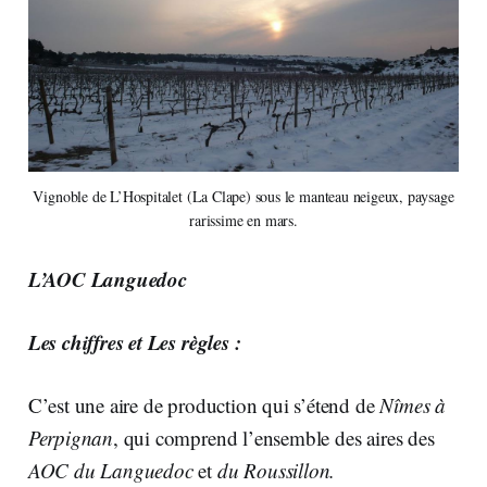
Vignoble de L’Hospitalet (La Clape) sous le manteau neigeux, paysage
rarissime en mars.
L’AOC Languedoc
Les chiffres et Les règles :
C’est une aire de production qui s’étend de
Nîmes à
Perpignan
, qui comprend l’ensemble des aires des
AOC du Languedoc
et
du Roussillon.