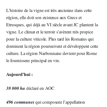
L’histoire de la vigne est très ancienne dans cette
région, elle doit son existence aux Grecs et
Etrusques, qui déjà au VI siècle avant JC plantent la
vigne. Le climat et le terroir s’avèrent très propice
pour la culture viticole. Plus tard les Romains qui
dominent la région poursuivent et développent cette
culture. La région Narbonnaise devient pour Rome
le fournisseur principal en vin.
Aujourd’hui :
38 000 ha
déclaré en AOC
496 communes
qui composent l’appellation