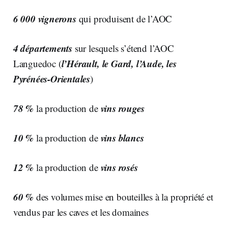
6 000 vignerons
qui produisent de l’AOC
4 départements
sur lesquels s’étend l’AOC
l’Hérault, le Gard, l’Aude, les
Languedoc (
Pyrénées-Orientales
)
78 %
vins rouges
la production de
10 %
vins blancs
la production de
12 %
vins rosés
la production de
60 %
des volumes mise en bouteilles à la propriété et
vendus par les caves et les domaines