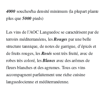
4000
souches/ha densité minimum (la plupart plante
5000
plus que
pieds)
Les vins de l’AOC Languedoc se caractérisent par de
Rouges
terroirs méditerranéens, les
par une belle
structure tannique, de notes de garrigue, d’épicés et
Rosés
de fruits rouges, les
sont très fruité, avec de
Blancs
robes très coloré, les
avec des arômes de
fleurs blanches et des agrumes. Tous ces vins
accompagnent parfaitement une riche cuisine
languedocienne et méditerranéenne.