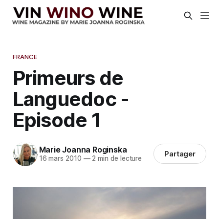
FRANCE
Primeurs de
Languedoc -
Episode 1
Marie Joanna Roginska
Partager
16 mars 2010
—
2 min de lecture