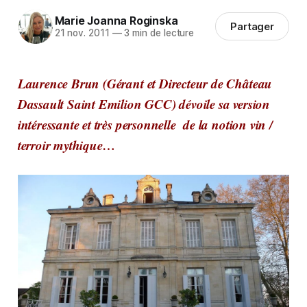
Marie Joanna Roginska
Partager
21 nov. 2011
—
3 min de lecture
Laurence Brun (Gérant et Directeur de Château
Dassault Saint Emilion GCC) dévoile sa version
intéressante et très personnelle de la notion vin /
terroir mythique…