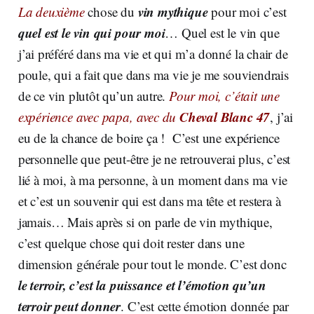
vin mythique
La deuxième
chose du
pour moi c’est
quel est le vin qui pour moi
… Quel est le vin que
j’ai préféré dans ma vie et qui m’a donné la chair de
poule, qui a fait que dans ma vie je me souviendrais
de ce vin plutôt qu’un autre.
Pour moi, c’était une
Cheval Blanc 47
expérience avec papa, avec du
, j’ai
eu de la chance de boire ça ! C’est une expérience
personnelle que peut-être je ne retrouverai plus, c’est
lié à moi, à ma personne, à un moment dans ma vie
et c’est un souvenir qui est dans ma tête et restera à
jamais… Mais après si on parle de vin mythique,
c’est quelque chose qui doit rester dans une
dimension générale pour tout le monde. C’est donc
le terroir, c’est la puissance et l’émotion qu’un
terroir peut donner
. C’est cette émotion donnée par