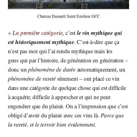
Chateau Dassault Saint Emilion GCC
le vin mythique qui
«
La première catégorie
, c’est
est historiquement mythique
. C’est-à-dire que ça
n’est pas moi qui l’ai rendu mythique mais les
gens qui par l’histoire, de génération en génération –
donc un
phénomène de durée
automatiquement, un
phénomène de rareté
sûrement – ont placé ce vin
dans une catégorie de quelque chose qui est difficile
à acquérir, difficile à approcher et qui ne peut
engendrer que du plaisir. On a l’impression que c’est
obligé d’avoir du plaisir avec ces vins là.
Parce que
la rareté, et le terroir bien évidemment.