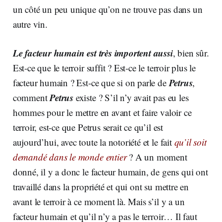
un côté un peu unique qu’on ne trouve pas dans un
autre vin.
Le facteur humain est très importent aussi
, bien sûr.
Est-ce que le terroir suffit ? Est-ce le terroir plus le
Petrus
facteur humain ? Est-ce que si on parle de
,
Petrus
comment
existe ? S’il n’y avait pas eu les
hommes pour le mettre en avant et faire valoir ce
terroir, est-ce que Petrus serait ce qu’il est
aujourd’hui, avec toute la notoriété et le fait
qu’il soit
demandé dans le monde entier
? A un moment
donné, il y a donc le facteur humain, de gens qui ont
travaillé dans la propriété et qui ont su mettre en
avant le terroir à ce moment là. Mais s’il y a un
facteur humain et qu’il n’y a pas le terroir… Il faut