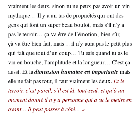
vraiment les deux, sinon tu ne peux pas avoir un vin
mythique… Il y a un tas de propriétés qui ont des
gens qui font un super beau boulot, mais s’il n’y a
pas le terroir… ça va être de l’émotion, bien sûr,
çà va être bien fait, mais… il n’y aura pas le petit plus
qui fait que tout d’un coup… Tu sais quand tu as le
vin en bouche, l’amplitude et la longueur… C’est ça
dimension humaine est importante
aussi. Et la
mais
elle ne fait pas tout, il faut vraiment les deux.
Et le
terroir, c’est pareil, s’il est là, tout-seul, et qu’à un
moment donné il n’y a personne qui a su le mettre en
avant… Il peut passer à côté… »