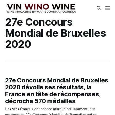
27e Concours
Mondial de Bruxelles
2020
27e Concours Mondial de Bruxelles
2020 dévoile ses résultats, la
France en tête de récompenses,
décroche 570 médailles
Les vins français ont encore marqué brillamment leur
présence au 27e Concours Mondial de Bruxelles qui se