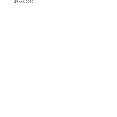
29 oct. 2010