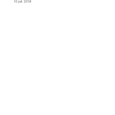
10 juil. 2018