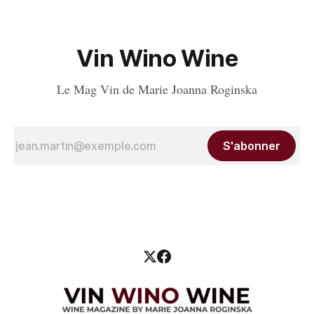
Vin Wino Wine
Le Mag Vin de Marie Joanna Roginska
S'abonner