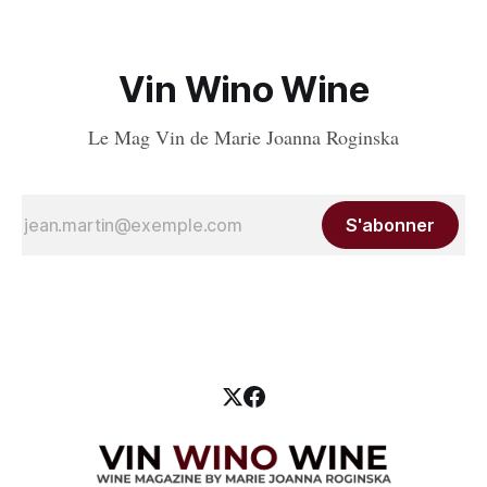
Vin Wino Wine
Le Mag Vin de Marie Joanna Roginska
S'abonner