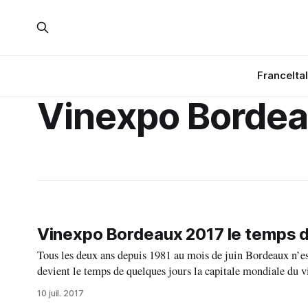
France
Ita
Vinexpo Bordea
Vinexpo Bordeaux 2017 le temps du
Tous les deux ans depuis 1981 au mois de juin Bordeaux n’est
10 juil. 2017