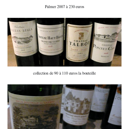
Palmer 2007 à 230 euros
collection de 90 à 110 euros la bouteille