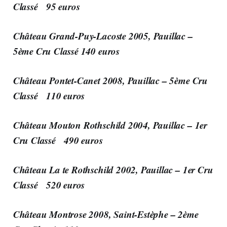
Classé 95 euros
Château Grand-Puy-Lacoste 2005, Pauillac –
5ème Cru Classé 140 euros
Château Pontet-Canet 2008, Pauillac – 5ème Cru
Classé 110 euros
Château Mouton Rothschild 2004, Pauillac – 1er
Cru Classé 490 euros
Château La te Rothschild 2002, Pauillac – 1er Cru
Classé 520 euros
Château Montrose 2008, Saint-Estèphe – 2ème