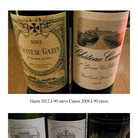
Gazin 2012 à 90 euros Canon 2008 à 90 euros