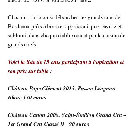
Chacun pourra ainsi déboucher ces grands crus de
Bordeaux prêts à boire et apprécier à prix caviste et
sublimés dans chaque établissement par la cuisine de
grands chefs.
Voici la liste de 15 crus participant à l’opération et
son prix sur table :
Château Pape Clément 2013, Pessac-Léognan
Blanc 130 euros
Château Canon 2008, Saint-Émilion Grand Cru –
1er Grand Cru Classé B 90 euros