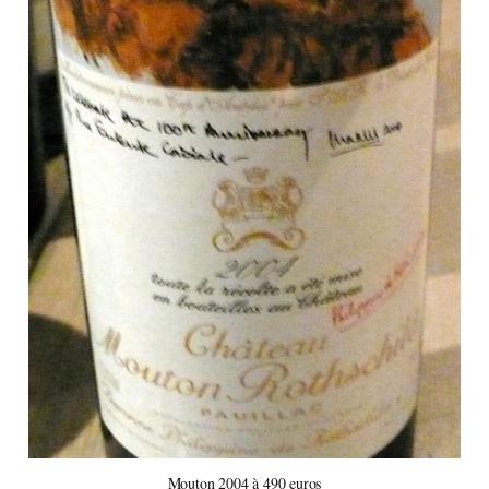
Mouton 2004 à 490 euros