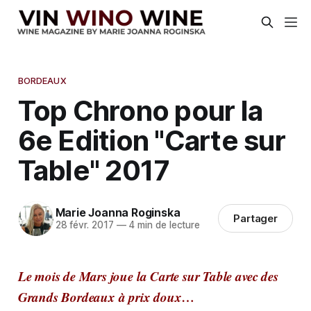
BORDEAUX
Top Chrono pour la
6e Edition "Carte sur
Table" 2017
Marie Joanna Roginska
Partager
28 févr. 2017
—
4 min de lecture
Le mois de Mars joue la Carte sur Table avec des
Grands Bordeaux à prix doux…