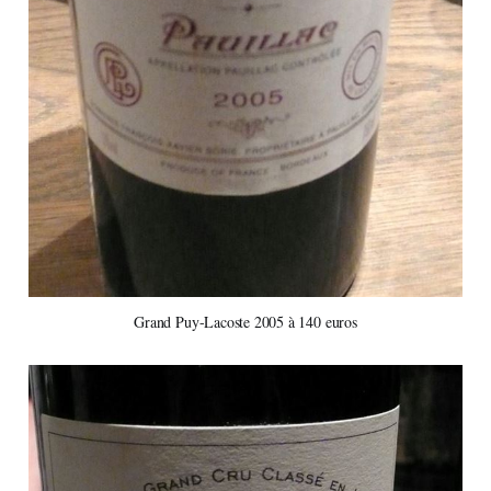
Grand Puy-Lacoste 2005 à 140 euros