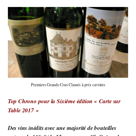
Premiers Grands Crus Classés à prix cavistes
Top Chrono pour la Sixième édition « Carte sur
Table 2017 »
Des vins inédits avec une majorité de bouteilles