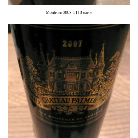
Montrose 2008 à 110 euros