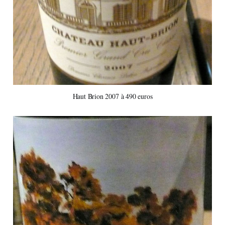
Haut Brion 2007 à 490 euros