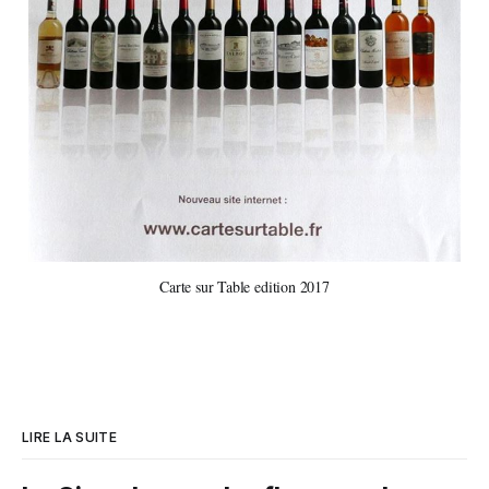
Carte sur Table edition 2017
LIRE LA SUITE