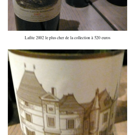
Lafite 2002 le plus cher de la collection à 520 euros