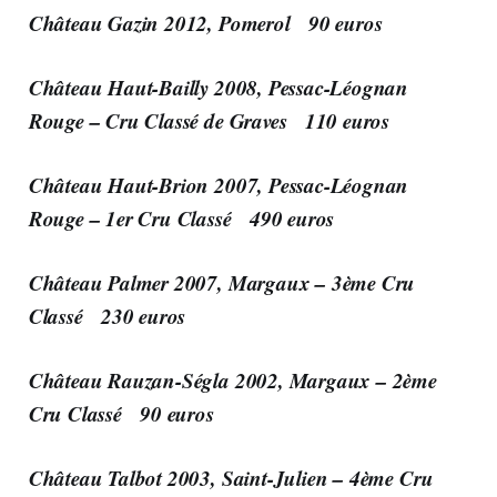
Château Gazin 2012, Pomerol 90 euros
Château Haut-Bailly 2008, Pessac-Léognan
Rouge – Cru Classé de Graves 110 euros
Château Haut-Brion 2007, Pessac-Léognan
Rouge – 1er Cru Classé 490 euros
Château Palmer 2007, Margaux – 3ème Cru
Classé 230 euros
Château Rauzan-Ségla 2002, Margaux – 2ème
Cru Classé 90 euros
Château Talbot 2003, Saint-Julien – 4ème Cru