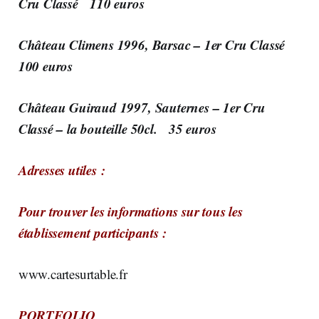
Cru Classé 110 euros
Château Climens 1996, Barsac – 1er Cru Classé
100 euros
Château Guiraud 1997, Sauternes – 1er Cru
Classé – la bouteille 50cl. 35 euros
Adresses utiles :
Pour trouver les informations sur tous les
établissement participants :
www.cartesurtable.fr
PORTFOLIO