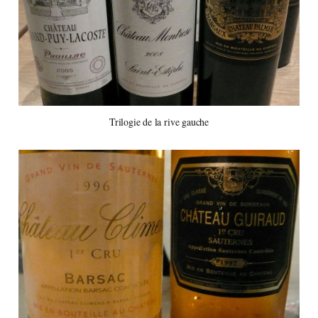
Trilogie de la rive gauche