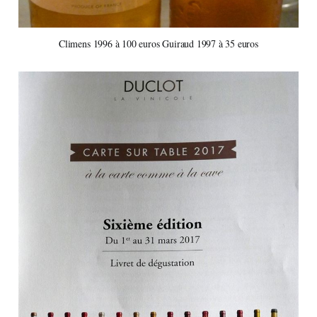
Climens 1996 à 100 euros Guiraud 1997 à 35 euros