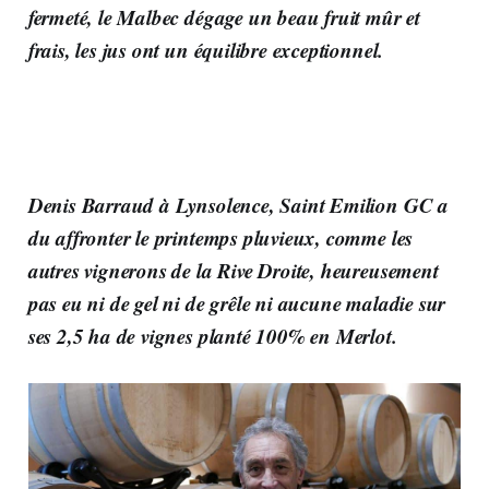
fermeté, le Malbec dégage un beau fruit mûr et
frais, les jus ont un équilibre exceptionnel.
Denis Barraud à Lynsolence, Saint Emilion GC a
du affronter le printemps pluvieux, comme les
autres vignerons de la Rive Droite, heureusement
pas eu ni de gel ni de grêle ni aucune maladie sur
ses 2,5 ha de vignes planté 100% en Merlot.