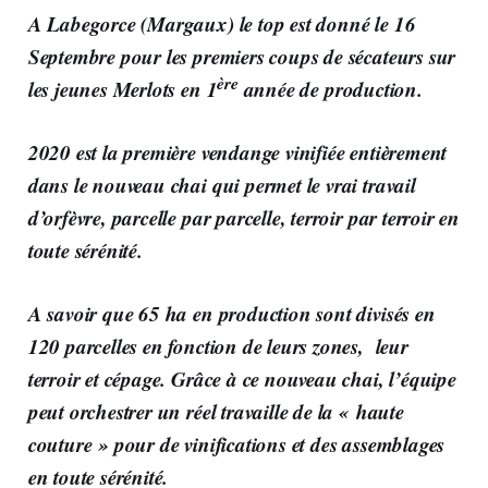
A Labegorce (Margaux)
le top est donné le 16
Septembre pour les premiers coups de sécateurs sur
ère
les jeunes Merlots en 1
année de production.
2020 est la première vendange vinifiée entièrement
dans le nouveau chai qui permet le vrai travail
d’orfèvre, parcelle par parcelle, terroir par terroir en
toute sérénité.
A savoir que 65 ha en production sont divisés en
120 parcelles en fonction de leurs zones, leur
terroir et cépage. Grâce à ce nouveau chai, l’équipe
peut orchestrer un réel travaille de la « haute
couture » pour de vinifications et des assemblages
en toute sérénité.