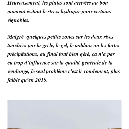
Heureusement, les pluies sont arrivées au bon
moment évitant le stress hydrique pour certains
vignobles.
Malgré quelques petites zones sur les deux rives
touchées par la grêle, le gel, le mildiou ou les fortes
précipitations, au final tout bien géré, ça n’a pas
eu trop d’influence sur la qualité générale de la
vendange, le seul problème c’est le rondement, plus
faible qu’en 2019.