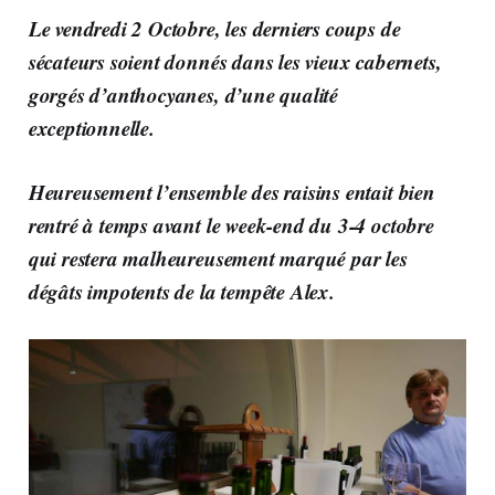
Le vendredi 2 Octobre, les derniers coups de
sécateurs
soient donnés dans les vieux cabernets,
gorgés d’anthocyanes, d’une qualité
exceptionnelle.
Heureusement l’ensemble des raisins entait bien
rentré à temps avant le week-end du 3-4 octobre
qui restera malheureusement marqué par les
dégâts impotents de la tempête Alex.