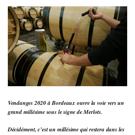
Vendanges 2020 à Bordeaux ouvre la voie vers un
grand millésime sous le signe de Merlots.
Décidément, c’est un millésime qui restera dans les