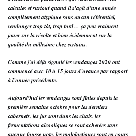
calcules et surtout quand il s’agit d’une année
complètement atypique sans aucun référentiel,
vendanger trop tôt, trop tard… ça peu vraiment
jouer sur la récolte et bien évidemment sur la
qualité du millésime chez certains.
Comme j’ai déjà signalé les vendanges 2020 ont
commencé avec 10 à 15 jours d’avance par rapport
à l’année précédente.
Aujourd’hui les vendanges sont finies depuis la
première semaine octobre pour les derniers
cabernets, les jus sont dans les chais, les
fermentations alcooliques se sont achevées sans
aucune fausse note, les malolactiques sont en cours