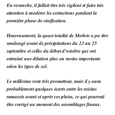
En revanche, il fallait être très vigilent et faire très
attention à modérer les extractions pendant la
première phase de vinification.
Heureusement, la quasi totalité de Merlots a pu être
vendangé avant de précipitations du 23 au 25
septembre et celles du début d’octobre qui ont
entrainé une dilution plus ou moins importante
selon les types de sol.
Le millésime reste très prometteur, mais il y aura
probablement quelques écarts entre les raisins
ramassés avant et après ces pluies, ce qui pourrait
être corrigé au moment des assemblages finaux.