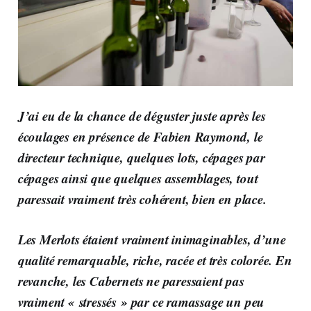
J’ai eu de la chance de déguster juste après les
écoulages en présence
de Fabien Raymond, le
directeur technique,
quelques lots, cépages par
cépages ainsi que quelques assemblages, tout
paressait vraiment très cohérent, bien en place.
Les Merlots
étaient vraiment inimaginables, d’une
qualité remarquable, riche, racée et très colorée. En
revanche,
les Cabernets
ne paressaient pas
vraiment « stressés » par ce ramassage un peu