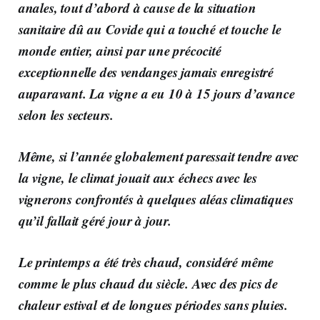
anales, tout d’abord à cause de la situation
sanitaire dû au Covide qui a touché et touche le
monde entier, ainsi par une précocité
exceptionnelle des vendanges jamais enregistré
auparavant. La vigne a eu 10 à 15 jours d’avance
selon les secteurs.
Même, si l’année globalement paressait tendre avec
la vigne, le climat jouait aux échecs avec les
vignerons confrontés à quelques aléas climatiques
qu’il fallait géré jour à jour.
Le printemps a été très chaud, considéré même
comme le plus chaud du siècle. Avec des pics de
chaleur estival et de longues périodes sans pluies.