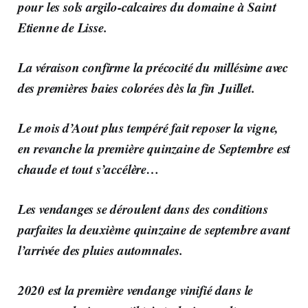
pour les sols argilo-calcaires du domaine à Saint
Etienne de Lisse.
La véraison confirme la précocité du millésime avec
des premières baies colorées dès la fin Juillet.
Le mois d’Aout plus tempéré fait reposer la vigne,
en revanche la première quinzaine de Septembre est
chaude et tout s’accélère…
Les vendanges se déroulent dans des conditions
parfaites la deuxième quinzaine de septembre avant
l’arrivée des pluies automnales.
2020 est la première vendange vinifié dans le