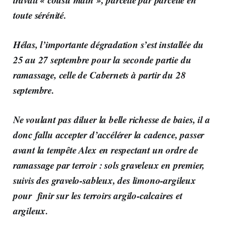
toute sérénité.
Hélas, l’importante dégradation s’est installée du
25 au 27 septembre pour la seconde partie du
ramassage, celle de Cabernets à partir du 28
septembre.
Ne voulant pas diluer la belle richesse de baies, il a
donc fallu accepter d’accélérer la cadence, passer
avant la tempête Alex en respectant un ordre de
ramassage par terroir : sols graveleux en premier,
suivis des gravelo-sableux, des limono-argileux
pour finir sur les terroirs argilo-calcaires et
argileux.