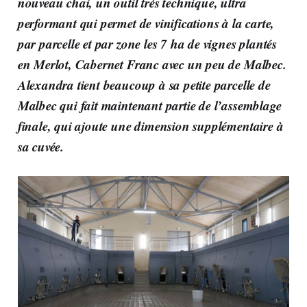
nouveau chai, un outil très technique, ultra
performant qui permet de vinifications à la carte,
par parcelle et par zone les 7 ha de vignes plantés
en Merlot, Cabernet Franc avec un peu de Malbec.
Alexandra tient beaucoup à sa petite parcelle de
Malbec qui fait maintenant partie de l’assemblage
finale, qui ajoute une dimension supplémentaire à
sa cuvée.