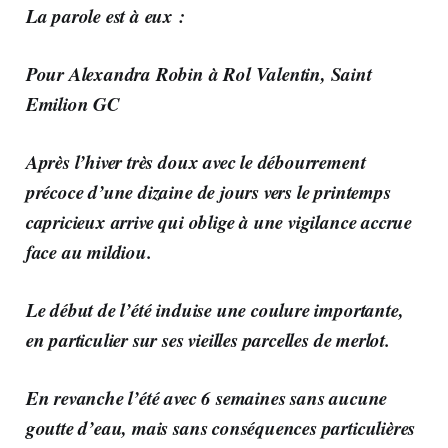
La parole est à eux :
Pour Alexandra Robin à Rol Valentin, Saint
Emilion GC
Après l’hiver très doux avec le débourrement
précoce d’une dizaine de jours vers le printemps
capricieux arrive qui oblige à une vigilance accrue
face au mildiou.
Le début de l’été induise une coulure importante,
en particulier sur ses vieilles parcelles de merlot.
En revanche l’été avec 6 semaines sans aucune
goutte d’eau, mais sans conséquences particulières