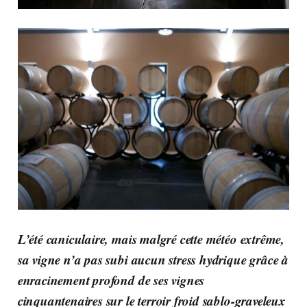
L’été caniculaire, mais malgré cette météo extrême,
sa vigne n’a pas subi aucun stress hydrique grâce à
enracinement profond de ses vignes
cinquantenaires sur le terroir froid sablo-graveleux