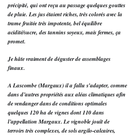
précipité, qui ont reçu au passage quelques gouttes
de pluie. Les jus étaient riches, très colorés avec la
trame fruitée très impotente, bel équilibre
acidité/sucre, des tannins soyeux, mais fermes, ça
promet.
Je hâte vraiment de déguster de assemblages
finaux.
A Lascombe (Margaux)
il a fallu s’adapter, comme
dans d’autres propriétés aux aléas climatiques afin
de vendanger dans de conditions optimales
quelques
120 ha de vignes dont 110 dans
l’appellation Margaux
. Le vignoble jouît de
terroirs très complexes, de sols argilo-calcaires,