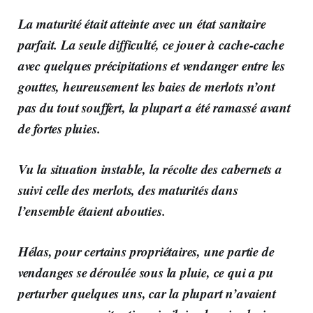
La maturité était atteinte avec un état sanitaire
parfait. La seule difficulté, ce jouer à cache-cache
avec quelques précipitations et vendanger entre les
gouttes, heureusement les baies de merlots n’ont
pas du tout souffert, la plupart a été ramassé avant
de fortes pluies.
Vu la situation instable, la récolte des cabernets a
suivi celle des merlots, des maturités dans
l’ensemble étaient abouties.
Hélas, pour certains propriétaires, une partie de
vendanges se déroulée sous la pluie, ce qui a pu
perturber quelques uns, car la plupart n’avaient