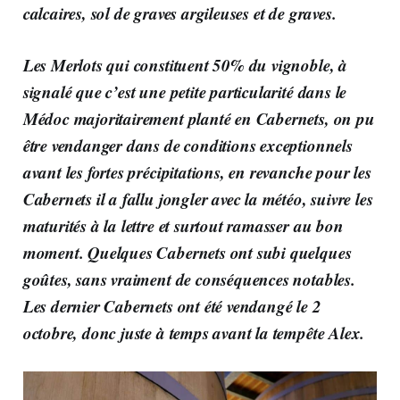
calcaires, sol de graves argileuses et de graves.
Les Merlots qui constituent 50% du vignoble
, à
signalé que c’est une petite particularité dans le
Médoc majoritairement planté en Cabernets, on pu
être vendanger dans de conditions exceptionnels
avant les fortes précipitations, en revanche pour les
Cabernets il a fallu jongler avec la météo, suivre les
maturités à la lettre et surtout ramasser au bon
moment. Quelques Cabernets ont subi quelques
goûtes, sans vraiment de conséquences notables.
Les dernier Cabernets ont été vendangé le 2
octobre, donc juste à temps avant la tempête Alex.