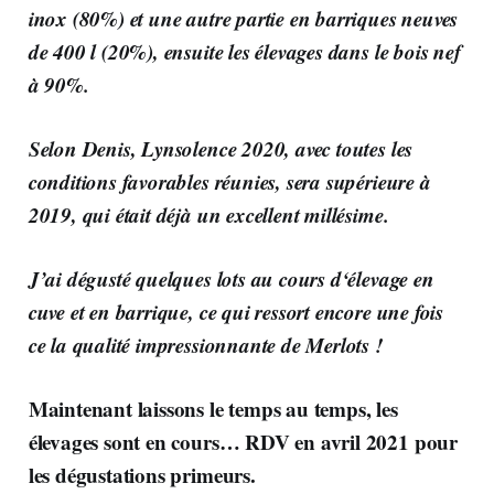
inox (80%) et une autre partie en barriques neuves
de 400 l (20%), ensuite les élevages dans le bois nef
à 90%.
Selon Denis, Lynsolence 2020, avec toutes les
conditions favorables réunies, sera supérieure à
2019, qui était déjà un excellent millésime.
J’ai dégusté quelques lots au cours d‘élevage en
cuve et en barrique, ce qui ressort encore une fois
ce la qualité impressionnante de Merlots !
Maintenant laissons le temps au temps, les
élevages sont en cours… RDV en avril 2021 pour
les dégustations primeurs.