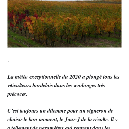
.
La météo exceptionnelle du 2020 a plongé tous les
viticulteurs bordelais dans les vendanges très
précoces.
C’est toujours un dilemme pour un vigneron de
choisir le bon moment, le Jour-J de la récolte. Il y
a tellement de paramètres qui rentrent dans les