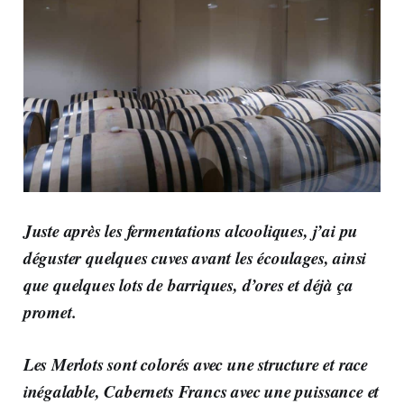
Juste après les fermentations alcooliques, j’ai pu
déguster quelques cuves avant les écoulages, ainsi
que quelques lots de barriques, d’ores et déjà ça
promet.
Les Merlots sont colorés avec une structure et race
inégalable, Cabernets Francs avec une puissance et