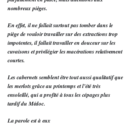
nombreux pièges.
En effet, il ne fallait surtout pas tomber dans le
piège de vouloir travailler sur des extractions trop
impotentes, il fallait travailler en douceur sur les
cuvaisons et privilégier les macérations relativement
courtes.
Les cabernets semblent être tout aussi qualitatif que
les merlots grâce au printemps et l’été très
ensoleillé, qui a profité à tous les cépages plus
tardif du Médoc.
La parole est à eux