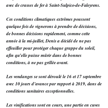
avec de crasses de fer à Saint-Sulpice-de-Faleyrens.
Ces conditions climatiques extrêmes poussent
quelque fois de vignerons à prendre de décisions,
de bonnes décisions rapidement, comme cette
année à la mi-juillet, Denis a décidé de ne pas
effeuiller pour protéger chaque grappe du soleil,
afin qu’elle puisse mûrir dans de bonnes
conditions, à ne pas grillée avant.
Les vendanges se sont déroulé le 16 et 17 septembre
avec 10 jours d’avance par rapport à 2019, dans de
conditions sanitaires exceptionnelles.
Les vinifications sont en cours, une partie en cuves