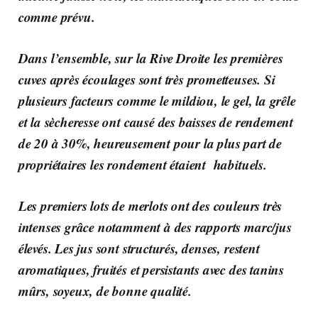
comme prévu.
Dans l’ensemble,
sur la Rive Droite
les premières
cuves après écoulages sont très prometteuses. Si
plusieurs facteurs comme le mildiou, le gel, la grêle
et la sècheresse ont causé des baisses de rendement
de 20 à 30%, heureusement pour la plus part de
propriétaires les rondement étaient habituels.
Les premiers lots de merlots ont des couleurs très
intenses grâce notamment à des rapports marc/jus
élevés. Les jus sont structurés, denses, restent
aromatiques, fruités et persistants avec des tanins
mûrs, soyeux, de bonne qualité.