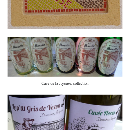
Cave de la Joyeuse, collection