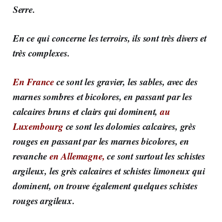
Serre.
En ce qui concerne les terroirs, ils sont très divers et
très complexes.
En France
ce sont les gravier, les sables, avec des
marnes sombres et bicolores, en passant par les
calcaires bruns et clairs qui dominent,
au
Luxembourg
ce sont les dolomies calcaires, grès
rouges en passant par les marnes bicolores, en
revanche
en Allemagne,
ce sont surtout les schistes
argileux, les grès calcaires et schistes limoneux qui
dominent, on trouve également quelques schistes
rouges argileux.