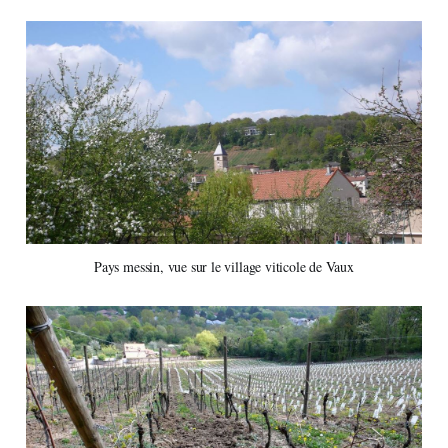
Pays messin, vue sur le village viticole de Vaux