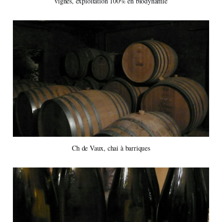
vignes, exploitation 100% en biodynamie
Ch de Vaux, chai à barriques