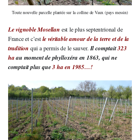
Toute nouvelle parcelle plantée sur la colline de Vaux (pays messin)
Le vignoble Mosellan
est le plus septentrional de
le véritable amour de la terre et de la
France et c’est
tradition
Il comptait
323
qui a permis de le sauver.
ha
au moment de phylloxéra en 1863, qui ne
comptait plus que
3 ha en 1985…!