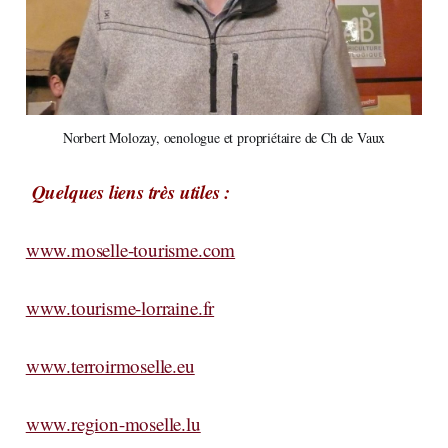
Norbert Molozay, oenologue et propriétaire de Ch de Vaux
Quelques liens très utiles :
www.moselle-tourisme.com
www.tourisme-lorraine.fr
www.terroirmoselle.eu
www.region-moselle.lu