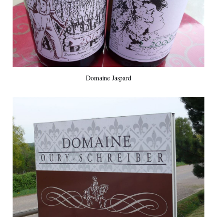
Domaine Jaspard