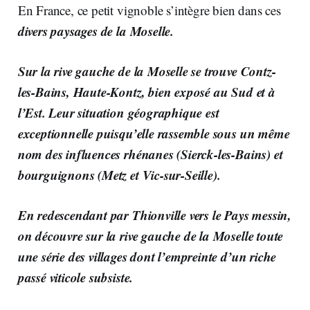
En France, ce petit vignoble s’intègre bien dans ces
divers paysages de la Moselle.
Sur la rive gauche de la Moselle se trouve Contz-
les-Bains, Haute-Kontz, bien exposé au Sud et à
l’Est. Leur situation géographique est
exceptionnelle puisqu’elle rassemble sous un même
nom des influences rhénanes (Sierck-les-Bains) et
bourguignons (Metz et Vic-sur-Seille).
En redescendant par Thionville vers le Pays messin,
on découvre sur la rive gauche de la Moselle toute
une série des villages dont l’empreinte d’un riche
passé viticole subsiste.