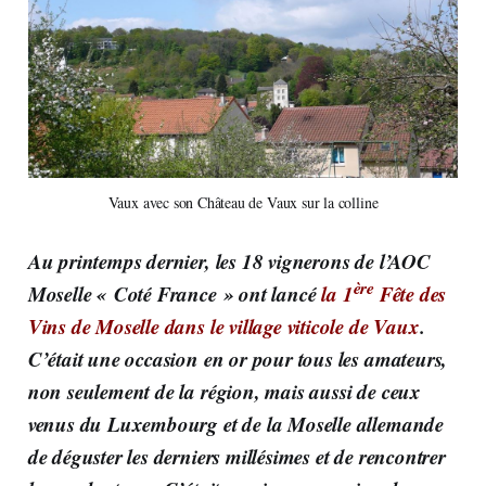
Vaux avec son Château de Vaux sur la colline
Au printemps dernier, les 18 vignerons de l’AOC
ère
Moselle « Coté France » ont lancé
la 1
Fête des
Vins de Moselle dans le village viticole de Vaux
.
C’était une occasion en or pour tous les amateurs,
non seulement de la région, mais aussi de ceux
venus du Luxembourg et de la Moselle allemande
de déguster les derniers millésimes et de rencontrer