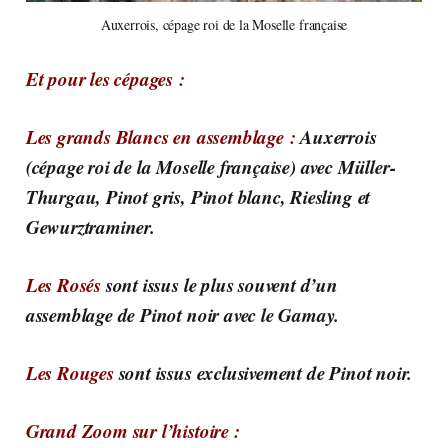
Auxerrois, cépage roi de la Moselle française
Et pour les cépages :
Les grands Blancs en assemblage :
Auxerrois
(cépage roi de la Moselle française) avec Müller-
Thurgau, Pinot gris, Pinot blanc, Riesling et
Gewurztraminer.
Les Rosés
sont issus le plus souvent d’un
assemblage de Pinot noir avec le Gamay.
Les Rouges
sont issus exclusivement de Pinot noir.
Grand Zoom sur l’histoire :