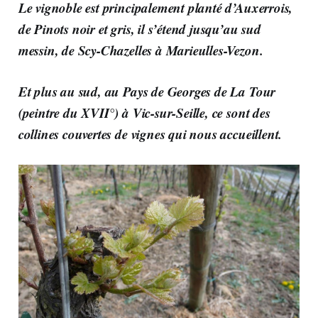
Le vignoble est principalement planté d’Auxerrois,
de Pinots noir et gris, il s’étend jusqu’au sud
messin, de Scy-Chazelles à Marieulles-Vezon.
Et plus au sud, au Pays de Georges de La Tour
(peintre du XVII°) à Vic-sur-Seille, ce sont des
collines couvertes de vignes qui nous accueillent.