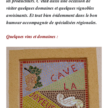
les producteurs. C’était aussi une occasion de
visiter quelques domaines et quelques vignobles
avoisinants. Et tout bien évidemment dans le bon
humour accompagnée de spécialisées régionales.
Quelques vins et domaines :