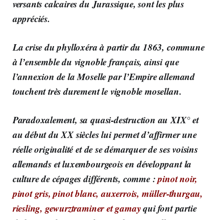
versants calcaires du Jurassique, sont les plus
appréciés.
La crise du phylloxéra à partir du 1863, commune
à l’ensemble du vignoble français, ainsi que
l’annexion de la Moselle par l’Empire allemand
touchent très durement le vignoble mosellan.
Paradoxalement, sa quasi-destruction au XIX° et
au début du XX siècles lui permet d’affirmer une
réelle originalité et de se démarquer de ses voisins
allemands et luxembourgeois en développant la
culture de cépages différents, comme :
pinot noir,
pinot gris, pinot blanc, auxerrois, müller-thurgau,
riesling, gewurztraminer et gamay
qui font partie