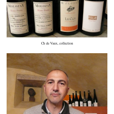
Ch de Vaux, collection