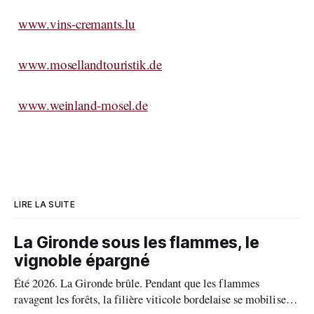
www.vins-cremants.lu
www.mosellandtouristik.de
www.weinland-mosel.de
LIRE LA SUITE
La Gironde sous les flammes, le
vignoble épargné
Été 2026. La Gironde brûle. Pendant que les flammes
ravagent les forêts, la filière viticole bordelaise se mobilise,