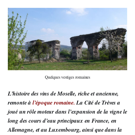
Quelques vestiges romaines
L’histoire des vins de Moselle, riche et ancienne,
remonte à
l’époque romaine.
La Cité de Trèves a
joué un rôle moteur dans l’expansion de la vigne le
long des cours d’eau principaux en France, en
Allemagne, et au Luxembourg, ainsi que dans la