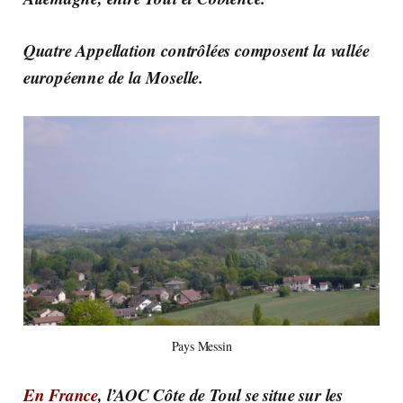
Quatre Appellation contrôlées composent la vallée
européenne de la Moselle.
Pays Messin
En France
, l’AOC Côte de Toul se situe sur les