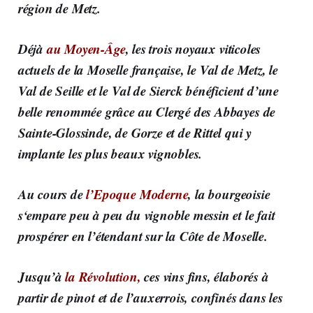
région de Metz.
Déjà
au Moyen-Âge
, les trois noyaux viticoles
actuels de la Moselle française, le Val de Metz, le
Val de Seille et le Val de Sierck bénéficient d’une
belle renommée grâce au Clergé des Abbayes de
Sainte-Glossinde, de Gorze et de Rittel qui y
implante les plus beaux vignobles.
Au cours de
l’Epoque Moderne
, la bourgeoisie
s‘empare peu à peu du vignoble messin et le fait
prospérer en l’étendant sur la Côte de Moselle.
Jusqu’à
la Révolution,
ces vins fins, élaborés à
partir de pinot et de l’auxerrois, confinés dans les