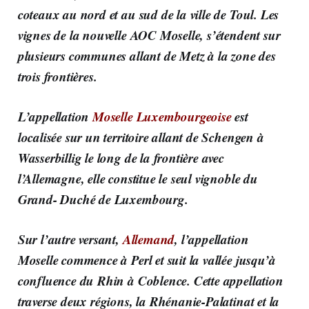
coteaux au nord et au sud de la ville de Toul. Les
vignes de la nouvelle AOC Moselle, s’étendent sur
plusieurs communes allant de Metz à la zone des
trois frontières.
L’appellation
Moselle Luxembourgeoise
est
localisée sur un territoire allant de Schengen à
Wasserbillig le long de la frontière avec
l’Allemagne, elle constitue le seul vignoble du
Grand- Duché de Luxembourg.
Sur l’autre versant,
Allemand
, l’appellation
Moselle commence à Perl et suit la vallée jusqu’à
confluence du Rhin à Coblence. Cette appellation
traverse deux régions, la Rhénanie-Palatinat et la