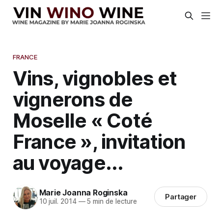
FRANCE
Vins, vignobles et
vignerons de
Moselle « Coté
France », invitation
au voyage...
Marie Joanna Roginska
Partager
10 juil. 2014
—
5 min de lecture