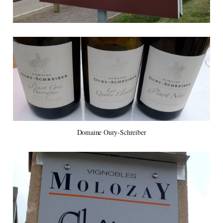
Domaine Oury-Schreiber