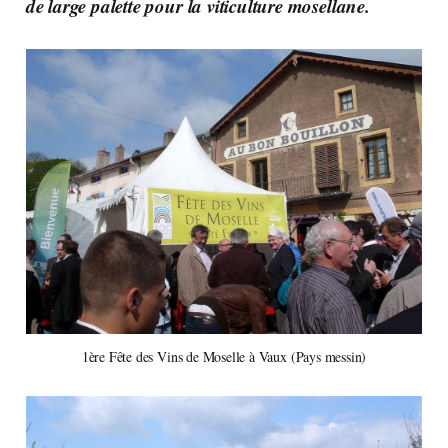
de large palette pour la viticulture mosellane.
1ère Fête des Vins de Moselle à Vaux (Pays messin)