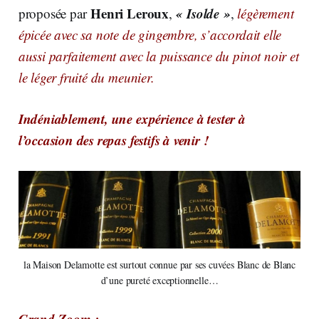
Henri Leroux
« Isolde »
proposée par
,
,
légèrement
épicée avec sa note de gingembre, s’accordait elle
aussi parfaitement avec la puissance du pinot noir et
le léger fruité du meunier.
Indéniablement, une expérience à tester à
l’occasion des repas festifs à venir !
la Maison Delamotte est surtout connue par ses cuvées Blanc de Blanc
d’une pureté exceptionnelle…
Grand Zoom :