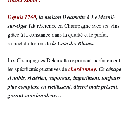
Depuis 1760
, la maison Delamotte à Le Mesnil-
sur-Oger
fait référence en Champagne avec ses vins,
grâce à la constance dans la qualité et le parfait
la Côte des Blancs.
respect du terroir de
Les Champagnes Delamotte expriment parfaitement
chardonnay
C
e
cépage
les spécificités gustatives de
.
si noble, si aérien, vaporeux, impertinent, toujours
plus complexe en vieillissant, discret mais présent,
grisant sans lourdeur…