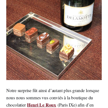
Notre surprise fût ainsi d’autant plus grande lorsque
nous nous sommes vus conviés à la boutique du
Henri Le Roux
chocolatier
(Paris IXe) afin d’en