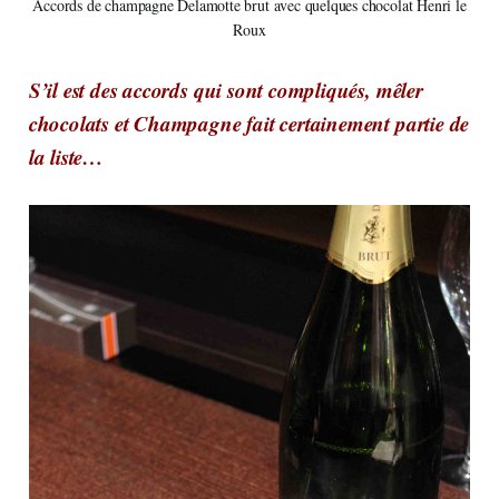
Accords de champagne Delamotte brut avec quelques chocolat Henri le
Roux
S’il est des accords qui sont compliqués, mêler
chocolats et Champagne fait certainement partie de
la liste…