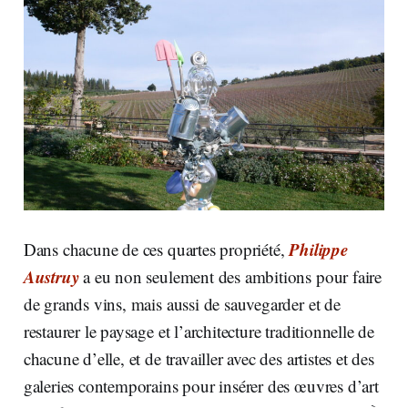
Philippe
Dans chacune de ces quartes propriété,
Austruy
a eu non seulement des ambitions pour faire
de grands vins, mais aussi de sauvegarder et de
restaurer le paysage et l’architecture traditionnelle de
chacune d’elle, et de travailler avec des artistes et des
galeries contemporains pour insérer des œuvres d’art