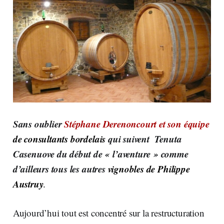
Sans oublier
Stéphane Derenoncourt et son équipe
de consultants bordelais
qui suivent Tenuta
Casenuove du début de « l’aventure » comme
d’ailleurs tous les autres
vignobles de Philippe
Austruy
.
Aujourd’hui tout est concentré sur la restructuration