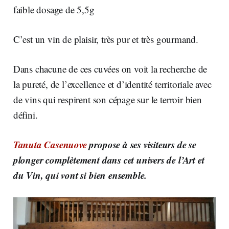
faible dosage de 5,5g
C’est un vin de plaisir, très pur et très gourmand.
Dans chacune de ces cuvées on voit la recherche de
la pureté, de l’excellence et d’identité territoriale avec
de vins qui respirent son cépage sur le terroir bien
défini.
Tanuta Casenuove
propose à ses visiteurs de se
plonger complètement dans cet univers de l’Art et
du Vin, qui vont si bien ensemble.