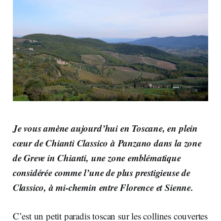
Je vous amène aujourd’hui en Toscane, en plein
cœur de Chianti Classico à Panzano dans la zone
de Greve in Chianti, une zone emblématique
considérée comme l’une de plus prestigieuse de
Classico, à mi-chemin entre Florence et Sienne.
C’est un petit paradis toscan sur les collines couvertes