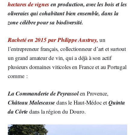
hectares de vignes
en production, avec les bois et les
oliveraies qui cohabitant bien ensemble, dans la
zone célèbre pour sa biodiversité.
Racheté en 2015 par Philippe Austruy,
un
l’entrepreneur français, collectionneur d’art et surtout
un grand amateur de vin, qui a déjà à son actif
plusieurs domaines viticoles en France et au Portugal
comme :
La Commanderie de Peyrassol
en Provence,
Château Malescasse
Quinta
dans le Haut-Médoc et
da Côrte
dans la région du Douro.