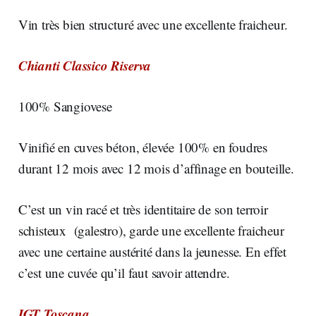
Vin très bien structuré avec une excellente fraicheur.
Chianti Classico Riserva
100% Sangiovese
Vinifié en cuves béton, élevée 100% en foudres
durant 12 mois avec 12 mois d’affinage en bouteille.
C’est un vin racé et très identitaire de son terroir
schisteux (galestro), garde une excellente fraicheur
avec une certaine austérité dans la jeunesse. En effet
c’est une cuvée qu’il faut savoir attendre.
IGT Toscana