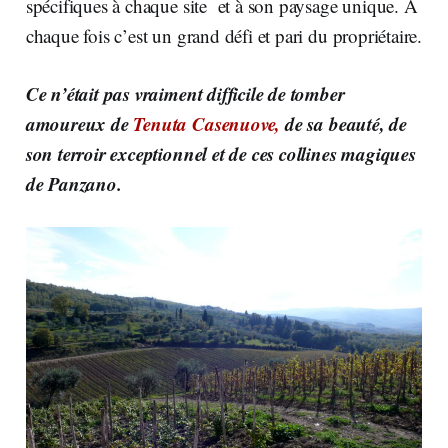
spécifiques à chaque site et à son paysage unique. À
chaque fois c’est un grand défi et pari du propriétaire.
Ce n’était pas vraiment difficile de tomber
amoureux de
Tenuta Casenuove,
de sa beauté, de
son terroir exceptionnel et de ces collines magiques
de Panzano.