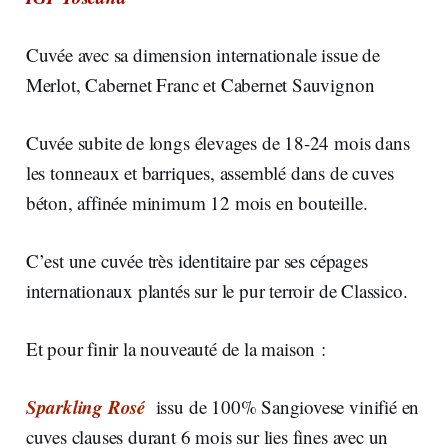
Cuvée avec sa dimension internationale issue de
Merlot, Cabernet Franc et Cabernet Sauvignon
Cuvée subite de longs élevages de 18-24 mois dans
les tonneaux et barriques, assemblé dans de cuves
béton, affinée minimum 12 mois en bouteille.
C’est une cuvée très identitaire par ses cépages
internationaux plantés sur le pur terroir de Classico.
Et pour finir la nouveauté de la maison :
Sparkling Rosé
issu de 100% Sangiovese vinifié en
cuves clauses durant 6 mois sur lies fines avec un