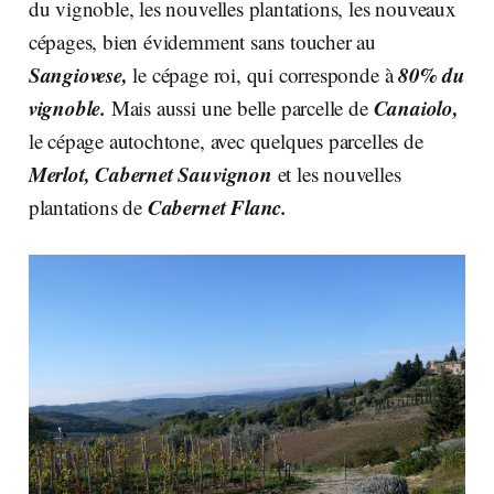
du vignoble, les nouvelles plantations, les nouveaux
cépages, bien évidemment sans toucher au
Sangiovese,
80% du
le cépage roi, qui corresponde à
vignoble.
Canaiolo,
Mais aussi une belle parcelle de
le cépage autochtone, avec quelques parcelles de
Merlot, Cabernet Sauvignon
et les nouvelles
Cabernet Flanc.
plantations de