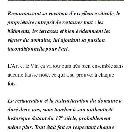
Reconnaissant sa vocation d’excellence viticole, le
propriétaire entreprit de restaurer tout : les
bâtiments, les terrasses et bien évidemment les
vignes du domaine, lui ajoutant sa passion
inconditionnelle pour l’art.
L’Art et le Vin ça va toujours très bien ensemble sans
aucune fausse note, ce qui a su prouver à chaque
fois.
La restauration et la restructuration du domaine a
duré deux ans, sans toucher à son authenticité
e
historique datant du 17
siècle, probablement
même plus. Tout était fait en respectant chaque