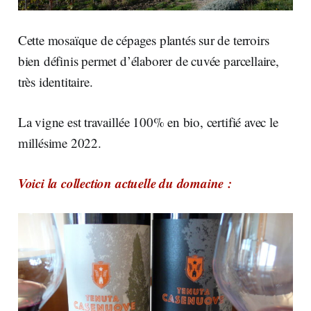
Cette mosaïque de cépages plantés sur de terroirs
bien définis permet d’élaborer de cuvée parcellaire,
très identitaire.
La vigne est travaillée 100% en bio, certifié avec le
millésime 2022.
Voici la collection actuelle du domaine :