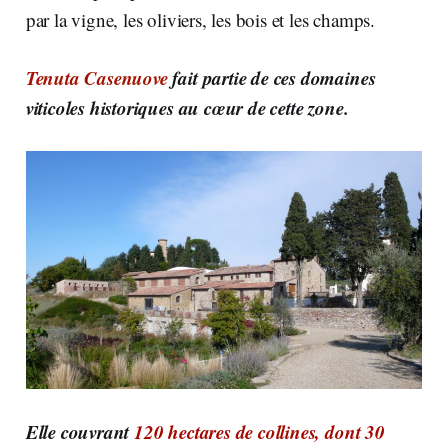
par la vigne, les oliviers, les bois et les champs.
Tenuta Casenuove
fait partie de ces domaines
viticoles historiques au cœur de cette zone.
Elle couvrant
120 hectares de collines, dont 30