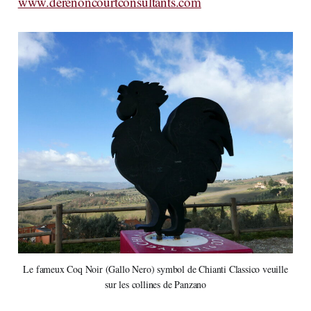
www.derenoncourtconsultants.com
Le fameux Coq Noir (Gallo Nero) symbol de Chianti Classico veuille
sur les collines de Panzano