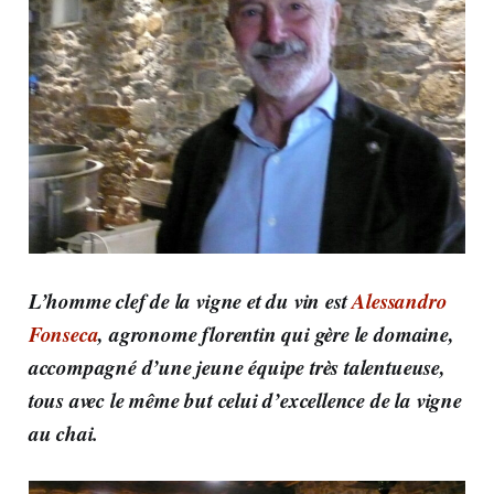
L’homme clef de la vigne et du vin est
Alessandro
Fonseca
, agronome florentin qui gère le domaine,
accompagné d’une jeune équipe très talentueuse,
tous avec le même but celui d’excellence de la vigne
au chai.