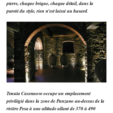
pierre, chaque brique, chaque détail, dans la
pureté du style, rien n’est laissé au hasard
.
Tenuta Casenuove occupe un emplacement
privilégié dans la zone de Panzano au-dessus de la
rivière Pesa à une altitude allant de 370 à 490