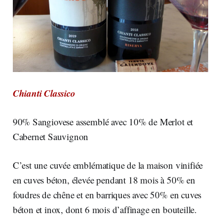
Chianti Classico
90% Sangiovese assemblé avec 10% de Merlot et
Cabernet Sauvignon
C’est une cuvée emblématique de la maison vinifiée
en cuves béton, élevée pendant 18 mois à 50% en
foudres de chêne et en barriques avec 50% en cuves
béton et inox, dont 6 mois d’affinage en bouteille.