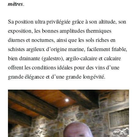
mètres
.
Sa position ultra privilégiée grâce à son altitude, son
exposition, les bonnes amplitudes thermiques
diurnes et nocturnes, ainsi que les sols riches en
schistes argileux d’origine marine, facilement friable,
bien drainante (galestro), argilo-calcaire et calcaire
offrent les conditions idéales pour des vins d’une
grande élégance et d’une grande longévité.