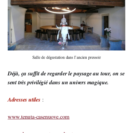
Salle de dégustation dans l’ancien pressoir
Déjà, ça suffit de regarder le paysage au tour, on se
sent très privilégié dans un univers magique.
Adresses utiles
:
www.tenuta-casenuove.com