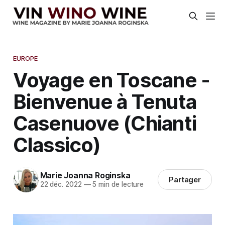
EUROPE
Voyage en Toscane -
Bienvenue à Tenuta
Casenuove (Chianti
Classico)
Marie Joanna Roginska
Partager
22 déc. 2022
—
5 min de lecture