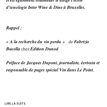
d’œnologie Inter Wine & Dine à Bruxelles.
Rappel :
« A la recherche du vin perdu »
Fabrizio
de
Bucella
Edition Dunod
chez
Préface de
Jacques Dupont
, journaliste, écrivain et
responsable de pages spécial Vin dans Le Point.
LIRE LA SUITE