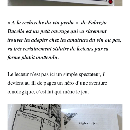
« A la recherche du vin perdu » de Fabrizio
Bucella
est un petit ouvrage qui va sûrement
trouver les adeptes chez les amateurs du vin ou pas,
va très certainement séduire de lecteurs par sa
forme plutôt inattendu.
Le lecteur n’est pas ici un simple spectateur, il
devient au fil de pages un héro d’une aventure
œnologique, c’est lui qui mène le jeu.