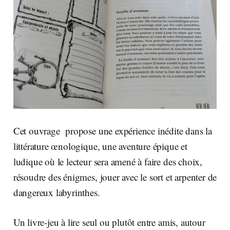
Cet ouvrage propose une expérience inédite dans la
littérature œnologique, une aventure épique et
ludique où le lecteur sera amené à faire des choix,
résoudre des énigmes, jouer avec le sort et arpenter de
dangereux labyrinthes.
Un livre-jeu à lire seul ou plutôt entre amis, autour