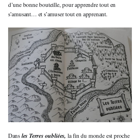
d’une bonne bouteille, pour apprendre tout en
s’amusant… et s’amuser tout en apprenant.
les Terres oubliées,
Dans
la fin du monde est proche