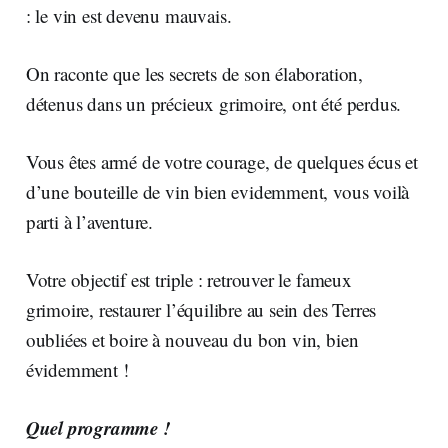
: le vin est devenu mauvais.
On raconte que les secrets de son élaboration,
détenus dans un précieux grimoire, ont été perdus.
Vous êtes armé de votre courage, de quelques écus et
d’une bouteille de vin bien evidemment, vous voilà
parti à l’aventure.
Votre objectif est triple : retrouver le fameux
grimoire, restaurer l’équilibre au sein des Terres
oubliées et boire à nouveau du bon vin, bien
évidemment !
Quel programme !