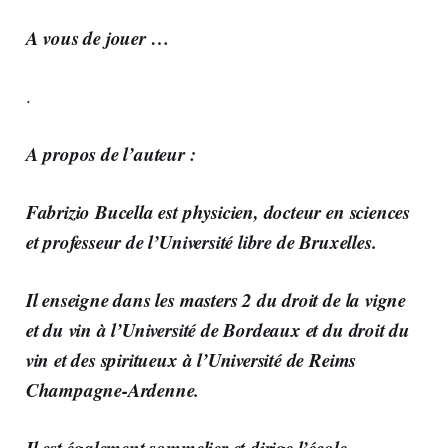
A vous de jouer …
.
A propos de l’auteur :
Fabrizio Bucella
est physicien, docteur en sciences
et professeur de l’Université libre de Bruxelles.
Il enseigne dans les masters 2 du droit de la vigne
et du vin à l’Université de Bordeaux et du droit du
vin et des spiritueux à l’Université de Reims
Champagne-Ardenne.
Il est également sommelier et dirige l’école