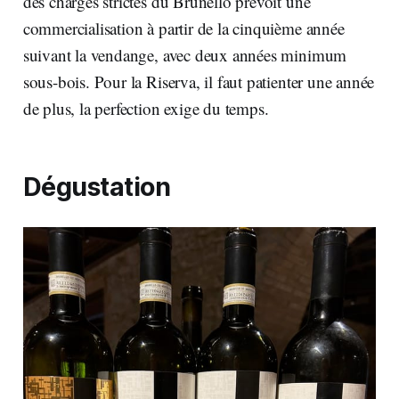
des charges strictes du Brunello prévoit une
commercialisation à partir de la cinquième année
suivant la vendange, avec deux années minimum
sous-bois. Pour la Riserva, il faut patienter une année
de plus, la perfection exige du temps.
Dégustation