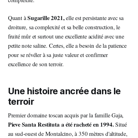
Sugarille 2021,
Quant à
elle est persistante avec sa
droiture, sa complexité et sa belle construction, le
fruité mûr et surtout une excellente acidité avec une
petite note saline. Certes, elle a besoin de la patience
pour se révéler à sa juste valeur et confirmer
excellence de son terroir.
Une histoire ancrée dans le
terroir
Premier domaine toscan acquis par la famille Gaja,
Pieve Santa Restituta a été racheté en 1994.
Situé
au sud-ouest de Montalcino, à 350 mètres d'altitude,