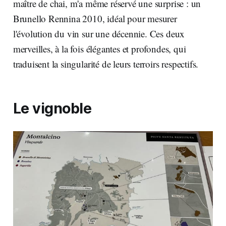
maître de chai, m'a même réservé une surprise : un
Brunello Rennina 2010, idéal pour mesurer
l'évolution du vin sur une décennie. Ces deux
merveilles, à la fois élégantes et profondes, qui
traduisent la singularité de leurs terroirs respectifs.
Le vignoble