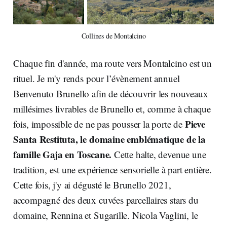
Collines de Montalcino
Chaque fin d'année, ma route vers Montalcino est un
rituel. Je m'y rends pour l’évènement annuel
Benvenuto Brunello afin de découvrir les nouveaux
millésimes livrables de Brunello et, comme à chaque
Pieve
fois, impossible de ne pas pousser la porte de
Santa Restituta, le domaine emblématique de la
famille Gaja en Toscane.
Cette halte, devenue une
tradition, est une expérience sensorielle à part entière.
Cette fois, j'y ai dégusté le Brunello 2021,
accompagné des deux cuvées parcellaires stars du
domaine, Rennina et Sugarille. Nicola Vaglini, le