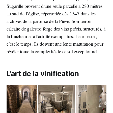
Sugarille provient d'une seule parcelle à 280 mètres
au sud de l’église, répertoriée dès 1547 dans les
archives de la paroisse de la Pieve. Son terroir
calcaire de galestro forge des vins précis, structurés, à
la fraîcheur et à l'acidité exemplaires. Leur secret,
c’est le temps. Ils doivent une lente maturation pour
révéler toute la complexité de ce sol exceptionnel.
L'art de la vinification