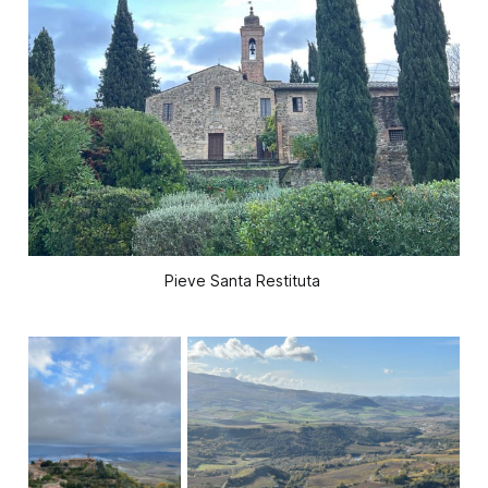
Pieve Santa Restituta 