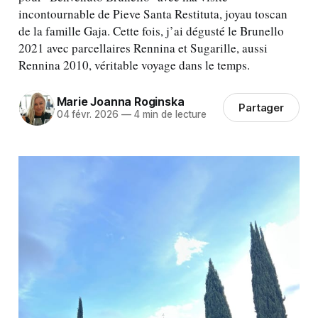
incontournable de Pieve Santa Restituta, joyau toscan
de la famille Gaja. Cette fois, j’ai dégusté le Brunello
2021 avec parcellaires Rennina et Sugarille, aussi
Rennina 2010, véritable voyage dans le temps.
Marie Joanna Roginska
Partager
04 févr. 2026
—
4 min de lecture