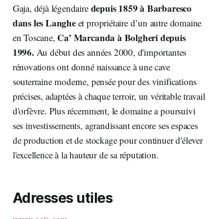
depuis 1859 à Barbaresco
Gaja, déjà légendaire
dans les Langhe
et propriétaire d’un autre domaine
Ca’ Marcanda à Bolgheri depuis
en Toscane,
1996.
Au début des années 2000, d'importantes
rénovations ont donné naissance à une cave
souterraine moderne, pensée pour des vinifications
précises, adaptées à chaque terroir, un véritable travail
d'orfèvre. Plus récemment, le domaine a poursuivi
ses investissements, agrandissant encore ses espaces
de production et de stockage pour continuer d'élever
l'excellence à la hauteur de sa réputation.
Adresses utiles