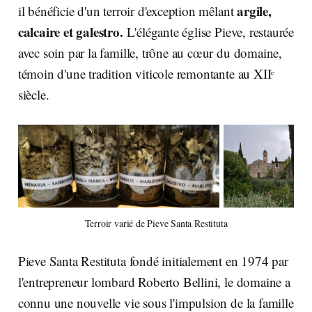
argile,
il bénéficie d'un terroir d'exception mêlant
calcaire et galestro.
L'élégante église Pieve, restaurée
avec soin par la famille, trône au cœur du domaine,
témoin d'une tradition viticole remontante au XIIᵉ
siècle.
Terroir varié de Pieve Santa Restituta
Pieve Santa Restituta fondé initialement en 1974 par
l'entrepreneur lombard Roberto Bellini, le domaine a
connu une nouvelle vie sous l'impulsion de la famille