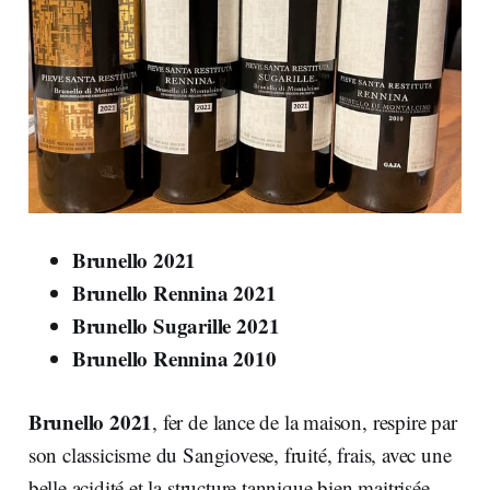
Brunello 2021
Brunello Rennina 2021
Brunello Sugarille 2021
Brunello Rennina 2010
Brunello 2021
, fer de lance de la maison, respire par
son classicisme du Sangiovese, fruité, frais, avec une
belle acidité et la structure tannique bien maitrisée