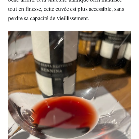
tout en finesse, cette cuvée est plus accessible, sans
perdre sa capacité de vieillissement.