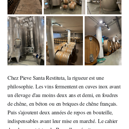
Chez Pieve Santa Restituta, la rigueur est une
philosophie. Les vins fermentent en cuves inox avant
un élevage d'au moins deux ans et demi, en foudres
de chêne, en béton ou en briques de chêne français.
Puis s'ajoutent deux années de repos en bouteille,
indispensables avant leur mise en marché. Le cahier