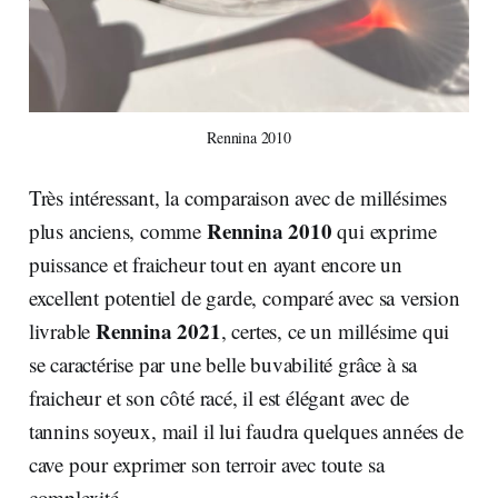
Rennina 2010
Très intéressant, la comparaison avec de millésimes
Rennina 2010
plus anciens, comme
qui exprime
puissance et fraicheur tout en ayant encore un
excellent potentiel de garde, comparé avec sa version
Rennina 2021
livrable
, certes, ce un millésime qui
se caractérise par une belle buvabilité grâce à sa
fraicheur et son côté racé, il est élégant avec de
tannins soyeux, mail il lui faudra quelques années de
cave pour exprimer son terroir avec toute sa
complexité.