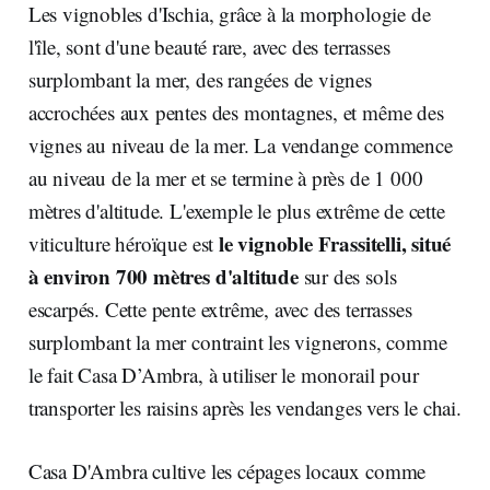
Les vignobles d'Ischia, grâce à la morphologie de
l'île, sont d'une beauté rare, avec des terrasses
surplombant la mer, des rangées de vignes
accrochées aux pentes des montagnes, et même des
vignes au niveau de la mer. La vendange commence
au niveau de la mer et se termine à près de 1 000
mètres d'altitude. L'exemple le plus extrême de cette
le vignoble Frassitelli, situé
viticulture héroïque est
à environ 700 mètres d'altitude
sur des sols
escarpés. Cette pente extrême, avec des terrasses
surplombant la mer contraint les vignerons, comme
le fait Casa D’Ambra, à utiliser le monorail pour
transporter les raisins après les vendanges vers le chai.
Casa D'Ambra cultive les cépages locaux comme