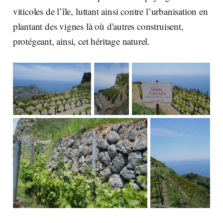
viticoles de l’île, luttant ainsi contre l’urbanisation en
plantant des vignes là où d'autres construisent,
protégeant, ainsi, cet héritage naturel.