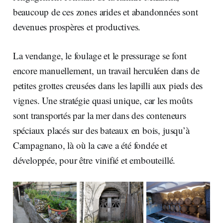
beaucoup de ces zones arides et abandonnées sont
devenues prospères et productives.
La vendange, le foulage et le pressurage se font
encore manuellement, un travail herculéen dans de
petites grottes creusées dans les lapilli aux pieds des
vignes. Une stratégie quasi unique, car les moûts
sont transportés par la mer dans des conteneurs
spéciaux placés sur des bateaux en bois, jusqu’à
Campagnano, là où la cave a été fondée et
développée, pour être vinifié et embouteillé.