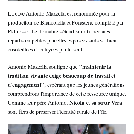
La cave Antonio Mazzella est renommée pour la
production de Biancolella et Forastera, complété par
Pidirosso. Le domaine s'étend sur dix hectares
répartis en petites parcelles exposées sud-est, bien
ensoleillées et balayées par le vent.
"maintenir la
Antonio Mazzella souligne que
tradition vivante exige beaucoup de travail et
d'engagement",
espérant que les jeunes générations
comprendront l'importance de cette ressource unique.
Nicola et sa sœur Vera
Comme leur père Antonio,
sont fiers de préserver l'identité rurale de l’île.