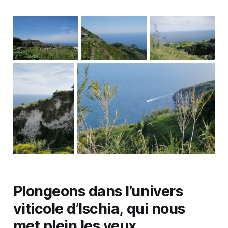
Plongeons dans l’univers
viticole d’Ischia, qui nous
met plein les yeux.