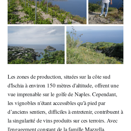
Les zones de production, situées sur la côte sud
d'Ischia à environ 150 mètres d'altitude, offrent une
vue imprenable sur le golfe de Naples. Cependant,
les vignobles n'étant accessibles qu'à pied par
d’anciens sentiers, difficiles à entretenir, contribuent à
la singularité de vins produits sur ces terroirs. Avec
l'engagement constant de la famille Mazzella,