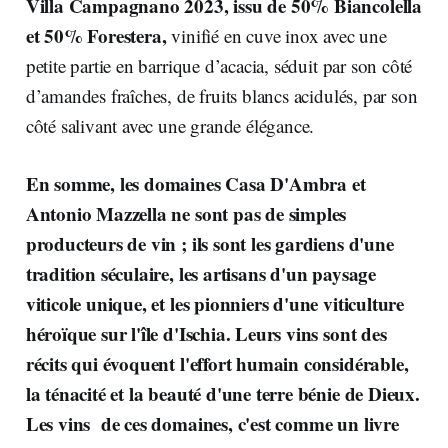
Villa Campagnano 2023, issu de 50% Biancolella
et 50% Forestera,
vinifié en cuve inox avec une
petite partie en barrique d’acacia, séduit par son côté
d’amandes fraîches, de fruits blancs acidulés, par son
côté salivant avec une grande élégance.
En somme, les domaines Casa D'Ambra et
Antonio Mazzella ne sont pas de simples
producteurs de vin ; ils sont les gardiens d'une
tradition séculaire, les artisans d'un paysage
viticole unique, et les pionniers d'une viticulture
héroïque sur l'île d'Ischia. Leurs vins sont des
récits qui évoquent l'effort humain considérable,
la ténacité et la beauté d'une terre bénie de Dieux.
Les vins de ces domaines, c'est comme un livre