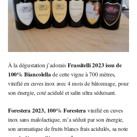
Frassitelli 2023 issu de
À la dégustation j’adorais
100% Biancolella
de cette vigne à 700 mètres,
vinifié en cuves inox avec 4 mois de bâtonnage, pour
son énergie, coté acidulé et salin ultra séduisant.
Forestera 2023, 100% Forestera
vinifié en cuves
inox sans malolactique, m’a séduit par son énergie,
son aromatique de fruits blancs frais acidulés, sa note