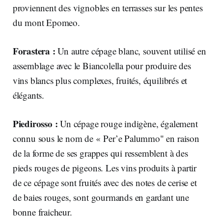
proviennent des vignobles en terrasses sur les pentes
du mont Epomeo.
Forastera :
Un autre cépage blanc, souvent utilisé en
assemblage avec le Biancolella pour produire des
vins blancs plus complexes, fruités, équilibrés et
élégants.
Piedirosso :
Un cépage rouge indigène, également
connu sous le nom de « Per’e Palummo" en raison
de la forme de ses grappes qui ressemblent à des
pieds rouges de pigeons. Les vins produits à partir
de ce cépage sont fruités avec des notes de cerise et
de baies rouges, sont gourmands en gardant une
bonne fraicheur.