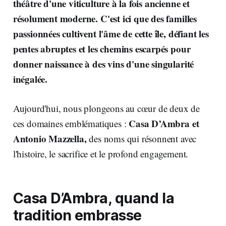
théâtre d'une viticulture à la fois ancienne et
résolument moderne. C'est ici que des familles
passionnées cultivent l'âme de cette île, défiant les
pentes abruptes et les chemins escarpés pour
donner naissance à des vins d'une singularité
inégalée.
Aujourd'hui, nous plongeons au cœur de deux de
Casa D’Ambra et
ces domaines emblématiques :
Antonio Mazzella,
des noms qui résonnent avec
l'histoire, le sacrifice et le profond engagement.
Casa D’Ambra, quand la
tradition embrasse