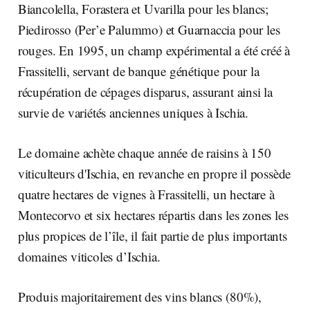
Biancolella, Forastera et Uvarilla pour les blancs;
Piedirosso (Per’e Palummo) et Guarnaccia pour les
rouges. En 1995, un champ expérimental a été créé à
Frassitelli, servant de banque génétique pour la
récupération de cépages disparus, assurant ainsi la
survie de variétés anciennes uniques à Ischia.
Le domaine achète chaque année de raisins à 150
viticulteurs d'Ischia, en revanche en propre il possède
quatre hectares de vignes à Frassitelli, un hectare à
Montecorvo et six hectares répartis dans les zones les
plus propices de l’île, il fait partie de plus importants
domaines viticoles d’Ischia.
Produis majoritairement des vins blancs (80%),