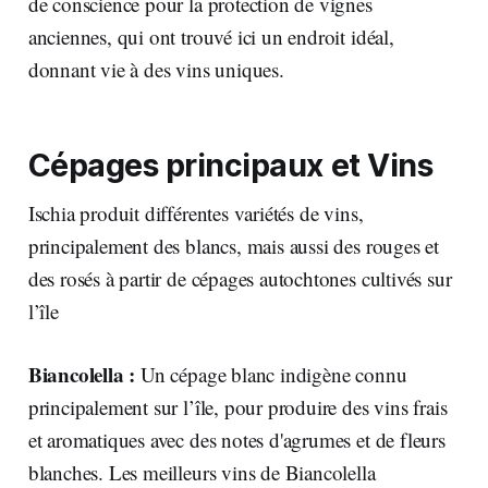
de conscience pour la protection de vignes
anciennes, qui ont trouvé ici un endroit idéal,
donnant vie à des vins uniques.
Cépages principaux et Vins
Ischia produit différentes variétés de vins,
principalement des blancs, mais aussi des rouges et
des rosés à partir de cépages autochtones cultivés sur
l’île
Biancolella :
Un cépage blanc indigène connu
principalement sur l’île, pour produire des vins frais
et aromatiques avec des notes d'agrumes et de fleurs
blanches. Les meilleurs vins de Biancolella