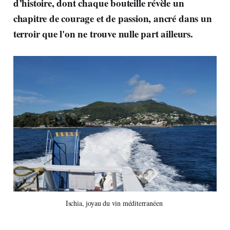
d’histoire, dont chaque bouteille révèle un
chapitre de courage et de passion, ancré dans un
terroir que l'on ne trouve nulle part ailleurs.
Ischia, joyau du vin méditerranéen 