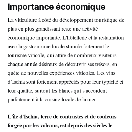
Importance économique
La viticulture à côté du développement touristique de
plus en plus grandissant reste une activité
économique importante. L'hôtellerie et la restauration
avec la gastronomie locale stimule fortement le
tourisme viticole, qui attire de nombreux visiteurs
chaque année désireux de découvrir ses trésors, en
quête de nouvelles expériences viticoles. Les vins
d’Ischia sont fortement appréciés pour leur typicité et
leur qualité, surtout les blancs qui s’accordent
parfaitement à la cuisine locale de la mer.
L'île d'Ischia, terre de contrastes et de couleurs
forgée par les volcans, est depuis des siècles le