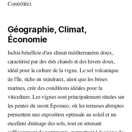
Contrôlée).
Géographie, Climat,
Économie
Ischia bénéficie d'un climat méditerranéen doux,
caractérisé par des étés chauds et des hivers doux,
idéal pour la culture de la vigne. Le sol volcanique
de l'île, riche en minéraux, ainsi que les brises
marines, crée des conditions idéales pour la
viticulture. Les vignes sont principalement situées sur
les pentes du mont Epomeo, où les terrasses abruptes
permettent une exposition optimale au soleil et un
excellent drainage des sols, tout en retenant
suffisamment de nutriments, permettant à la vigne de