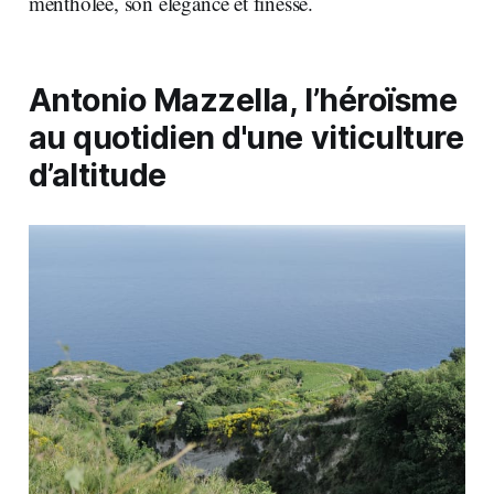
mentholée, son élégance et finesse.
Antonio Mazzella, l’héroïsme
au quotidien d'une viticulture
d’altitude