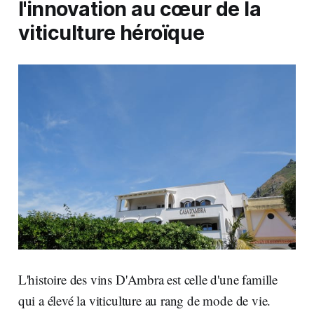
l'innovation au cœur de la
viticulture héroïque
L'histoire des vins D'Ambra est celle d'une famille
qui a élevé la viticulture au rang de mode de vie.