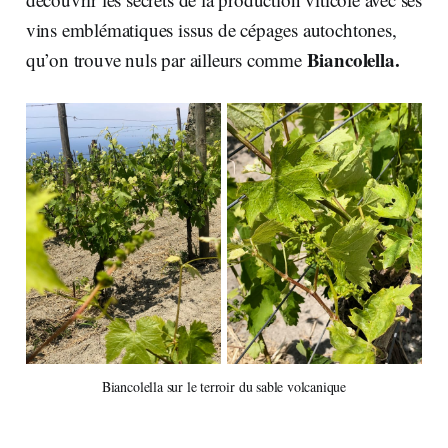
vins emblématiques issus de cépages autochtones,
Biancolella.
qu’on trouve nuls par ailleurs comme
Biancolella sur le terroir du sable volcanique