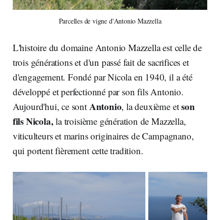
Parcelles de vigne d'Antonio Mazzella
L'histoire du domaine Antonio Mazzella est celle de
trois générations et d'un passé fait de sacrifices et
d'engagement. Fondé par Nicola en 1940, il a été
développé et perfectionné par son fils Antonio.
Antonio
son
Aujourd'hui, ce sont
, la deuxième et
fils Nicola,
la troisième génération de Mazzella,
viticulteurs et marins originaires de Campagnano,
qui portent fièrement cette tradition.