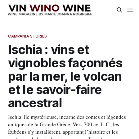
CAMPANIA STORIES
Ischia : vins et
vignobles façonnés
par la mer, le volcan
et le savoir-faire
ancestral
Ischia, île mystérieuse, incarne des contes et légendes
antiques de la Grande Grèce. Vers 700 av. J.-C., les
Éubéens s’y installèrent, apportant l’histoire et les