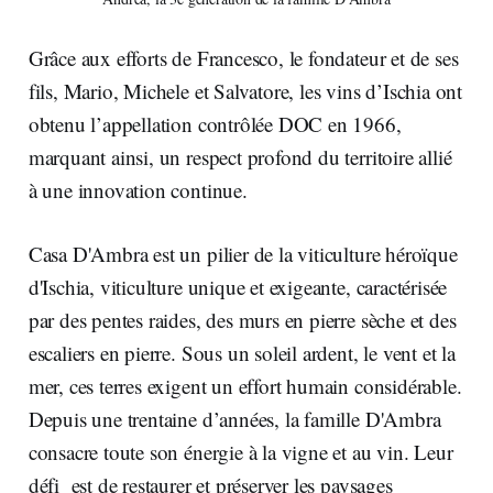
Grâce aux efforts de Francesco, le fondateur et de ses
fils, Mario, Michele et Salvatore, les vins d’Ischia ont
obtenu l’appellation contrôlée DOC en 1966,
marquant ainsi, un respect profond du territoire allié
à une innovation continue.
Casa D'Ambra est un pilier de la viticulture héroïque
d'Ischia, viticulture unique et exigeante, caractérisée
par des pentes raides, des murs en pierre sèche et des
escaliers en pierre. Sous un soleil ardent, le vent et la
mer, ces terres exigent un effort humain considérable.
Depuis une trentaine d’années, la famille D'Ambra
consacre toute son énergie à la vigne et au vin. Leur
défi est de restaurer et préserver les paysages