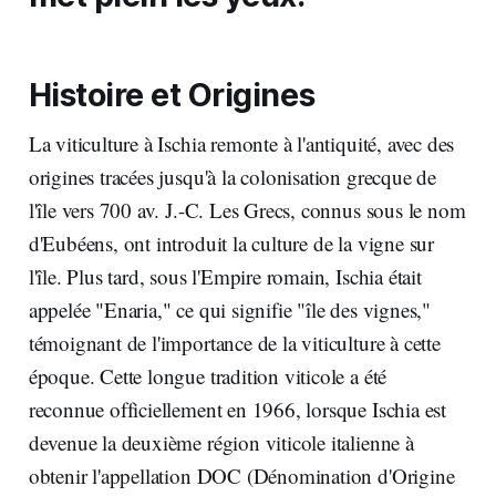
Histoire et Origines
La viticulture à Ischia remonte à l'antiquité, avec des
origines tracées jusqu'à la colonisation grecque de
l'île vers 700 av. J.-C. Les Grecs, connus sous le nom
d'Eubéens, ont introduit la culture de la vigne sur
l'île. Plus tard, sous l'Empire romain, Ischia était
appelée "Enaria," ce qui signifie "île des vignes,"
témoignant de l'importance de la viticulture à cette
époque. Cette longue tradition viticole a été
reconnue officiellement en 1966, lorsque Ischia est
devenue la deuxième région viticole italienne à
obtenir l'appellation DOC (Dénomination d'Origine