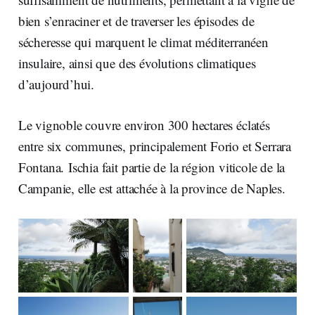
bien s’enraciner et de traverser les épisodes de
sécheresse qui marquent le climat méditerranéen
insulaire, ainsi que des évolutions climatiques
d’aujourd’hui.
Le vignoble couvre environ 300 hectares éclatés
entre six communes, principalement Forio et Serrara
Fontana. Ischia fait partie de la région viticole de la
Campanie, elle est attachée à la province de Naples.