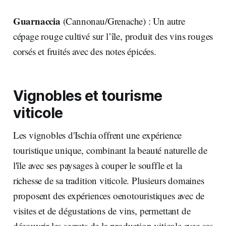
Guarnaccia
(Cannonau/Grenache) : Un autre
cépage rouge cultivé sur l’île, produit des vins rouges
corsés et fruités avec des notes épicées.
Vignobles et tourisme
viticole
Les vignobles d'Ischia offrent une expérience
touristique unique, combinant la beauté naturelle de
l'île avec ses paysages à couper le souffle et la
richesse de sa tradition viticole. Plusieurs domaines
proposent des expériences oenotouristiques avec de
visites et de dégustations de vins, permettant de
découvrir les secrets de la production viticole avec ses