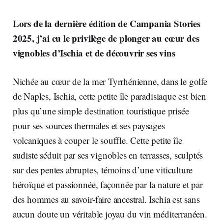
Lors de la dernière édition de Campania Stories
2025, j’ai eu le privilège de plonger au cœur des
vignobles d’Ischia et de découvrir ses vins
Nichée au cœur de la mer Tyrrhénienne, dans le golfe
de Naples, Ischia, cette petite île paradisiaque est bien
plus qu’une simple destination touristique prisée
pour ses sources thermales et ses paysages
volcaniques à couper le souffle. Cette petite île
sudiste séduit par ses vignobles en terrasses, sculptés
sur des pentes abruptes, témoins d’une viticulture
héroïque et passionnée, façonnée par la nature et par
des hommes au savoir-faire ancestral. Ischia est sans
aucun doute un véritable joyau du vin méditerranéen.