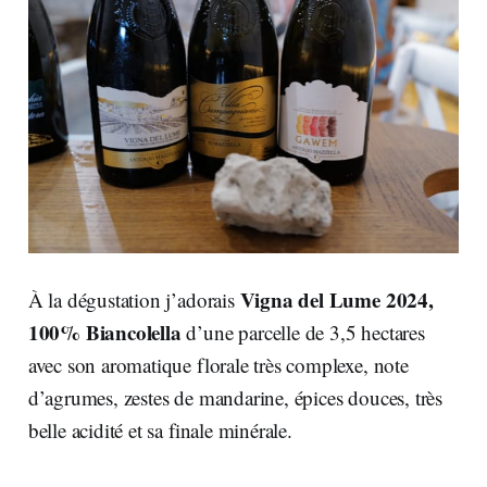
Vigna del Lume 2024,
À la dégustation j’adorais
100% Biancolella
d’une parcelle de 3,5 hectares
avec son aromatique florale très complexe, note
d’agrumes, zestes de mandarine, épices douces, très
belle acidité et sa finale minérale.