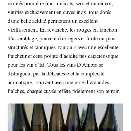
réputés pour être frais, délicats, secs et minéraux,
vinifiés exclusivement en cuves inox, tous dotés
d'une belle acidité permettant un excellent
vieillissement. En revanche, les rouges en fonction
d’assemblage, peuvent être légers et fruité ou plus
structurés et tanniques, toujours avec une excellente
fraicheur et cette pointe d’acidité très caractéristique
pour les vin d’ici. Tous les vins D’Ambra se
distinguent par la délicatesse et la complexité
aromatique, souvent avec une note d’amandes
fraîches, chaque cuvée reflète fidèlement son terroir.