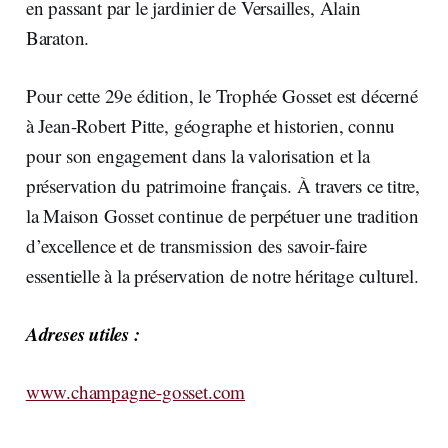
en passant par le jardinier de Versailles, Alain
Baraton.
Pour cette 29e édition, le Trophée Gosset est décerné
à Jean-Robert Pitte, géographe et historien, connu
pour son engagement dans la valorisation et la
préservation du patrimoine français. À travers ce titre,
la Maison Gosset continue de perpétuer une tradition
d’excellence et de transmission des savoir-faire
essentielle à la préservation de notre héritage culturel.
Adreses utiles :
www.champagne-gosset.com