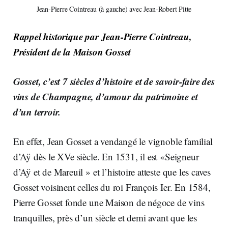
Jean-Pierre Cointreau (à gauche) avec Jean-Robert Pitte
Rappel historique par Jean-Pierre Cointreau,
Président de la Maison Gosset
Gosset, c’est 7 siècles d’histoire et de savoir-faire des
vins de Champagne, d’amour du patrimoine et
d’un terroir.
En effet, Jean Gosset a vendangé le vignoble familial
d’Aÿ dès le XVe siècle. En 1531, il est «Seigneur
d’Aÿ et de Mareuil » et l’histoire atteste que les caves
Gosset voisinent celles du roi François Ier. En 1584,
Pierre Gosset fonde une Maison de négoce de vins
tranquilles, près d’un siècle et demi avant que les