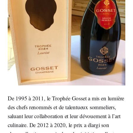
De 1995 à 2011, le Trophée Gosset a mis en lumière
des chefs renommés et de talentueux sommeliers,
saluant leur collaboration et leur dévouement à l’art
culinaire. De 2012 à 2020, le prix a élargi son