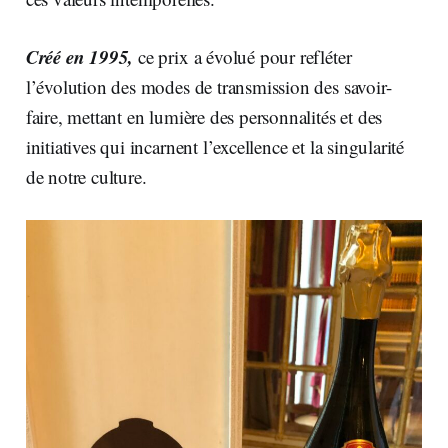
Créé en 1995,
ce prix a évolué pour refléter
l’évolution des modes de transmission des savoir-
faire, mettant en lumière des personnalités et des
initiatives qui incarnent l’excellence et la singularité
de notre culture.