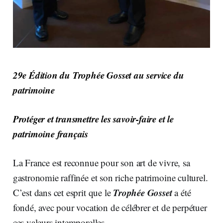
29e Édition du Trophée Gosset au service du
patrimoine
Protéger et transmettre les savoir-faire et le
patrimoine français
La France est reconnue pour son art de vivre, sa
gastronomie raffinée et son riche patrimoine culturel.
Trophée Gosset
C’est dans cet esprit que le
a été
fondé, avec pour vocation de célébrer et de perpétuer
ces valeurs intemporelles.