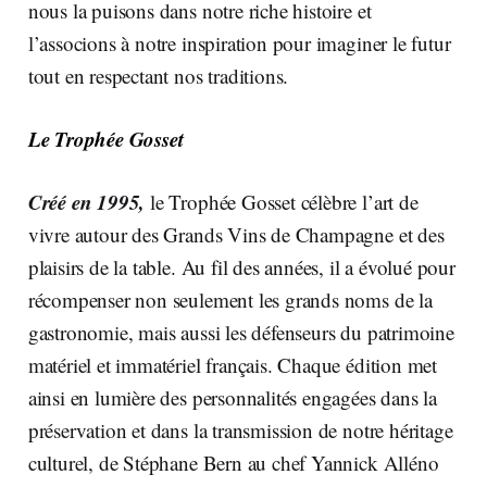
nous la puisons dans notre riche histoire et
l’associons à notre inspiration pour imaginer le futur
tout en respectant nos traditions.
Le Trophée Gosset
Créé en 1995,
le Trophée Gosset célèbre l’art de
vivre autour des Grands Vins de Champagne et des
plaisirs de la table. Au fil des années, il a évolué pour
récompenser non seulement les grands noms de la
gastronomie, mais aussi les défenseurs du patrimoine
matériel et immatériel français. Chaque édition met
ainsi en lumière des personnalités engagées dans la
préservation et dans la transmission de notre héritage
culturel, de Stéphane Bern au chef Yannick Alléno