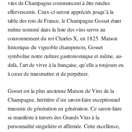
vins de Champagne commencent à être rendus
effervescents. Ceux-ci seront appréciés jusqu’à la
table des rois de France, le Champagne Gosset étant
même nommé dans la liste des vins servis au
couronnement du roi Charles X, en 1825. Maison
historique du vignoble champenois, Gosset
symbolise notre culture gastronomique et même, au-
delà, l’art de vivre à la française, qu’elle a toujours eu
à cœur de transmettre et de perpétuer.
Gosset est la plus ancienne Maison de Vins de la
Champagne, héritière d’un savoir-faire exceptionnel
transmis de génération en génération. Ce savoir-faire
se manifeste à travers des Grands Vins à la
personnalité singulière et affirmée. Cette excellence,