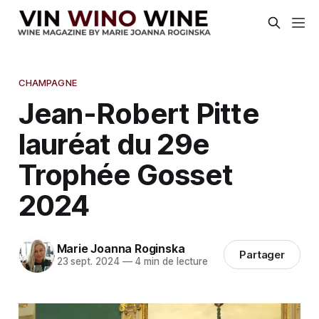
CHAMPAGNE
Jean-Robert Pitte
lauréat du 29e
Trophée Gosset
2024
Marie Joanna Roginska
Partager
23 sept. 2024
—
4 min de lecture