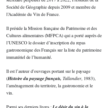
Société de Géographie depuis 2009 et membre de
l’Académie du Vin de France.
Il préside la Mission française du Patrimoine et des
Cultures alimentaires (MFPCA) qui a porté auprès de
l’UNESCO le dossier d’inscription du repas
gastronomique des Français sur la liste du patrimoine
immatériel de l’humanité.
Il est l’auteur d’ouvrages portant sur le paysage
Histoire du paysage français,
(
Tallandier
, 1983),
l’aménagement du territoire, la gastronomie et le
vin.
Le désir du vin à la
Parmi ses derniers livres :