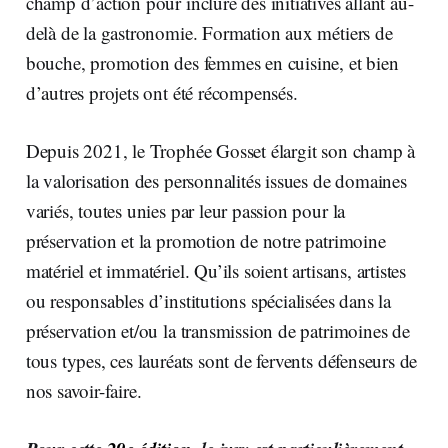
champ d’action pour inclure des initiatives allant au-
delà de la gastronomie. Formation aux métiers de
bouche, promotion des femmes en cuisine, et bien
d’autres projets ont été récompensés.
Depuis 2021, le Trophée Gosset élargit son champ à
la valorisation des personnalités issues de domaines
variés, toutes unies par leur passion pour la
préservation et la promotion de notre patrimoine
matériel et immatériel. Qu’ils soient artisans, artistes
ou responsables d’institutions spécialisées dans la
préservation et/ou la transmission de patrimoines de
tous types, ces lauréats sont de fervents défenseurs de
nos savoir-faire.