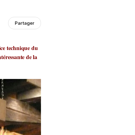
Partager
ice technique du
téressante de la