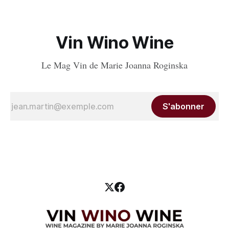
Vin Wino Wine
Le Mag Vin de Marie Joanna Roginska
S'abonner