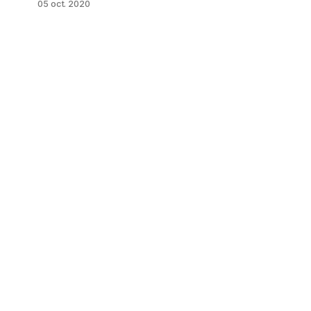
05 oct. 2020