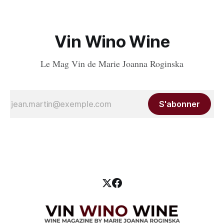
Vin Wino Wine
Le Mag Vin de Marie Joanna Roginska
S'abonner