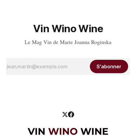
Vin Wino Wine
Le Mag Vin de Marie Joanna Roginska
S'abonner