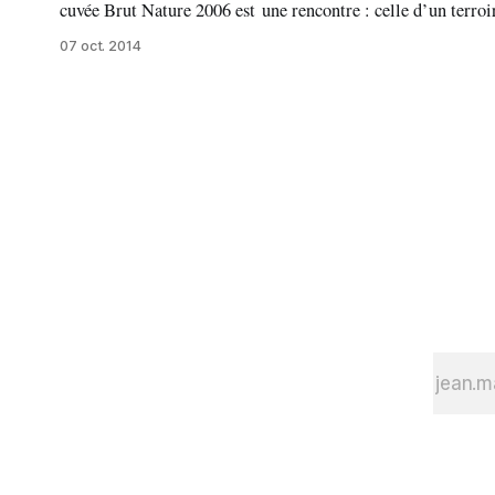
cuvée Brut Nature 2006 est une rencontre : celle d’un terroi
nature
07 oct. 2014