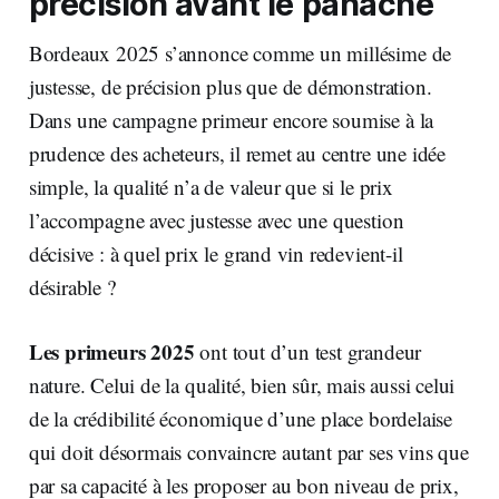
précision avant le panache
Bordeaux 2025 s’annonce comme un millésime de
justesse, de précision plus que de démonstration.
Dans une campagne primeur encore soumise à la
prudence des acheteurs, il remet au centre une idée
simple, la qualité n’a de valeur que si le prix
l’accompagne avec justesse avec une question
décisive : à quel prix le grand vin redevient-il
désirable ?
Les primeurs 2025
ont tout d’un test grandeur
nature. Celui de la qualité, bien sûr, mais aussi celui
de la crédibilité économique d’une place bordelaise
qui doit désormais convaincre autant par ses vins que
par sa capacité à les proposer au bon niveau de prix,