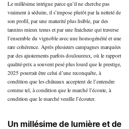
Le millésime intrigue parce qu’il ne cherche pas
vraiment à séduire, il s’impose plutôt par la netteté de
son profil, par une maturité plus lisible, par des
tannins mieux tenus et par une fraicheur qui traverse
l’ensemble du vignoble avec une homogénéité et une
rare cohérence. Après plusieurs campagnes marquées
par des ajustements parfois douloureux, où le rapport
qualité-prix a souvent pesé plus lourd que le prestige,
2025 pourrait être celui d’une reconquête, à
condition que les châteaux acceptent de l’entendre
comme tel, à condition que le marché l’écoute, à
condition que le marché veuille l’écouter.
Un millésime de lumière et de