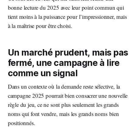
bonne lecture du 2025 avec leur point commun qui
tient moins à la puissance pour l’impressionner, mais
à la maîtrise pour être choisi.
Un marché prudent, mais pas
fermé, une campagne à lire
comme un signal
Dans un contexte où la demande reste sélective, la
campagne 2025 pourrait bien consacrer une nouvelle
règle du jeu, ce ne sont plus seulement les grands
noms qui font vendre, mais les grands noms bien
positionnés.