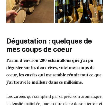
Dégustation : quelques de
mes coups de coeur
Parmi d’environ 200 échantillons que j’ai pu
déguster sur les deux rives, voici mes coups de
coeur, les cuvées qui me semble réunir tout ce que
j’ai trouvé le meilleur dans ce millésime.
Les cuvées qui comptent par sa précision aromatique,
la densité maîtrisée, une lecture claire de son terroir et