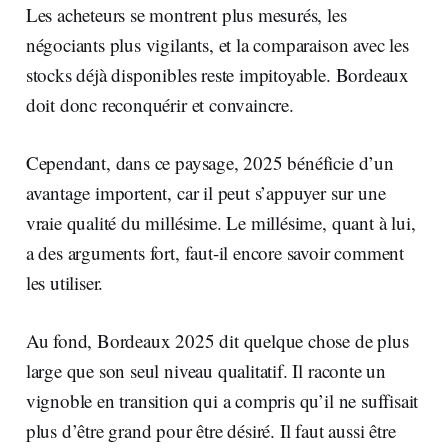
Les acheteurs se montrent plus mesurés, les
négociants plus vigilants, et la comparaison avec les
stocks déjà disponibles reste impitoyable. Bordeaux
doit donc reconquérir et convaincre.
Cependant, dans ce paysage, 2025 bénéficie d’un
avantage importent, car il peut s’appuyer sur une
vraie qualité du millésime. Le millésime, quant à lui,
a des arguments fort, faut-il encore savoir comment
les utiliser.
Au fond, Bordeaux 2025 dit quelque chose de plus
large que son seul niveau qualitatif. Il raconte un
vignoble en transition qui a compris qu’il ne suffisait
plus d’être grand pour être désiré. Il faut aussi être