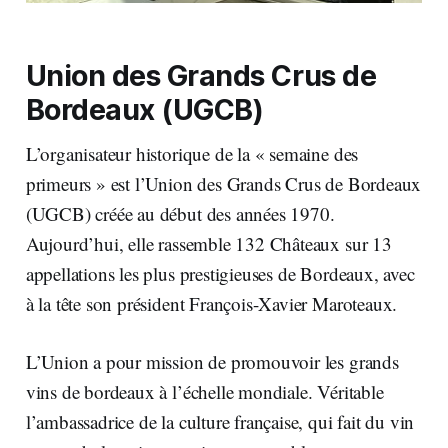
Union des Grands Crus de
Bordeaux (UGCB)
L’organisateur historique de la « semaine des
primeurs » est l’Union des Grands Crus de Bordeaux
(UGCB) créée au début des années 1970.
Aujourd’hui, elle rassemble 132 Châteaux sur 13
appellations les plus prestigieuses de Bordeaux, avec
à la tête son président François-Xavier Maroteaux.
L’Union a pour mission de promouvoir les grands
vins de bordeaux à l’échelle mondiale. Véritable
l’ambassadrice de la culture française, qui fait du vin