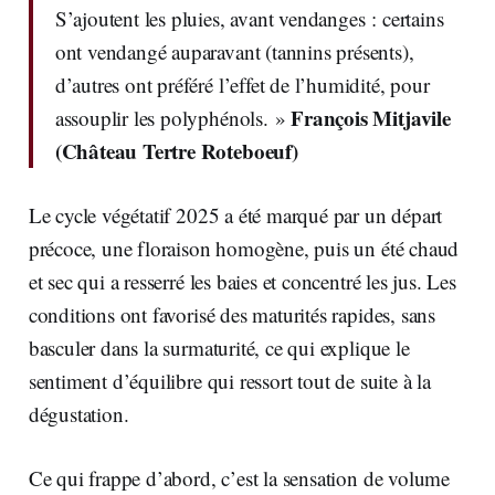
S’ajoutent les pluies, avant vendanges : certains
ont vendangé auparavant (tannins présents),
d’autres ont préféré l’effet de l’humidité, pour
François Mitjavile
assouplir les polyphénols. »
(Château Tertre Roteboeuf)
Le cycle végétatif 2025 a été marqué par un départ
précoce, une floraison homogène, puis un été chaud
et sec qui a resserré les baies et concentré les jus. Les
conditions ont favorisé des maturités rapides, sans
basculer dans la surmaturité, ce qui explique le
sentiment d’équilibre qui ressort tout de suite à la
dégustation.
Ce qui frappe d’abord, c’est la sensation de volume