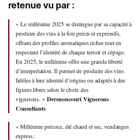
retenue vu par :
« Le millésime 2025 se distingue par sa capacité à
produire des vins à la fois précis et expressifs,
offrant des profiles aromatiques riches tout en
respectant l’identité de chaque terroir et cépage.
En 2025, le millésime offre une grande liberté
d’interprétation. Il permet de produire des vins
fidèles à leur identité d’origine ou adaptés à des
figures libres selon le choix des
Derenoncourt Vignerons
vignerons. »
Consultants
« Millésime précoce, été chaud et sec, vendanges
express :