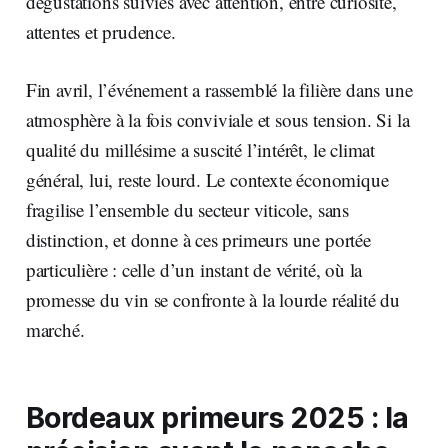
dégustations suivies avec attention, entre curiosité,
attentes et prudence.
Fin avril, l’événement a rassemblé la filière dans une
atmosphère à la fois conviviale et sous tension. Si la
qualité du millésime a suscité l’intérêt, le climat
général, lui, reste lourd. Le contexte économique
fragilise l’ensemble du secteur viticole, sans
distinction, et donne à ces primeurs une portée
particulière : celle d’un instant de vérité, où la
promesse du vin se confronte à la lourde réalité du
marché.
Bordeaux primeurs 2025 : la