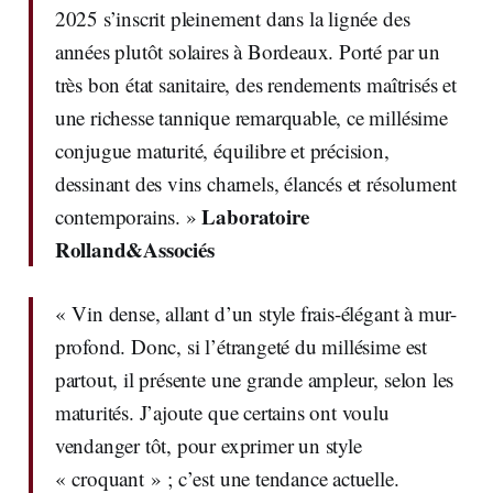
2025 s’inscrit pleinement dans la lignée des
années plutôt solaires à Bordeaux. Porté par un
très bon état sanitaire, des rendements maîtrisés et
une richesse tannique remarquable, ce millésime
conjugue maturité, équilibre et précision,
dessinant des vins charnels, élancés et résolument
Laboratoire
contemporains. »
Rolland&Associés
« Vin dense, allant d’un style frais-élégant à mur-
profond. Donc, si l’étrangeté du millésime est
partout, il présente une grande ampleur, selon les
maturités. J’ajoute que certains ont voulu
vendanger tôt, pour exprimer un style
« croquant » ; c’est une tendance actuelle.