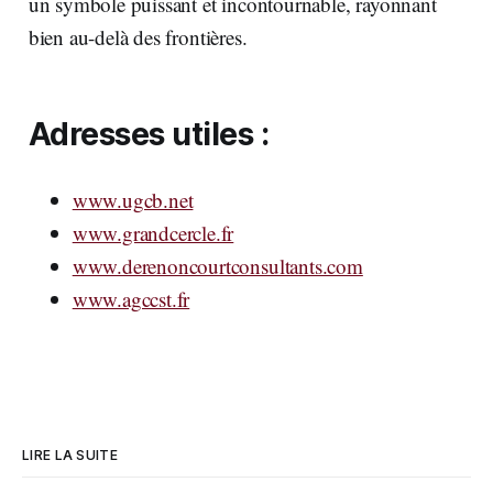
un symbole puissant et incontournable, rayonnant
bien au-delà des frontières.
Adresses utiles :
www.ugcb.net
www.grandcercle.fr
www.derenoncourtconsultants.com
www.agccst.fr
LIRE LA SUITE