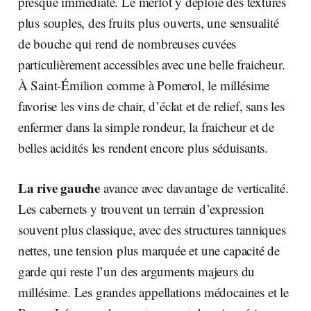
presque immédiate. Le merlot y déploie des textures
plus souples, des fruits plus ouverts, une sensualité
de bouche qui rend de nombreuses cuvées
particulièrement accessibles avec une belle fraicheur.
À Saint-Émilion comme à Pomerol, le millésime
favorise les vins de chair, d’éclat et de relief, sans les
enfermer dans la simple rondeur, la fraicheur et de
belles acidités les rendent encore plus séduisants.
La rive gauche
avance avec davantage de verticalité.
Les cabernets y trouvent un terrain d’expression
souvent plus classique, avec des structures tanniques
nettes, une tension plus marquée et une capacité de
garde qui reste l’un des arguments majeurs du
millésime. Les grandes appellations médocaines et le