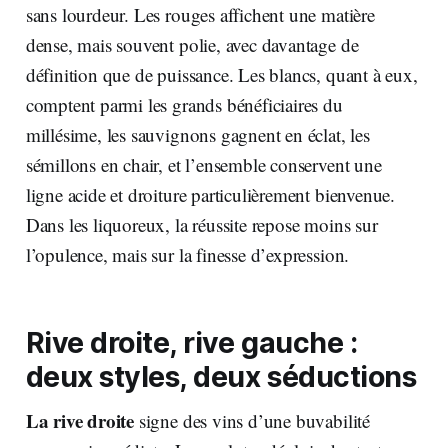
sans lourdeur. Les rouges affichent une matière
dense, mais souvent polie, avec davantage de
définition que de puissance. Les blancs, quant à eux,
comptent parmi les grands bénéficiaires du
millésime, les sauvignons gagnent en éclat, les
sémillons en chair, et l’ensemble conservent une
ligne acide et droiture particulièrement bienvenue.
Dans les liquoreux, la réussite repose moins sur
l’opulence, mais sur la finesse d’expression.
Rive droite, rive gauche :
deux styles, deux séductions
La rive droite
signe des vins d’une buvabilité