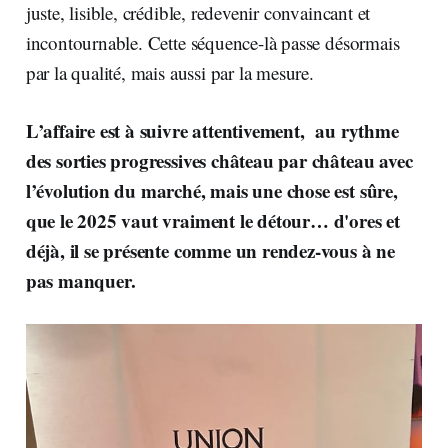
juste, lisible, crédible, redevenir convaincant et
incontournable. Cette séquence-là passe désormais
par la qualité, mais aussi par la mesure.
L’affaire est à suivre attentivement, au rythme
des sorties progressives château par château avec
l’évolution du marché, mais une chose est sûre,
que le 2025 vaut vraiment le détour… d'ores et
déjà, il se présente comme un rendez-vous à ne
pas manquer.