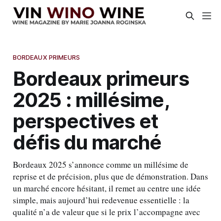
BORDEAUX PRIMEURS
Bordeaux primeurs
2025 : millésime,
perspectives et
défis du marché
Bordeaux 2025 s’annonce comme un millésime de
reprise et de précision, plus que de démonstration. Dans
un marché encore hésitant, il remet au centre une idée
simple, mais aujourd’hui redevenue essentielle : la
qualité n’a de valeur que si le prix l’accompagne avec