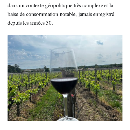
dans un contexte géopolitique très complexe et la
baise de consommation notable, jamais enregistré
depuis les années 50.