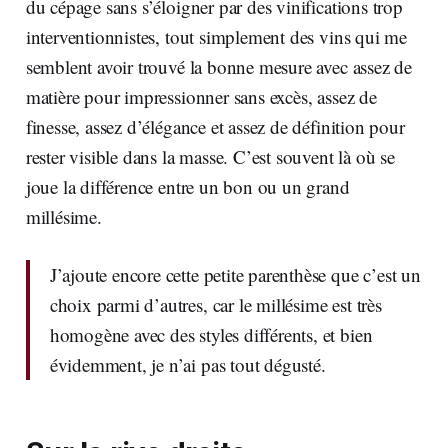
du cépage sans s’éloigner par des vinifications trop
interventionnistes, tout simplement des vins qui me
semblent avoir trouvé la bonne mesure avec assez de
matière pour impressionner sans excès, assez de
finesse, assez d’élégance et assez de définition pour
rester visible dans la masse. C’est souvent là où se
joue la différence entre un bon ou un grand
millésime.
J’ajoute encore cette petite parenthèse que c’est un
choix parmi d’autres, car le millésime est très
homogène avec des styles différents, et bien
évidemment, je n’ai pas tout dégusté.