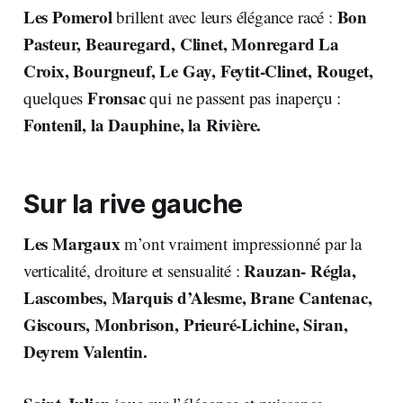
Les Pomerol
Bon
brillent avec leurs élégance racé :
Pasteur, Beauregard, Clinet, Monregard La
Croix, Bourgneuf, Le Gay, Feytit-Clinet, Rouget,
Fronsac
quelques
qui ne passent pas inaperçu :
Fontenil, la Dauphine, la Rivière.
Sur la rive gauche
Les Margaux
m’ont vraiment impressionné par la
Rauzan- Régla,
verticalité, droiture et sensualité :
Lascombes, Marquis d’Alesme, Brane Cantenac,
Giscours, Monbrison, Prieuré-Lichine, Siran,
Deyrem Valentin.