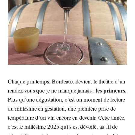
Chaque printemps, Bordeaux devient le théâtre d’un
les primeurs.
rendez-vous que je ne manque jamais :
Plus qu’une dégustation, c’est un moment de lecture
du millésime en gestation, une première prise de
température d’un vin encore en devenir. Cette année,
c’est le millésime 2025 qui s’est dévoilé, au fil de